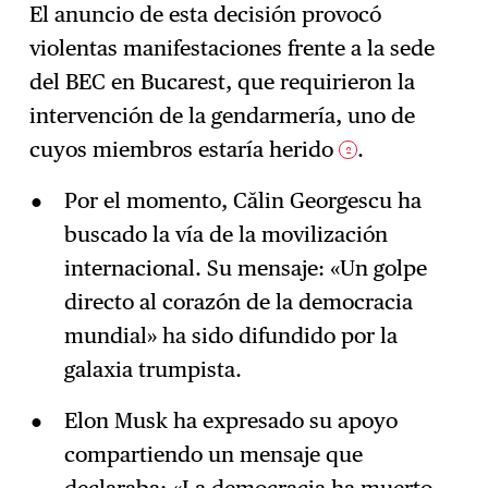
El anuncio de esta decisión provocó
violentas manifestaciones frente a la sede
del BEC en Bucarest, que requirieron la
intervención de la gendarmería, uno de
cuyos miembros estaría herido
.
2
Por el momento, Călin Georgescu ha
buscado la vía de la movilización
internacional. Su mensaje: «Un golpe
directo al corazón de la democracia
mundial» ha sido difundido por la
galaxia trumpista.
Elon Musk ha expresado su apoyo
compartiendo un mensaje que
declaraba: «La democracia ha muerto