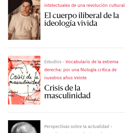
intelectuales de una revolución cultural
El cuerpo iliberal de la
ideología vivida
Estudios
Vocabulario de la extrema
derecha: por una filología crítica de
nuestros años Veinte
Crisis de la
masculinidad
Perspectivas sobre la actualidad