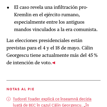
El caso revela una infiltración pro-
Kremlin en el ejército rumano,
especialmente entre los antiguos
mandos vinculados a la era comunista.
Las elecciones presidenciales están
previstas para el 4 y el 18 de mayo. Călin
Georgescu tiene actualmente más del 45 %
de intención de voto.
NOTAS AL PIE
Tudorel Toader explică ce înseamnă decizia
luată de BEC în cazul Călin Georgescu. „În