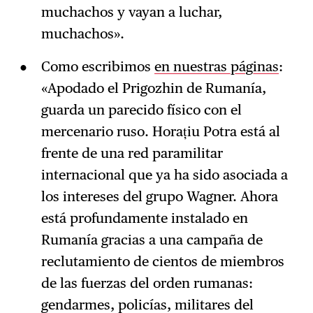
muchachos y vayan a luchar,
muchachos».
Como escribimos
en nuestras páginas
:
«Apodado el Prigozhin de Rumanía,
guarda un parecido físico con el
mercenario ruso. Horațiu Potra está al
frente de una red paramilitar
internacional que ya ha sido asociada a
los intereses del grupo Wagner. Ahora
está profundamente instalado en
Rumanía gracias a una campaña de
reclutamiento de cientos de miembros
de las fuerzas del orden rumanas:
gendarmes, policías, militares del