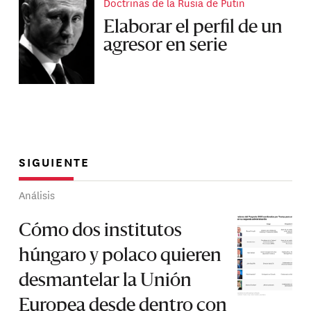
Doctrinas de la Rusia de Putin
Elaborar el perfil de un
agresor en serie
SIGUIENTE
Análisis
Cómo dos institutos
húngaro y polaco quieren
desmantelar la Unión
Europea desde dentro con