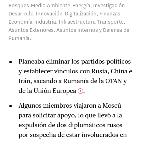
Bosques-Medio Ambiente-Energía, Investigación-
Desarrollo-Innovación-Digitalización, Finanzas-
Economía-Industria, Infraestructura-Transporte,
Asuntos Exteriores, Asuntos Internos y Defensa de
Rumanía.
Planeaba eliminar los partidos políticos
y establecer vínculos con Rusia, China e
Irán, sacando a Rumanía de la OTAN y
de la Unión Europea
.
3
Algunos miembros viajaron a Moscú
para solicitar apoyo, lo que llevó a la
expulsión de dos diplomáticos rusos
por sospecha de estar involucrados en