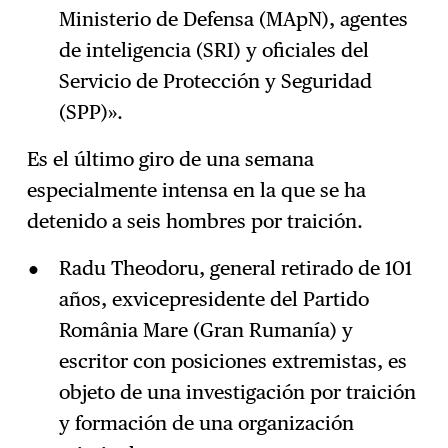
Ministerio de Defensa (MApN), agentes
de inteligencia (SRI) y oficiales del
Servicio de Protección y Seguridad
(SPP)».
Es el último giro de una semana
especialmente intensa en la que se ha
detenido a seis hombres por traición.
Radu Theodoru, general retirado de 101
años, exvicepresidente del Partido
România Mare (Gran Rumanía) y
escritor con posiciones extremistas, es
objeto de una investigación por traición
y formación de una organización