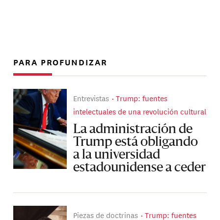
PARA PROFUNDIZAR
Entrevistas
Trump: fuentes
intelectuales de una revolución cultural
La administración de
Trump está obligando
a la universidad
estadounidense a ceder
Piezas de doctrinas
Trump: fuentes