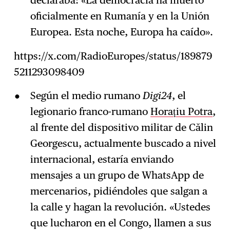
oficialmente en Rumanía y en la Unión
Europea. Esta noche, Europa ha caído».
https://x.com/RadioEuropes/status/189879
5211293098409
Según el medio rumano
Digi24
, el
legionario franco-rumano
Horațiu Potra
,
al frente del dispositivo militar de Călin
Georgescu, actualmente buscado a nivel
internacional, estaría enviando
mensajes a un grupo de WhatsApp de
mercenarios, pidiéndoles que salgan a
la calle y hagan la revolución. «Ustedes
que lucharon en el Congo, llamen a sus