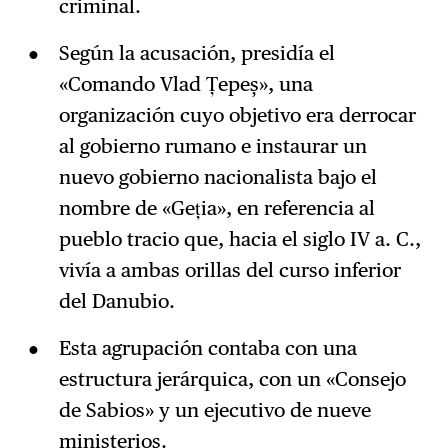
criminal.
Según la acusación, presidía el
«Comando Vlad Țepeș», una
organización cuyo objetivo era derrocar
al gobierno rumano e instaurar un
nuevo gobierno nacionalista bajo el
nombre de «Geția», en referencia al
pueblo tracio que, hacia el siglo IV a. C.,
vivía a ambas orillas del curso inferior
del Danubio.
Esta agrupación contaba con una
estructura jerárquica, con un «Consejo
de Sabios» y un ejecutivo de nueve
ministerios.