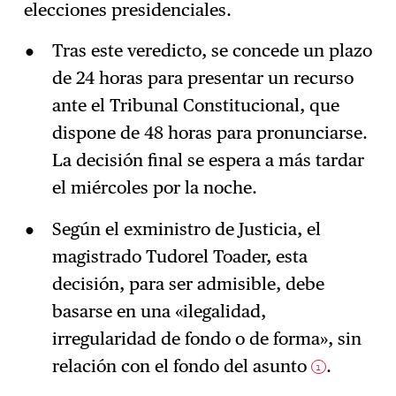
elecciones presidenciales.
Tras este veredicto, se concede un plazo
de 24 horas para presentar un recurso
ante el Tribunal Constitucional, que
dispone de 48 horas para pronunciarse.
La decisión final se espera a más tardar
el miércoles por la noche.
Según el exministro de Justicia, el
magistrado Tudorel Toader, esta
decisión, para ser admisible, debe
basarse en una «ilegalidad,
irregularidad de fondo o de forma», sin
relación con el fondo del asunto
.
1