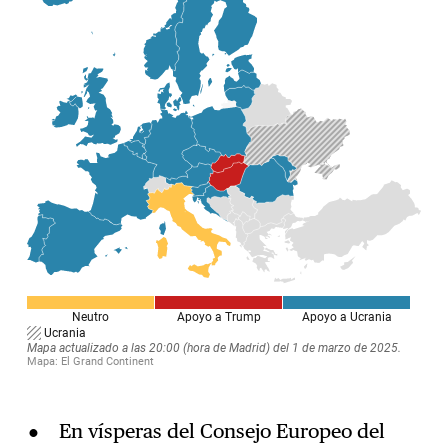
En vísperas del Consejo Europeo del