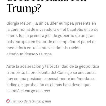
Trump?
Giorgia Meloni, la única líder europea presente en
la ceremonia de investidura en el Capitolio el 20 de
enero, fue la primera jefa de gobierno de un gran
país europeo en tratar de desempeñar el papel de
mediadora entre la nueva administración
estadounidense y Europa.
Ante la aceleración y la brutalidad de la geopolítica
trumpista, la presidenta del Consejo se encuentra
hoy en una posición especialmente incómoda: su
índice de aprobación es el más bajo desde que
asumió el cargo en 2022.
Tiempo de lectura: 5 min