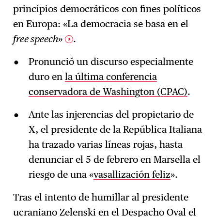
principios democráticos con fines políticos
en Europa: «La democracia se basa en el
free speech
»
.
5
Pronunció un discurso especialmente
duro en
la última conferencia
conservadora de Washington (CPAC)
.
Ante las injerencias del propietario de
X, el presidente de la República Italiana
ha trazado varias líneas rojas, hasta
denunciar el 5 de febrero en Marsella el
riesgo de una «
vasallización feliz
».
Tras el intento de humillar al presidente
ucraniano Zelenski
en el Despacho Oval
el