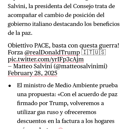
Salvini, la presidenta del Consejo trata de
acompañar el cambio de posición del
gobierno italiano destacando los beneficios
de la paz.
Obiettivo PACE, basta con questa guerra!
Forza
@realDonaldTrump
🇮🇹🇺🇸
pic.twitter.com/yrIFp3cAjm
— Matteo Salvini (@matteosalvinimi)
February 28, 2025
El ministro de Medio Ambiente prueba
una propuesta: «Con el acuerdo de paz
firmado por Trump, volveremos a
utilizar gas ruso y ofreceremos
descuentos en la factura a los hogares