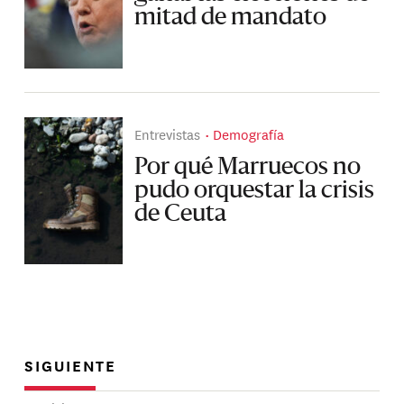
mitad de mandato
Entrevistas
Demografía
Por qué Marruecos no
pudo orquestar la crisis
de Ceuta
SIGUIENTE