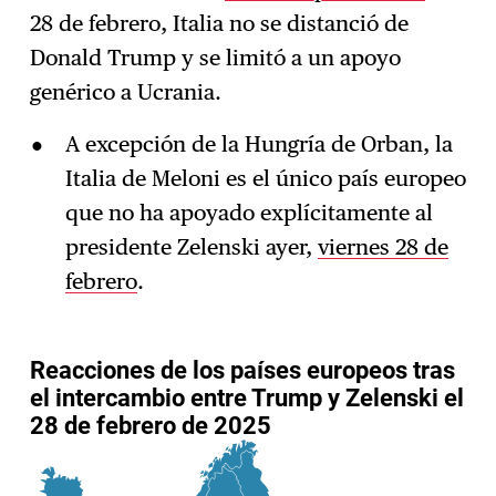
28 de febrero, Italia no se distanció de
Donald Trump y se limitó a un apoyo
genérico a Ucrania.
A excepción de la Hungría de Orban, la
Italia de Meloni es el único país europeo
que no ha apoyado explícitamente al
presidente Zelenski ayer,
viernes 28 de
febrero
.