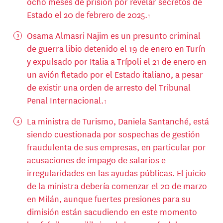
ocho meses de prisión por revelar secretos de
Estado el 20 de febrero de 2025.
Osama Almasri Najim es un presunto criminal
de guerra libio detenido el 19 de enero en Turín
y expulsado por Italia a Trípoli el 21 de enero en
un avión fletado por el Estado italiano, a pesar
de existir una orden de arresto del Tribunal
Penal Internacional.
La ministra de Turismo, Daniela Santanché, está
siendo cuestionada por sospechas de gestión
fraudulenta de sus empresas, en particular por
acusaciones de impago de salarios e
irregularidades en las ayudas públicas. El juicio
de la ministra debería comenzar el 20 de marzo
en Milán, aunque fuertes presiones para su
dimisión están sacudiendo en este momento