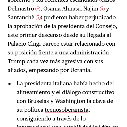
Delmastro
, Osama Almasri Najim
y
2
3
Santanchè
) pudieron haber perjudicado
4
la aprobación de la presidenta del Consejo,
este primer descenso desde su llegada al
Palacio Chigi parece estar relacionado con
su posición frente a una administración
Trump cada vez más agresiva con sus
aliados, empezando por Ucrania.
La presidenta italiana había hecho del
alineamiento y el diálogo constructivo
con Bruselas y Washington la clave de
su política
tecnosoberanista
,
consiguiendo a través de lo