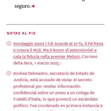
seguro.
NOTAS AL PIE
Sondaggio Ipsos | FdI scende al 27 %, il Pd frena
e cresce il M5S. Ma è boom di astensionisti e
cala la fiducia nella premier Meloni
, Corriere
della Sera, 1 marzo 2025.
Andrea Delmastro, secretario de Estado de
Justicia, está acusado de violar el secreto
profesional por revelar información
confidencial sobre un preso a un colega de
Fratelli d’Italia, lo que provocó un escándalo
político. Fue condenado en primera instancia a