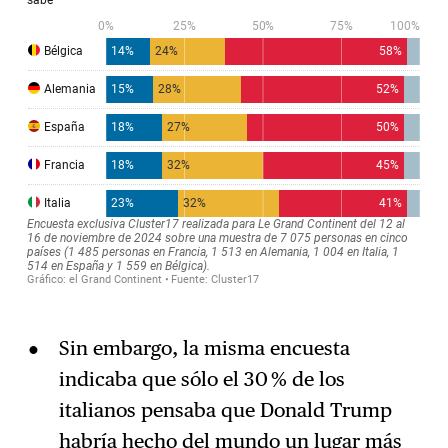
Sin embargo, la misma encuesta
indicaba que sólo el 30 % de los
italianos pensaba que Donald Trump
habría hecho del mundo un lugar más