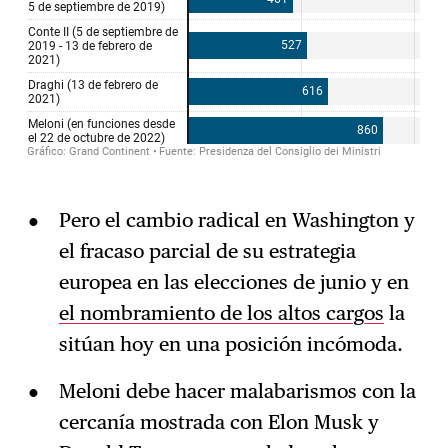
Pero el cambio radical en Washington y
el fracaso parcial de su estrategia
europea en las elecciones de junio y en
el nombramiento de los altos cargos
la
sitúan hoy en una posición incómoda.
Meloni debe hacer malabarismos con la
cercanía mostrada con Elon Musk y