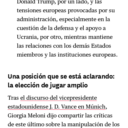
Donald Trump, por un lado, y las
tensiones europeas provocadas por su
administración, especialmente en la
cuestión de la defensa y el apoyo a
Ucrania, por otro, mientras mantiene
las relaciones con los demás Estados
miembros y las instituciones europeas.
Una posición que se está aclarando:
la elección de jugar amplio
Tras
el discurso del vicepresidente
estadounidense J. D. Vance en Múnich
,
Giorgia Meloni dijo compartir las críticas
de este último sobre la manipulación de los