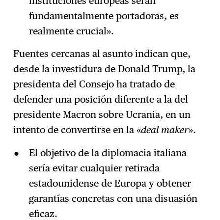
instituciones europeas serán
fundamentalmente portadoras, es
realmente crucial».
Fuentes cercanas al asunto indican que,
desde la investidura de Donald Trump, la
presidenta del Consejo ha tratado de
defender una posición diferente a la del
presidente Macron sobre Ucrania, en un
intento de convertirse en la «
deal maker
».
El objetivo de la diplomacia italiana
sería evitar cualquier retirada
estadounidense de Europa y obtener
garantías concretas con una disuasión
eficaz.