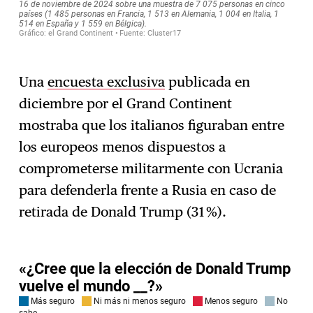
Una
encuesta exclusiva
publicada en
diciembre por el Grand Continent
mostraba que los italianos figuraban entre
los europeos menos dispuestos a
comprometerse militarmente con Ucrania
para defenderla frente a Rusia en caso de
retirada de Donald Trump (31 %).