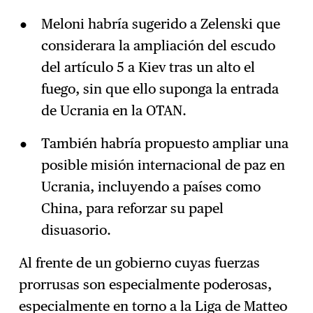
Meloni habría sugerido a Zelenski que
considerara la ampliación del escudo
del artículo 5 a Kiev tras un alto el
fuego, sin que ello suponga la entrada
de Ucrania en la OTAN.
También habría propuesto ampliar una
posible misión internacional de paz en
Ucrania, incluyendo a países como
China, para reforzar su papel
disuasorio.
Al frente de un gobierno cuyas fuerzas
prorrusas son especialmente poderosas,
especialmente en torno a la Liga de Matteo