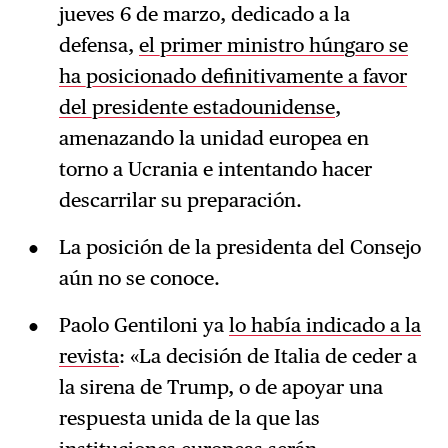
jueves 6 de marzo, dedicado a la
defensa,
el primer ministro húngaro se
ha posicionado definitivamente a favor
del presidente estadounidense
,
amenazando la unidad europea en
torno a Ucrania e intentando hacer
descarrilar su preparación.
La posición de la presidenta del Consejo
aún no se conoce.
Paolo Gentiloni ya
lo había indicado a la
revista
: «La decisión de Italia de ceder a
la sirena de Trump, o de apoyar una
respuesta unida de la que las