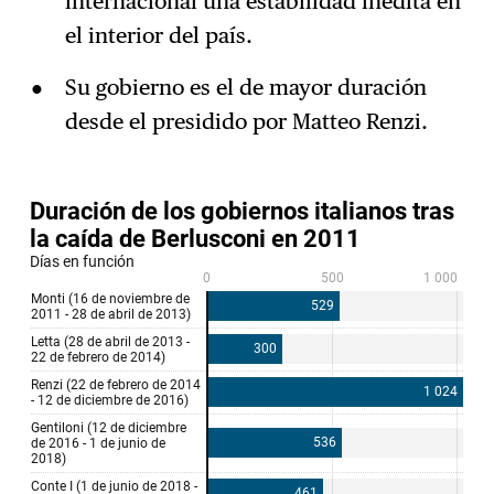
internacional una estabilidad inédita en
el interior del país.
Su gobierno es el de mayor duración
desde el presidido por Matteo Renzi.