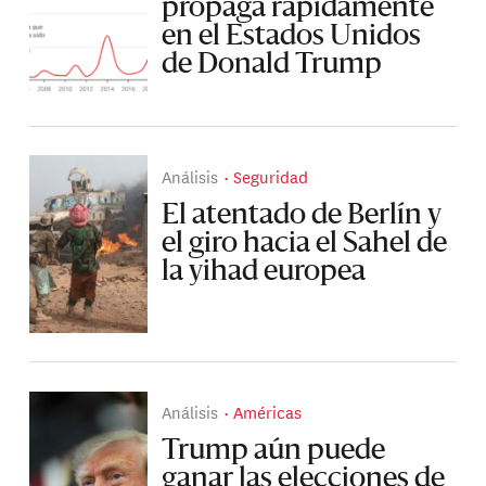
propaga rápidamente
en el Estados Unidos
de Donald Trump
Análisis
Seguridad
El atentado de Berlín y
el giro hacia el Sahel de
la yihad europea
Análisis
Américas
Trump aún puede
ganar las elecciones de