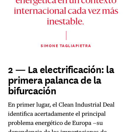
energética en un contexto
internacional cada vez más
inestable.
SIMONE TAGLIAPIETRA
2 — La electrificación: la
primera palanca de la
bifurcación
En primer lugar, el Clean Industrial Deal
identifica acertadamente el principal
problema energético de Europa —su
dependencia de las importaciones de