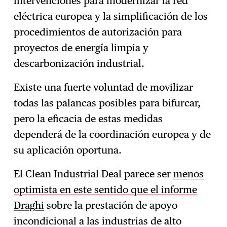
intervenciones para modernizar la red
eléctrica europea y la simplificación de los
procedimientos de autorización para
proyectos de energía limpia y
descarbonización industrial.
Existe una fuerte voluntad de movilizar
todas las palancas posibles para bifurcar,
pero la eficacia de estas medidas
dependerá de la coordinación europea y de
su aplicación oportuna.
El Clean Industrial Deal parece ser
menos
optimista en este sentido que el informe
Draghi
sobre la prestación de apoyo
incondicional a las industrias de alto