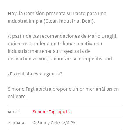
Hoy, la Comisión presenta su Pacto para una
industria limpia (Clean Industrial Deal).
A partir de las recomendaciones de Mario Draghi,
quiere responder a un trilema: reactivar su
industria; mantener su trayectoria de
descarbonización; dinamizar su competitividad.
¿Es realista esta agenda?
Simone Tagliapietra propone un primer análisis en
caliente.
Simone Tagliapietra
AUTOR
© Sunny Celeste/SIPA
PORTADA