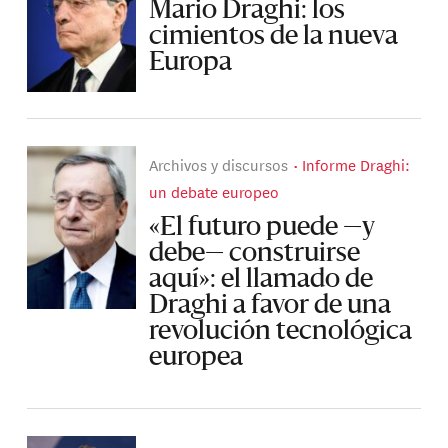
Mario Draghi: los
cimientos de la nueva
Europa
Archivos y discursos
Informe Draghi:
un debate europeo
«El futuro puede —y
debe— construirse
aquí»: el llamado de
Draghi a favor de una
revolución tecnológica
europea