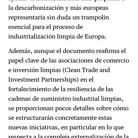
la descarbonización y más europeas
representaría sin duda un trampolín
esencial para el proceso de
industrialización limpia de Europa.
Además, aunque el documento reafirma el
papel clave de las asociaciones de comercio
e inversión limpias (Clean Trade and
Investment Partnerships) en el
fortalecimiento de la resiliencia de las
cadenas de suministro industrial limpias,
se proporcionan pocos detalles sobre cómo
se estructurarán concretamente estas
nuevas iniciativas, en particular en lo que
respecta a la compleja externalización de la