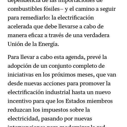
combustibles fósiles— y el camino a seguir
para remediarlo: la electrificación
acelerada que debe llevarse a cabo de
manera eficaz a través de una verdadera
Unión de la Energía.
Para llevar a cabo esta agenda, prevé la
adopción de un conjunto completo de
iniciativas en los próximos meses, que van
desde nuevas acciones para promover la
electrificación industrial hasta un nuevo
incentivo para que los Estados miembros
reduzcan los impuestos sobre la
electricidad, pasando por nuevas