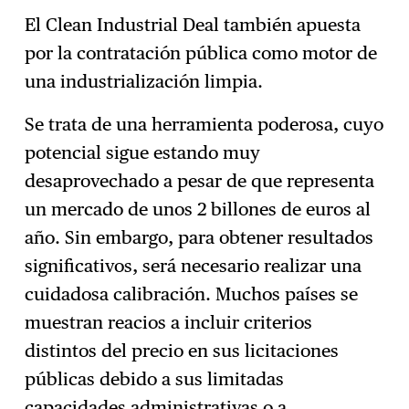
El Clean Industrial Deal también apuesta
por la contratación pública como motor de
una industrialización limpia.
Se trata de una herramienta poderosa, cuyo
potencial sigue estando muy
desaprovechado a pesar de que representa
un mercado de unos 2 billones de euros al
año. Sin embargo, para obtener resultados
significativos, será necesario realizar una
cuidadosa calibración. Muchos países se
muestran reacios a incluir criterios
distintos del precio en sus licitaciones
públicas debido a sus limitadas
capacidades administrativas o a