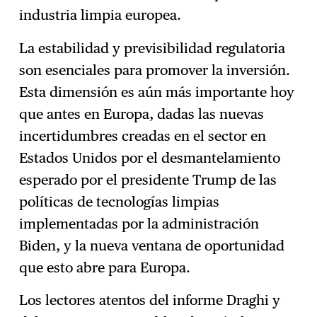
industria limpia europea.
La estabilidad y previsibilidad regulatoria
son esenciales para promover la inversión.
Esta dimensión es aún más importante hoy
que antes en Europa, dadas las nuevas
incertidumbres creadas en el sector en
Estados Unidos por el desmantelamiento
esperado por el presidente Trump de las
políticas de tecnologías limpias
implementadas por la administración
Biden, y la nueva ventana de oportunidad
que esto abre para Europa.
Los lectores atentos del informe Draghi y