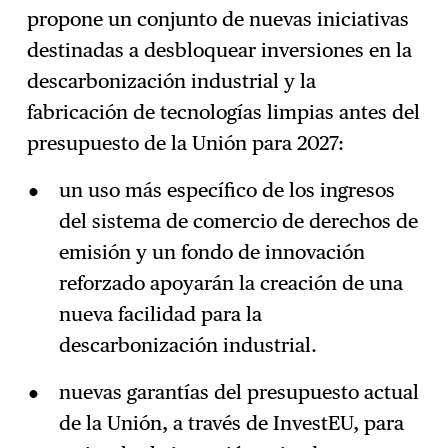
propone un conjunto de nuevas iniciativas
destinadas a desbloquear inversiones en la
descarbonización industrial y la
fabricación de tecnologías limpias antes del
presupuesto de la Unión para 2027:
un uso más específico de los ingresos
del sistema de comercio de derechos de
emisión y un fondo de innovación
reforzado apoyarán la creación de una
nueva facilidad para la
descarbonización industrial.
nuevas garantías del presupuesto actual
de la Unión, a través de InvestEU, para