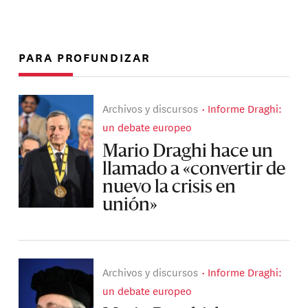
PARA PROFUNDIZAR
Archivos y discursos
Informe Draghi:
un debate europeo
Mario Draghi hace un
llamado a «convertir de
nuevo la crisis en
unión»
Archivos y discursos
Informe Draghi:
un debate europeo