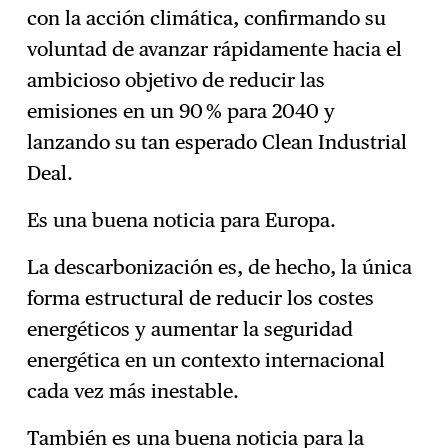
con la acción climática, confirmando su
voluntad de avanzar rápidamente hacia el
ambicioso objetivo de reducir las
emisiones en un 90 % para 2040 y
lanzando su tan esperado Clean Industrial
Deal.
Es una buena noticia para Europa.
La descarbonización es, de hecho, la única
forma estructural de reducir los costes
energéticos y aumentar la seguridad
energética en un contexto internacional
cada vez más inestable.
También es una buena noticia para la