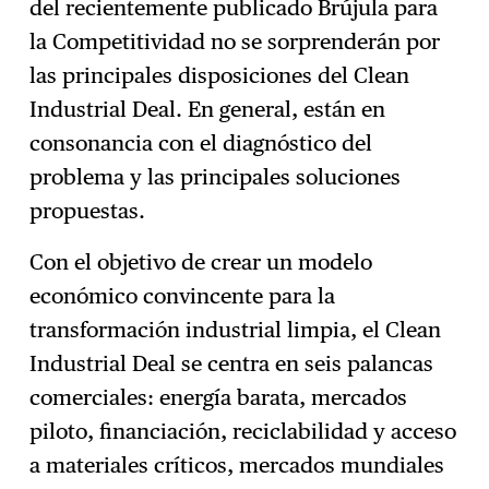
del recientemente publicado Brújula para
la Competitividad no se sorprenderán por
las principales disposiciones del Clean
Industrial Deal. En general, están en
consonancia con el diagnóstico del
problema y las principales soluciones
propuestas.
Con el objetivo de crear un modelo
económico convincente para la
transformación industrial limpia, el Clean
Industrial Deal se centra en seis palancas
comerciales: energía barata, mercados
piloto, financiación, reciclabilidad y acceso
a materiales críticos, mercados mundiales