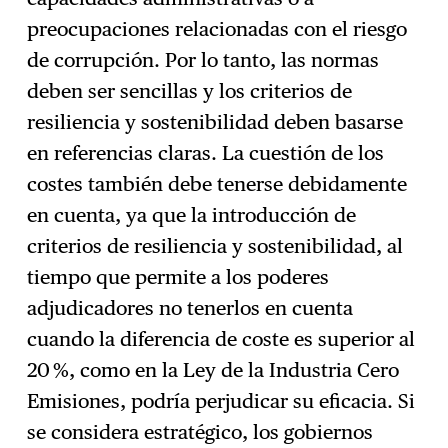
preocupaciones relacionadas con el riesgo
de corrupción. Por lo tanto, las normas
deben ser sencillas y los criterios de
resiliencia y sostenibilidad deben basarse
en referencias claras. La cuestión de los
costes también debe tenerse debidamente
en cuenta, ya que la introducción de
criterios de resiliencia y sostenibilidad, al
tiempo que permite a los poderes
adjudicadores no tenerlos en cuenta
cuando la diferencia de coste es superior al
20 %, como en la Ley de la Industria Cero
Emisiones, podría perjudicar su eficacia. Si
se considera estratégico, los gobiernos