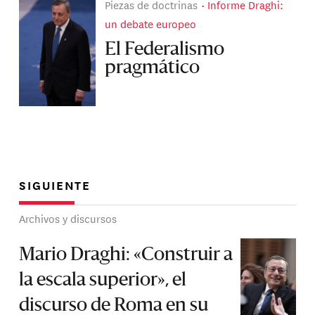
Piezas de doctrinas
Informe Draghi:
un debate europeo
El Federalismo
pragmático
SIGUIENTE
Archivos y discursos
Mario Draghi: «Construir a
la escala superior», el
discurso de Roma en su