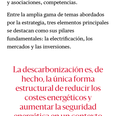
y asociaciones, competencias.
Entre la amplia gama de temas abordados
por la estrategia, tres elementos principales
se destacan como sus pilares
fundamentales: la electrificación, los
mercados y las inversiones.
La descarbonización es, de
hecho, la única forma
estructural de reducir los
costes energéticos y
aumentar la seguridad