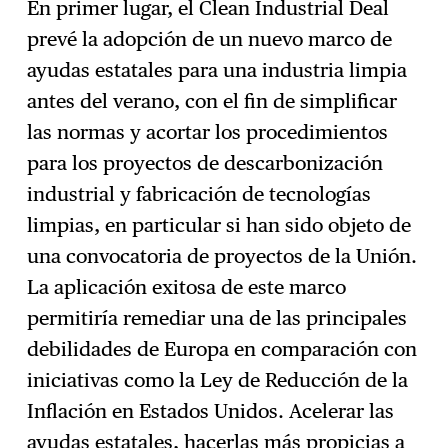
En primer lugar, el Clean Industrial Deal
prevé la adopción de un nuevo marco de
ayudas estatales para una industria limpia
antes del verano, con el fin de simplificar
las normas y acortar los procedimientos
para los proyectos de descarbonización
industrial y fabricación de tecnologías
limpias, en particular si han sido objeto de
una convocatoria de proyectos de la Unión.
La aplicación exitosa de este marco
permitiría remediar una de las principales
debilidades de Europa en comparación con
iniciativas como la Ley de Reducción de la
Inflación en Estados Unidos. Acelerar las
ayudas estatales, hacerlas más propicias a