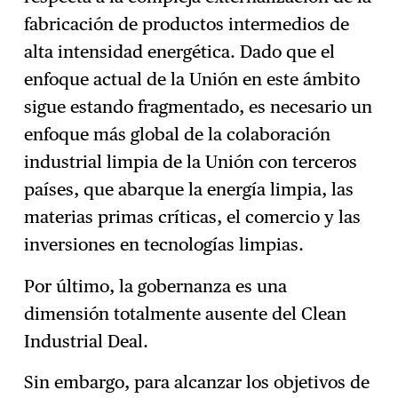
fabricación de productos intermedios de
alta intensidad energética. Dado que el
enfoque actual de la Unión en este ámbito
sigue estando fragmentado, es necesario un
enfoque más global de la colaboración
industrial limpia de la Unión con terceros
países, que abarque la energía limpia, las
materias primas críticas, el comercio y las
inversiones en tecnologías limpias.
Por último, la gobernanza es una
dimensión totalmente ausente del Clean
Industrial Deal.
Sin embargo, para alcanzar los objetivos de