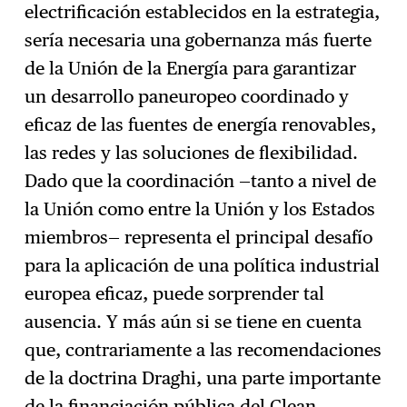
electrificación establecidos en la estrategia,
sería necesaria una gobernanza más fuerte
de la Unión de la Energía para garantizar
un desarrollo paneuropeo coordinado y
eficaz de las fuentes de energía renovables,
las redes y las soluciones de flexibilidad.
Dado que la coordinación —tanto a nivel de
la Unión como entre la Unión y los Estados
miembros— representa el principal desafío
para la aplicación de una política industrial
europea eficaz, puede sorprender tal
ausencia. Y más aún si se tiene en cuenta
que, contrariamente a las recomendaciones
de la doctrina Draghi, una parte importante
de la financiación pública del Clean