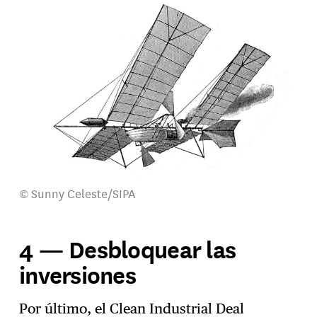
© Sunny Celeste/SIPA
4 — Desbloquear las
inversiones
Por último, el Clean Industrial Deal