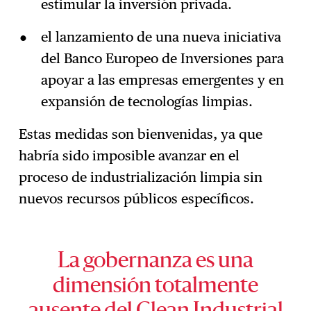
estimular la inversión privada.
el lanzamiento de una nueva iniciativa
del Banco Europeo de Inversiones para
apoyar a las empresas emergentes y en
expansión de tecnologías limpias.
Estas medidas son bienvenidas, ya que
habría sido imposible avanzar en el
proceso de industrialización limpia sin
nuevos recursos públicos específicos.
La gobernanza es una
dimensión totalmente