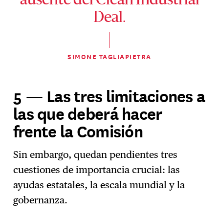
ausente del Clean Industrial
Deal.
SIMONE TAGLIAPIETRA
5 — Las tres limitaciones a
las que deberá hacer
frente la Comisión
Sin embargo, quedan pendientes tres
cuestiones de importancia crucial: las
ayudas estatales, la escala mundial y la
gobernanza.