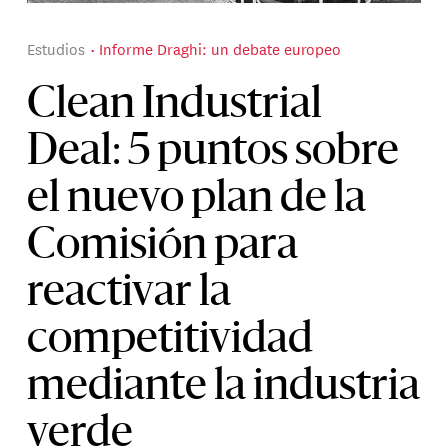
Estudios
Informe Draghi: un debate europeo
Clean Industrial
Deal: 5 puntos sobre
el nuevo plan de la
Comisión para
reactivar la
competitividad
mediante la industria
verde