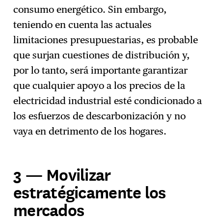
consumo energético. Sin embargo,
teniendo en cuenta las actuales
limitaciones presupuestarias, es probable
que surjan cuestiones de distribución y,
por lo tanto, será importante garantizar
que cualquier apoyo a los precios de la
electricidad industrial esté condicionado a
los esfuerzos de descarbonización y no
vaya en detrimento de los hogares.
3 — Movilizar
estratégicamente los
mercados