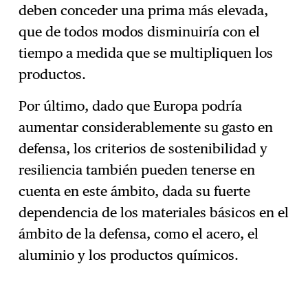
deben conceder una prima más elevada,
que de todos modos disminuiría con el
tiempo a medida que se multipliquen los
productos.
Por último, dado que Europa podría
aumentar considerablemente su gasto en
defensa, los criterios de sostenibilidad y
resiliencia también pueden tenerse en
cuenta en este ámbito, dada su fuerte
dependencia de los materiales básicos en el
ámbito de la defensa, como el acero, el
aluminio y los productos químicos.