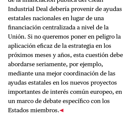
Industrial Deal debería provenir de ayudas
estatales nacionales en lugar de una
financiación centralizada a nivel de la
Unión. Si no queremos poner en peligro la
aplicación eficaz de la estrategia en los
próximos meses y años, esta cuestión debe
abordarse seriamente, por ejemplo,
mediante una mejor coordinación de las
ayudas estatales en los nuevos proyectos
importantes de interés común europeo, en
un marco de debate específico con los
Estados miembros.