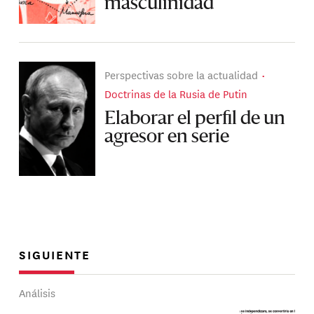
masculinidad
Perspectivas sobre la actualidad
Doctrinas de la Rusia de Putin
Elaborar el perfil de un
agresor en serie
SIGUIENTE
Análisis