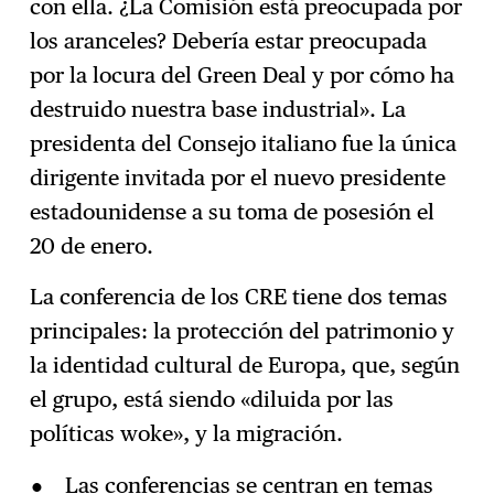
con ella. ¿La Comisión está preocupada por
los aranceles? Debería estar preocupada
por la locura del Green Deal y por cómo ha
destruido nuestra base industrial». La
presidenta del Consejo italiano fue la única
dirigente invitada por el nuevo presidente
estadounidense a su toma de posesión el
20 de enero.
La conferencia de los CRE tiene dos temas
principales: la protección del patrimonio y
la identidad cultural de Europa, que, según
el grupo, está siendo «diluida por las
políticas woke», y la migración.
Las conferencias se centran en temas