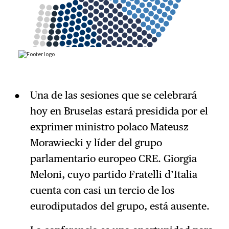
Una de las sesiones que se celebrará
hoy en Bruselas estará presidida por el
exprimer ministro polaco Mateusz
Morawiecki y líder del grupo
parlamentario europeo CRE. Giorgia
Meloni, cuyo partido Fratelli d’Italia
cuenta con casi un tercio de los
eurodiputados del grupo, está ausente.