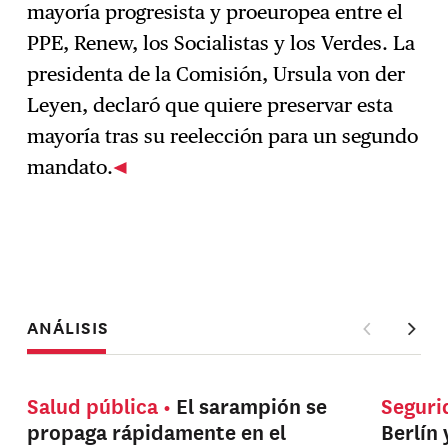
mayoría progresista y proeuropea entre el
PPE, Renew, los Socialistas y los Verdes. La
presidenta de la Comisión, Ursula von der
Leyen, declaró que quiere preservar esta
mayoría tras su reelección para un segundo
mandato.
ANÁLISIS
Salud pública
El sarampión se
Seguri
propaga rápidamente en el
Berlín 