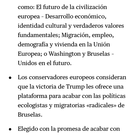
como: El futuro de la civilización
europea – Desarrollo económico,
identidad cultural y verdaderos valores
fundamentales; Migración, empleo,
demografía y vivienda en la Unión
Europea; o Washington y Bruselas –
Unidos en el futuro.
Los conservadores europeos consideran
que la victoria de Trump les ofrece una
plataforma para acabar con las políticas
ecologistas y migratorias «radicales» de
Bruselas.
Elegido con la promesa de acabar con