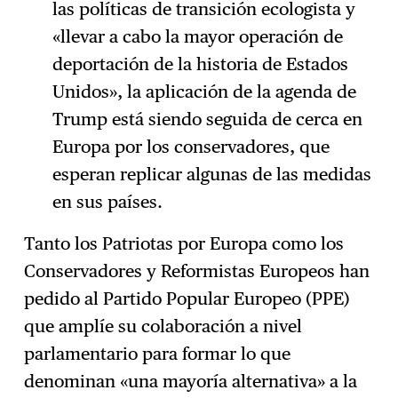
las políticas de transición ecologista y
«llevar a cabo la mayor operación de
deportación de la historia de Estados
Unidos», la aplicación de la agenda de
Trump está siendo seguida de cerca en
Europa por los conservadores, que
esperan replicar algunas de las medidas
en sus países.
Tanto los Patriotas por Europa como los
Conservadores y Reformistas Europeos han
pedido al Partido Popular Europeo (PPE)
que amplíe su colaboración a nivel
parlamentario para formar lo que
denominan «una mayoría alternativa» a la