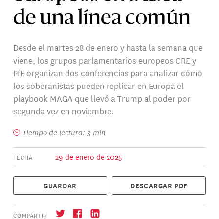
de una línea común
Desde el martes 28 de enero y hasta la semana que
viene, los grupos parlamentarios europeos CRE y
PfE organizan dos conferencias para analizar cómo
los soberanistas pueden replicar en Europa el
playbook MAGA que llevó a Trump al poder por
segunda vez en noviembre.
Tiempo de lectura: 3 min
29 de enero de 2025
FECHA
GUARDAR
DESCARGAR PDF
COMPARTIR