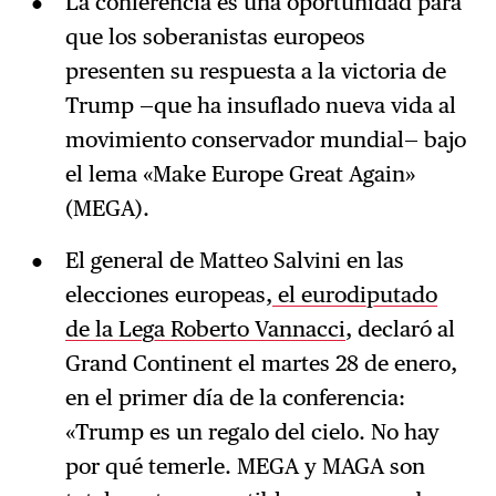
La conferencia es una oportunidad para
que los soberanistas europeos
presenten su respuesta a la victoria de
Trump —que ha insuflado nueva vida al
movimiento conservador mundial— bajo
el lema «Make Europe Great Again»
(MEGA).
El general de Matteo Salvini en las
elecciones europeas,
el eurodiputado
de la Lega Roberto Vannacci
, declaró al
Grand Continent el martes 28 de enero,
en el primer día de la conferencia:
«Trump es un regalo del cielo. No hay
por qué temerle. MEGA y MAGA son