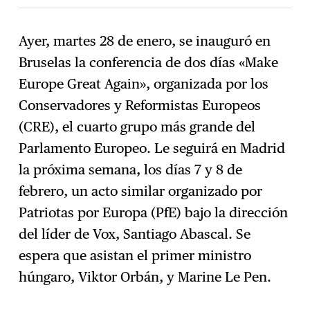
Ayer, martes 28 de enero, se inauguró en
Bruselas la conferencia de dos días «Make
Suscríbase
→
Europe Great Again», organizada por los
Conservadores y Reformistas Europeos
(CRE), el cuarto grupo más grande del
Parlamento Europeo. Le seguirá en Madrid
la próxima semana, los días 7 y 8 de
febrero, un acto similar organizado por
Patriotas por Europa (PfE) bajo la dirección
del líder de Vox, Santiago Abascal. Se
espera que asistan el primer ministro
húngaro, Viktor Orbán, y Marine Le Pen.