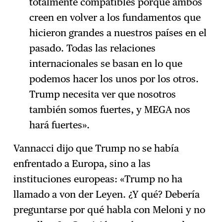
totalmente compatibles porque ambos
creen en volver a los fundamentos que
hicieron grandes a nuestros países en el
pasado. Todas las relaciones
internacionales se basan en lo que
podemos hacer los unos por los otros.
Trump necesita ver que nosotros
también somos fuertes, y MEGA nos
hará fuertes».
Vannacci dijo que Trump no se había
enfrentado a Europa, sino a las
instituciones europeas: «Trump no ha
llamado a von der Leyen. ¿Y qué? Debería
preguntarse por qué habla con Meloni y no