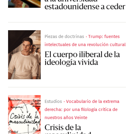
estadounidense a ceder
Piezas de doctrinas
Trump: fuentes
intelectuales de una revolución cultural
El cuerpo iliberal de la
ideología vivida
Estudios
Vocabulario de la extrema
derecha: por una filología crítica de
nuestros años Veinte
Crisis de la