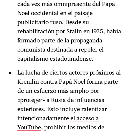
cada vez más omnipresente del Papá
Noel occidental en el paisaje
publicitario ruso. Desde su
rehabilitación por Stalin en 1935, había
formado parte de la propaganda
comunista destinada a repeler el
capitalismo estadounidense.
La lucha de ciertos actores próximos al
Kremlin contra Papá Noel forma parte
de un esfuerzo más amplio por
«proteger» a Rusia de influencias
exteriores. Esto incluye ralentizar
intencionadamente
el acceso a
YouTube
, prohibir los medios de