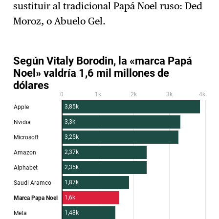
sustituir al tradicional Papá Noel ruso: Ded
Moroz, o Abuelo Gel.