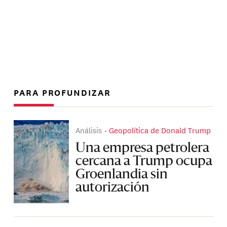
PARA PROFUNDIZAR
Análisis
Geopolítica de Donald Trump
Una empresa petrolera
cercana a Trump ocupa
Groenlandia sin
autorización