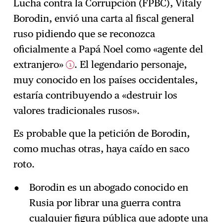
Lucha contra la Corrupción (FPBC), Vitaly
Borodin, envió una carta al fiscal general
ruso pidiendo que se reconozca
oficialmente a Papá Noel como «agente del
extranjero»
. El legendario personaje,
1
muy conocido en los países occidentales,
estaría contribuyendo a «destruir los
valores tradicionales rusos».
Es probable que la petición de Borodin,
como muchas otras, haya caído en saco
roto.
Borodin es un abogado conocido en
Rusia por librar una guerra contra
cualquier figura pública que adopte una