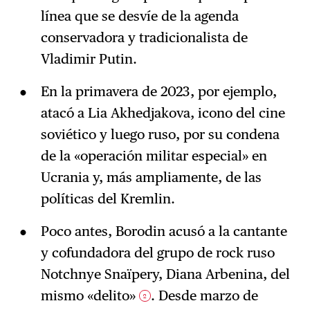
línea que se desvíe de la agenda
conservadora y tradicionalista de
Vladimir Putin.
En la primavera de 2023, por ejemplo,
atacó a Lia Akhedjakova, icono del cine
soviético y luego ruso, por su condena
de la «operación militar especial» en
Ucrania y, más ampliamente, de las
políticas del Kremlin.
Poco antes, Borodin acusó a la cantante
y cofundadora del grupo de rock ruso
Notchnye Snaïpery, Diana Arbenina, del
mismo «delito»
. Desde marzo de
2