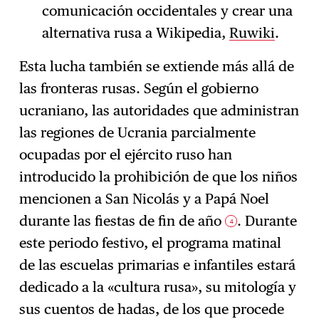
comunicación occidentales y crear una
alternativa rusa a Wikipedia,
Ruwiki
.
Esta lucha también se extiende más allá de
las fronteras rusas. Según el gobierno
ucraniano, las autoridades que administran
las regiones de Ucrania parcialmente
ocupadas por el ejército ruso han
introducido la prohibición de que los niños
mencionen a San Nicolás y a Papá Noel
durante las fiestas de fin de año
. Durante
4
este periodo festivo, el programa matinal
de las escuelas primarias e infantiles estará
dedicado a la «cultura rusa», su mitología y
sus cuentos de hadas, de los que procede