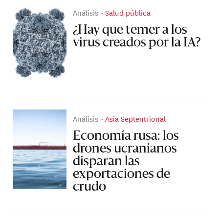
Análisis
Salud pública
¿Hay que temer a los
virus creados por la IA?
Análisis
Asia Septentrional
Economía rusa: los
drones ucranianos
disparan las
exportaciones de
crudo