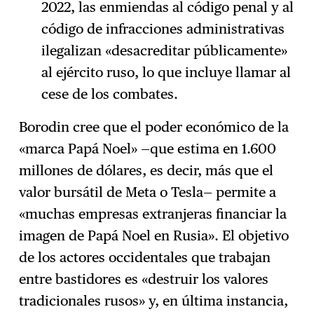
2022, las enmiendas al código penal y al
código de infracciones administrativas
ilegalizan «desacreditar públicamente»
al ejército ruso, lo que incluye llamar al
cese de los combates.
Borodin cree que el poder económico de la
«marca Papá Noel» —que estima en 1.600
millones de dólares, es decir, más que el
valor bursátil de Meta o Tesla— permite a
«muchas empresas extranjeras financiar la
imagen de Papá Noel en Rusia». El objetivo
de los actores occidentales que trabajan
entre bastidores es «destruir los valores
tradicionales rusos» y, en última instancia,