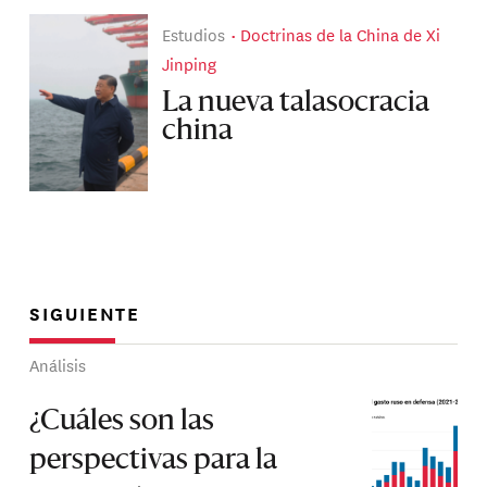
Estudios
Doctrinas de la China de Xi
Jinping
La nueva talasocracia
china
SIGUIENTE
Análisis
¿Cuáles son las
perspectivas para la