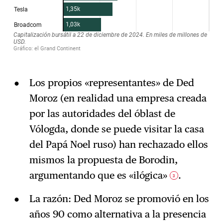
Los propios «representantes» de Ded
Moroz (en realidad una empresa creada
por las autoridades del óblast de
Vólogda, donde se puede visitar la casa
del Papá Noel ruso) han rechazado ellos
mismos la propuesta de Borodin,
argumentando que es «ilógica»
.
3
La razón: Ded Moroz se promovió en los
años 90 como alternativa a la presencia