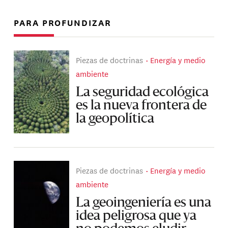
PARA PROFUNDIZAR
Piezas de doctrinas
Energía y medio
ambiente
La seguridad ecológica
es la nueva frontera de
la geopolítica
Piezas de doctrinas
Energía y medio
ambiente
La geoingeniería es una
idea peligrosa que ya