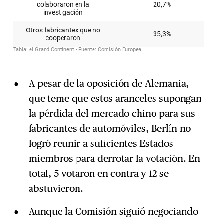
A pesar de la oposición de Alemania,
que teme que estos aranceles supongan
la pérdida del mercado chino para sus
fabricantes de automóviles, Berlín no
logró reunir a suficientes Estados
miembros para derrotar la votación. En
total, 5 votaron en contra y 12 se
abstuvieron.
Aunque la Comisión siguió negociando