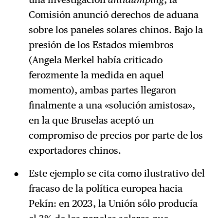
Comisión anunció derechos de aduana
sobre los paneles solares chinos. Bajo la
presión de los Estados miembros
(Angela Merkel había criticado
ferozmente la medida en aquel
momento), ambas partes llegaron
finalmente a una «solución amistosa»,
en la que Bruselas aceptó un
compromiso de precios por parte de los
exportadores chinos.
Este ejemplo se cita como ilustrativo del
fracaso de la política europea hacia
Pekín: en 2023, la Unión sólo producía