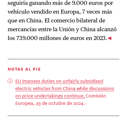
seguiría ganando más de 9.000 euros por
vehículo vendido en Europa, 7 veces más
que en China. El comercio bilateral de
mercancías entre la Unión y China alcanzó
los 739.000 millones de euros en 2023.
NOTAS AL PIE
EU imposes duties on unfairly subsidised
electric vehicles from China while discussions
on price undertakings continue,
Comisión
Europea, 29 de octubre de 2024.