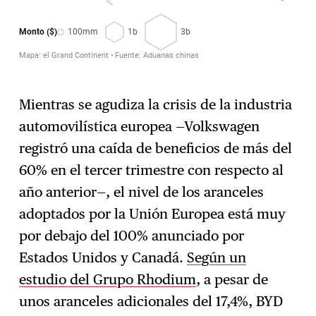
Mientras se agudiza la crisis de la industria
automovilística europea —Volkswagen
registró una caída de beneficios de más del
60% en el tercer trimestre con respecto al
año anterior—, el nivel de los aranceles
adoptados por la Unión Europea está muy
por debajo del 100% anunciado por
Estados Unidos y Canadá.
Según un
estudio del Grupo Rhodium
, a pesar de
unos aranceles adicionales del 17,4%, BYD