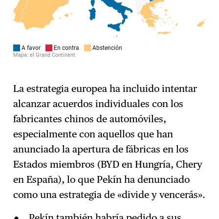
La estrategia europea ha incluido intentar
alcanzar acuerdos individuales con los
fabricantes chinos de automóviles,
especialmente con aquellos que han
anunciado la apertura de fábricas en los
Estados miembros (BYD en Hungría, Chery
en España), lo que Pekín ha denunciado
como una estrategia de «divide y vencerás».
Pekín también habría pedido a sus