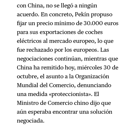
con China, no se llegó a ningún
acuerdo. En concreto, Pekín propuso
fijar un precio mínimo de 30.000 euros
para sus exportaciones de coches
eléctricos al mercado europeo, lo que
fue rechazado por los europeos. Las
negociaciones continúan, mientras que
China ha remitido hoy, miércoles 30 de
octubre, el asunto a la Organización
Mundial del Comercio, denunciando
una medida «proteccionista». El
Ministro de Comercio chino dijo que
aún esperaba encontrar una solución
negociada.