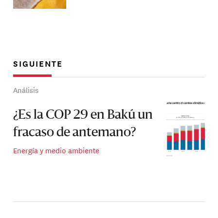
SIGUIENTE
Análisis
¿Es la COP 29 en Bakú un
fracaso de antemano?
Energía y medio ambiente