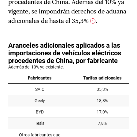
procedentes de China. Además del 10% ya
vigente, se impondrán derechos de aduana
adicionales de hasta el 35,3%
.
1