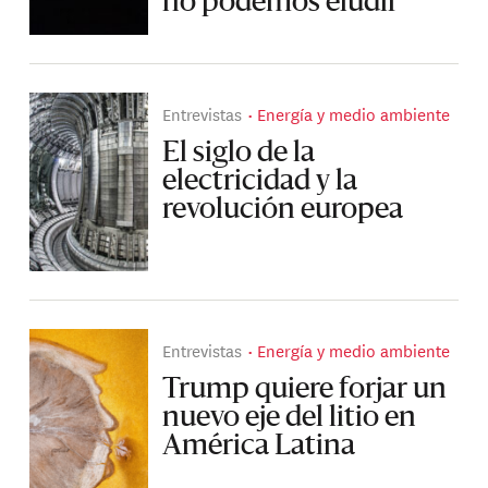
no podemos eludir
Entrevistas
Energía y medio ambiente
El siglo de la
electricidad y la
revolución europea
Entrevistas
Energía y medio ambiente
Trump quiere forjar un
nuevo eje del litio en
América Latina