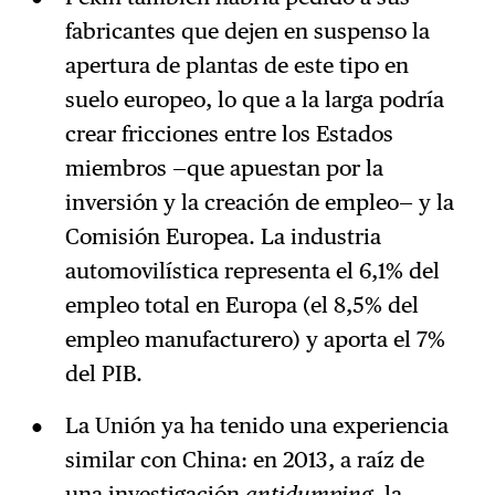
fabricantes que dejen en suspenso la
apertura de plantas de este tipo en
suelo europeo, lo que a la larga podría
crear fricciones entre los Estados
miembros —que apuestan por la
inversión y la creación de empleo— y la
Comisión Europea. La industria
automovilística representa el 6,1% del
empleo total en Europa (el 8,5% del
empleo manufacturero) y aporta el 7%
del PIB.
La Unión ya ha tenido una experiencia
similar con China: en 2013, a raíz de
una investigación
antidumping
, la