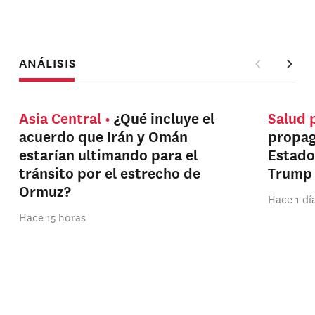
ANÁLISIS
Asia Central
¿Qué incluye el
Salud 
acuerdo que Irán y Omán
propag
estarían ultimando para el
Estado
tránsito por el estrecho de
Trump
Ormuz?
Hace 1 dí
Hace 15 horas