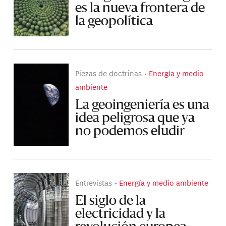
es la nueva frontera de
la geopolítica
Piezas de doctrinas
Energía y medio
ambiente
La geoingeniería es una
idea peligrosa que ya
no podemos eludir
Entrevistas
Energía y medio ambiente
El siglo de la
electricidad y la