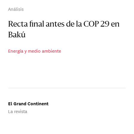
Análisis
Recta final antes de la COP 29 en
Bakú
Energía y medio ambiente
El Grand Continent
La revista