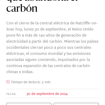
carbón
Con el cierre de la central eléctrica de Ratcliffe-on-
Soar hoy, lunes 30 de septiembre, el Reino Unido
pone fin a más de 140 años de generación de
electricidad a partir del carbón. Mientras los países
occidentales cierran poco a poco sus centrales
eléctricas, el consumo mundial y las emisiones
asociadas siguen creciendo, impulsados por la
continua expansión de las centrales de carbón
chinas e indias.
Tiempo de lectura: 3 min
30 de septiembre de 2024
FECHA