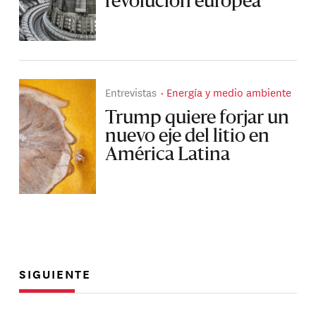
revolución europea
Entrevistas
Energía y medio ambiente
Trump quiere forjar un
nuevo eje del litio en
América Latina
SIGUIENTE