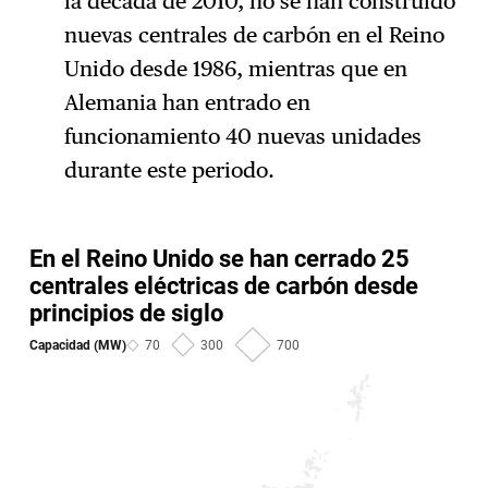
la década de 2010, no se han construido
nuevas centrales de carbón en el Reino
Unido desde 1986, mientras que en
Alemania han entrado en
funcionamiento 40 nuevas unidades
durante este periodo.