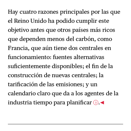
Hay cuatro razones principales por las que
el Reino Unido ha podido cumplir este
objetivo antes que otros países más ricos
que dependen menos del carbón, como
Francia, que aún tiene dos centrales en
funcionamiento: fuentes alternativas
suficientemente disponibles; el fin de la
construcción de nuevas centrales; la
tarificación de las emisiones; y un
calendario claro que da a los agentes de la
industria tiempo para planificar
.
2