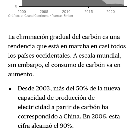
La eliminación gradual del carbón es una
tendencia que está en marcha en casi todos
los países occidentales. A escala mundial,
sin embargo, el consumo de carbón va en
aumento.
Desde 2003, más del 50% de la nueva
capacidad de producción de
electricidad a partir de carbón ha
correspondido a China. En 2006, esta
cifra alcanzó el 90%.