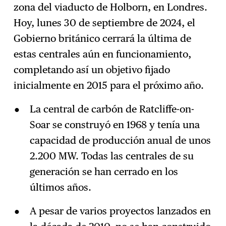
zona del viaducto de Holborn, en Londres.
Hoy, lunes 30 de septiembre de 2024, el
Gobierno británico cerrará la última de
estas centrales aún en funcionamiento,
completando así un objetivo fijado
inicialmente en 2015 para el próximo año.
La central de carbón de Ratcliffe-on-
Soar se construyó en 1968 y tenía una
capacidad de producción anual de unos
2.200 MW. Todas las centrales de su
generación se han cerrado en los
últimos años.
A pesar de varios proyectos lanzados en