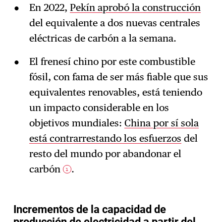
En 2022,
Pekín aprobó la construcción
del equivalente a dos nuevas centrales
eléctricas de carbón a la semana.
El frenesí chino por este combustible
fósil, con fama de ser más fiable que sus
equivalentes renovables, está teniendo
un impacto considerable en los
objetivos mundiales:
China por sí sola
está contrarrestando los esfuerzos
del
resto del mundo por abandonar el
carbón
.
1