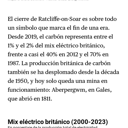
El cierre de Ratcliffe-on-Soar es sobre todo
un símbolo que marca el fin de una era.
Desde 2019, el carbón representa entre el
1% y el 2% del mix eléctrico británico,
frente a casi el 40% en 2012 y el 70% en
1987. La producción británica de carbón
también se ha desplomado desde la década
de 1950, y hoy solo queda una mina en
funcionamiento: Aberpergwm, en Gales,
que abrió en 1811.