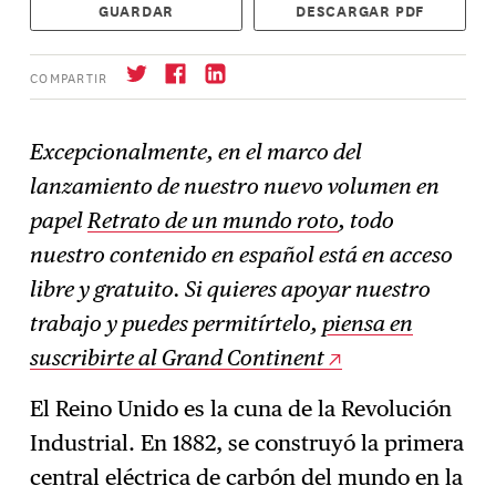
GUARDAR
DESCARGAR PDF
COMPARTIR
Excepcionalmente, en el marco del
lanzamiento de nuestro nuevo volumen en
Suscríbase
→
papel
Retrato de un mundo roto
, todo
nuestro contenido en español está en acceso
libre y gratuito. Si quieres apoyar nuestro
trabajo y puedes permitírtelo,
piensa en
suscribirte al Grand Continent
El Reino Unido es la cuna de la Revolución
Industrial. En 1882, se construyó la primera
central eléctrica de carbón del mundo en la