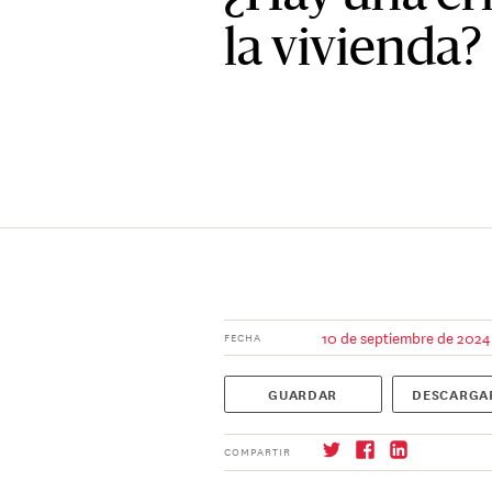
la vivienda?
10 de septiembre de 2024
FECHA
GUARDAR
DESCARGA
COMPARTIR