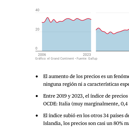
El aumento de los precios es un fenóm
ninguna región ni a características esp
Entre 2019 y 2023, el índice de precios 
OCDE: Italia (muy marginalmente, 0,4 
El índice subió en los otros 34 países 
Islandia, los precios son casi un 80% m