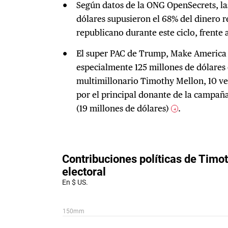
Según datos de la ONG OpenSecrets, la
dólares supusieron el 68% del dinero 
republicano durante este ciclo, frente
El super PAC de Trump, Make America G
especialmente 125 millones de dólares
multimillonario Timothy Mellon, 10 ve
por el principal donante de la campañ
(19 millones de dólares)
.
4