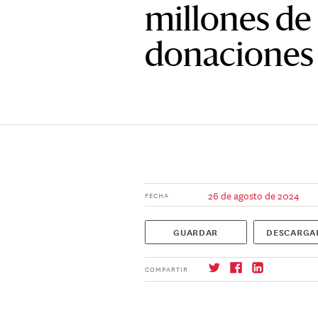
millones de
donaciones
26 de agosto de 2024
FECHA
GUARDAR
DESCARGA
COMPARTIR