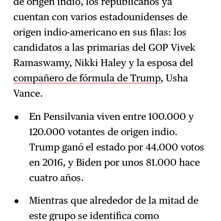
de origen indio, los republicanos ya
cuentan con varios estadounidenses de
origen indio-americano en sus filas: los
candidatos a las primarias del GOP Vivek
Ramaswamy, Nikki Haley y la esposa del
compañero de fórmula de Trump
, Usha
Vance.
En Pensilvania viven entre 100.000 y
120.000 votantes de origen indio.
Trump ganó el estado por 44.000 votos
en 2016, y Biden por unos 81.000 hace
cuatro años.
Mientras que alrededor de la mitad de
este grupo se identifica como