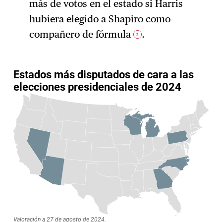
más de votos en el estado si Harris
hubiera elegido a Shapiro como
compañero de fórmula
.
3