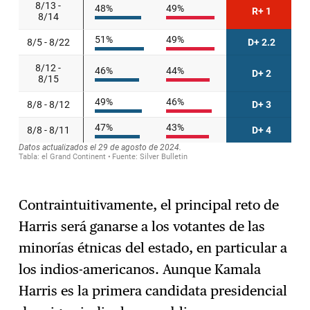
Contraintuitivamente, el principal reto de
Harris será ganarse a los votantes de las
minorías étnicas del estado, en particular a
los indios-americanos. Aunque Kamala
Harris es la primera candidata presidencial