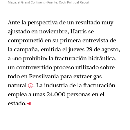
Ante la perspectiva de un resultado muy
ajustado en noviembre, Harris se
comprometió en su primera entrevista de
la campaña, emitida el jueves 29 de agosto,
a «no prohibir» la fracturación hidráulica,
un controvertido proceso utilizado sobre
todo en Pensilvania para extraer gas
natural
. La industria de la fracturación
4
emplea a unas 24.000 personas en el
estado.