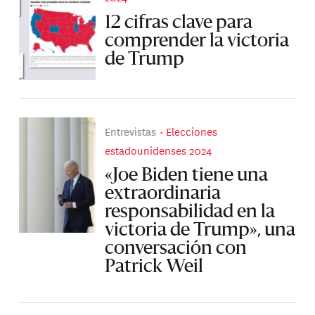
12 cifras clave para
comprender la victoria
de Trump
Entrevistas
Elecciones
estadounidenses 2024
«Joe Biden tiene una
extraordinaria
responsabilidad en la
victoria de Trump», una
conversación con
Patrick Weil