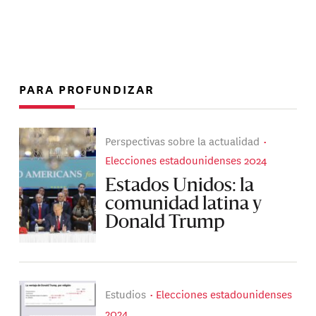
PARA PROFUNDIZAR
Perspectivas sobre la actualidad
Elecciones estadounidenses 2024
Estados Unidos: la
comunidad latina y
Donald Trump
Estudios
Elecciones estadounidenses
2024