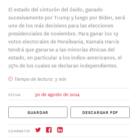
El estado del cinturón del óxido, ganado
sucesivamente por Trump y luego por Biden, será
uno de los más decisivos para las elecciones
presidenciales de noviembre. Para ganar los 19
votos electorales de Pensilvania, Kamala Harris
tendrá que ganarse a las minorías étnicas del
estado, en particular a los indios-americanos, el
25% de los cuales se declaran independientes.
Tiempo de lectura: 3 min
30 de agosto de 2024
FECHA
GUARDAR
DESCARGAR PDF
COMPARTIR