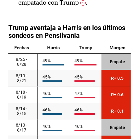
empatado con Trump
.
1