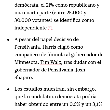
demócrata, el 21% como republicano y
una cuarta parte (entre 25.000 y
30.000 votantes) se identifica como
independiente
.
2
A pesar del papel decisivo de
Pensilvania, Harris eligió como
compañero de fórmula al gobernador de
Minnesota,
Tim Walz
, tras dudar con el
gobernador de Pensilvania, Josh
Shapiro.
Los estudios muestran, sin embargo,
que la candidatura demócrata podría
haber obtenido entre un 0,6% y un 3,1%