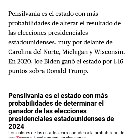
Pensilvania es el estado con más
probabilidades de alterar el resultado de
Suscríbase
→
las elecciones presidenciales
estadounidenses, muy por delante de
Carolina del Norte, Michigan y Wisconsin.
En 2020, Joe Biden ganó el estado por 1,16
puntos sobre Donald Trump.