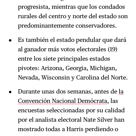
progresista, mientras que los condados
rurales del centro y norte del estado son
predominantemente conservadores.
Es también el estado pendular que dará
al ganador más votos electorales (19)
entre los siete principales estados
pivotes: Arizona, Georgia, Michigan,
Nevada, Wisconsin y Carolina del Norte.
Durante unas dos semanas, antes de
la
Convención Nacional Demócrata
, las
encuestas seleccionadas por su calidad
por el analista electoral Nate Silver han
mostrado todas a Harris perdiendo o