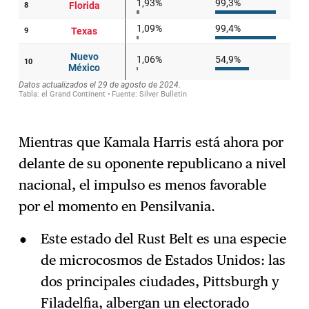
Mientras que Kamala Harris está ahora por
delante de su oponente republicano a nivel
nacional, el impulso es menos favorable
por el momento en Pensilvania.
Este estado del Rust Belt es una especie
de microcosmos de Estados Unidos: las
dos principales ciudades, Pittsburgh y
Filadelfia, albergan un electorado