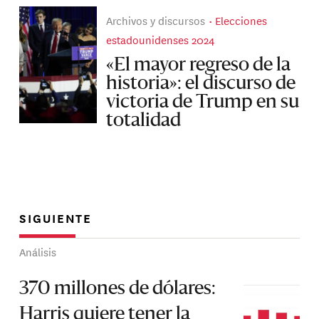
Archivos y discursos
Elecciones
estadounidenses 2024
«El mayor regreso de la
historia»: el discurso de
victoria de Trump en su
totalidad
SIGUIENTE
Análisis
370 millones de dólares:
Harris quiere tener la