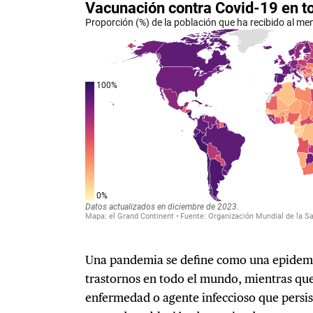
Una pandemia se define como una epidemi
trastornos en todo el mundo, mientras qu
enfermedad o agente infeccioso que persis