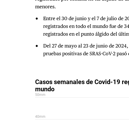
menores.
Entre el 30 de junio y el 7 de julio de
registrados en todo el mundo fue de 34
registrados en el punto álgido del últi
Del 27 de mayo al 23 de junio de 2024,
pruebas positivas de SRAS-CoV-2 pasó 