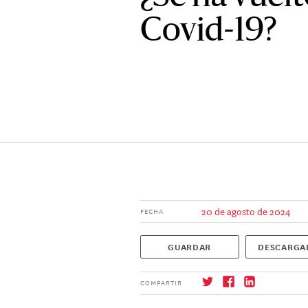
Covid-19?
20 de agosto de 2024
FECHA
GUARDAR
DESCARGA
COMPARTIR