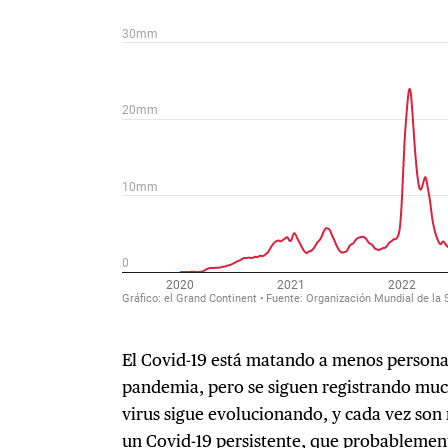
El Covid-19 está matando a menos personas
pandemia, pero se siguen registrando mu
virus sigue evolucionando, y cada vez son
un Covid-19 persistente, que probablement