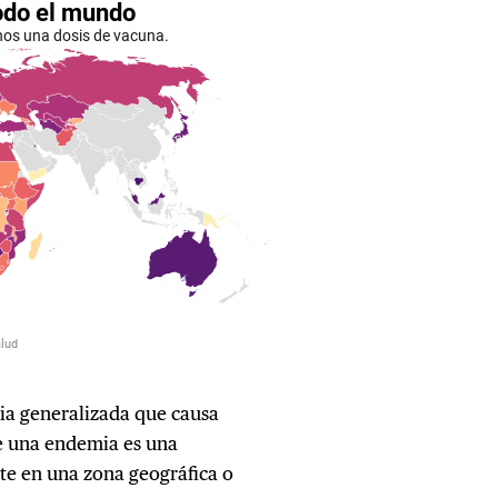
a generalizada que causa
e una endemia es una
te en una zona geográfica o