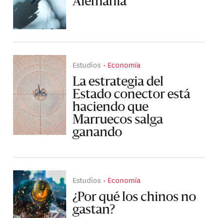
Alemania
Estudios
Economía
La estrategia del
Estado conector está
haciendo que
Marruecos salga
ganando
Estudios
Economía
¿Por qué los chinos no
gastan?