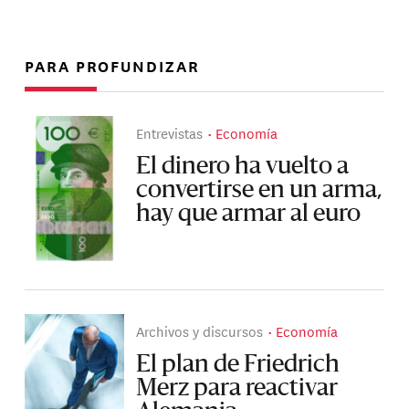
PARA PROFUNDIZAR
Entrevistas
Economía
El dinero ha vuelto a
convertirse en un arma,
hay que armar al euro
Archivos y discursos
Economía
El plan de Friedrich
Merz para reactivar