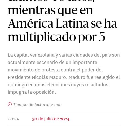
mientras que en
América Latina se ha
multiplicado por 5
La capital venezolana y varias ciudades del país son
actualmente escenario de un importante
movimiento de protesta contra el poder del
Presidente Nicolás Maduro. Maduro fue reelegido el
domingo en unas elecciones cuyos resultados
impugna la oposición.
Tiempo de lectura: 2 min
30 de julio de 2024
FECHA