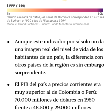
Aunque este indicador por sí solo no da
una imagen real del nivel de vida de los
habitantes de un país, la diferencia con
otros países de la región es sin embargo
sorprendente.
El PIB del país a precios corrientes era
muy superior al de Colombia o Perú:
70.000 millones de dólares en 1980
frente a 46.500 y 29.000 millones