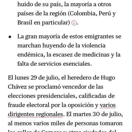
huido de su país, la mayoría a otros
países de la región (Colombia, Perú y
Brasil en particular)
.
1
La gran mayoría de estos emigrantes se
marchan huyendo de la violencia
endémica, la escasez de medicinas y la
falta de servicios esenciales.
El lunes 29 de julio, el heredero de Hugo
Chávez se proclamó vencedor de las
elecciones presidenciales, calificadas de
fraude electoral por la oposición y
varios
dirigentes regionales
. El martes 30 de julio,
al menos varios miles de personas tomaron