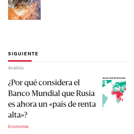
SIGUIENTE
Análisis
¿Por qué considera el
Banco Mundial que Rusia
es ahora un «país de renta
alta»?
Economía