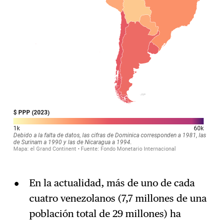
En la actualidad, más de uno de cada
cuatro venezolanos (7,7 millones de una
población total de 29 millones) ha