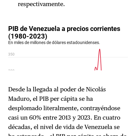
respectivamente.
Desde la llegada al poder de Nicolás
Maduro, el PIB per cápita se ha
desplomado literalmente, contrayéndose
casi un 60% entre 2013 y 2023. En cuatro
décadas, el nivel de vida de Venezuela se