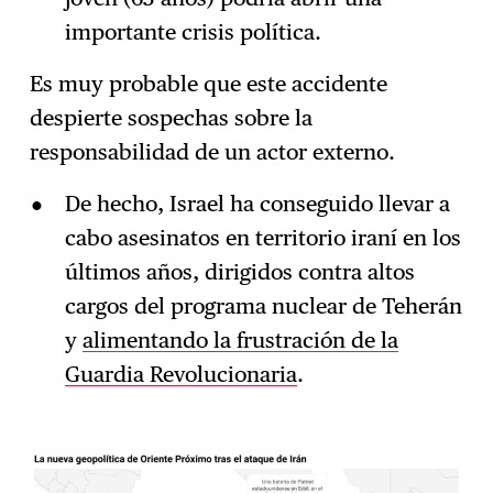
importante crisis política.
Es muy probable que este accidente
despierte sospechas sobre la
responsabilidad de un actor externo.
De hecho, Israel ha conseguido llevar a
cabo asesinatos en territorio iraní en los
últimos años, dirigidos contra altos
cargos del programa nuclear de Teherán
y
alimentando la frustración de la
Guardia Revolucionaria
.