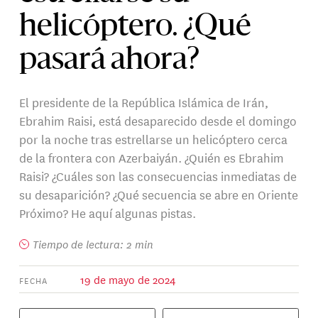
helicóptero. ¿Qué
pasará ahora?
El presidente de la República Islámica de Irán,
Ebrahim Raisi, está desaparecido desde el domingo
por la noche tras estrellarse un helicóptero cerca
de la frontera con Azerbaiyán. ¿Quién es Ebrahim
Raisi? ¿Cuáles son las consecuencias inmediatas de
su desaparición? ¿Qué secuencia se abre en Oriente
Próximo? He aquí algunas pistas.
Tiempo de lectura: 2 min
19 de mayo de 2024
FECHA