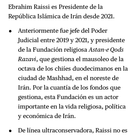
Ebrahim Raissi es Presidente de la
República Islámica de Irán desde 2021.
Anteriormente fue jefe del Poder
Judicial entre 2019 y 2021, y presidente
de la Fundación religiosa
Astan-e Qods
Razavi
, que gestiona el mausoleo de la
octava de los chiíes duodecimanos en la
ciudad de Mashhad, en el noreste de
Irán. Por la cuantía de los fondos que
gestiona, esta Fundación es un actor
importante en la vida religiosa, política
y económica de Irán.
De línea ultraconservadora, Raissi no es