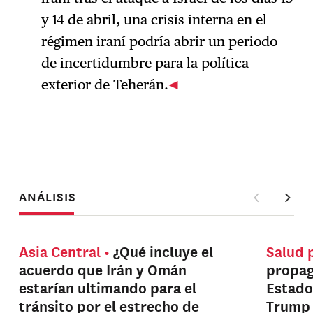
y 14 de abril, una crisis interna en el
régimen iraní podría abrir un periodo
de incertidumbre para la política
exterior de Teherán.
ANÁLISIS
Asia Central
¿Qué incluye el
Salud 
acuerdo que Irán y Omán
propag
estarían ultimando para el
Estado
tránsito por el estrecho de
Trump