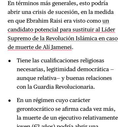
En términos más generales, esto podría
abrir una crisis de sucesión, en la medida
en que Ebrahim Raisi era visto como
un
candidato potencial para sustituir al Líder
Supremo de la Revolución Islámica en caso
de muerte de Alí Jamenei
.
Tiene las cualificaciones religiosas
necesarias, legitimidad democrática —
aunque relativa— y buenas relaciones
con la Guardia Revolucionaria.
En un régimen cuyo carácter
gerontocrático se afirma cada vez más,
la muerte de un ejecutivo relativamente
joven (63 años) podría abrir una