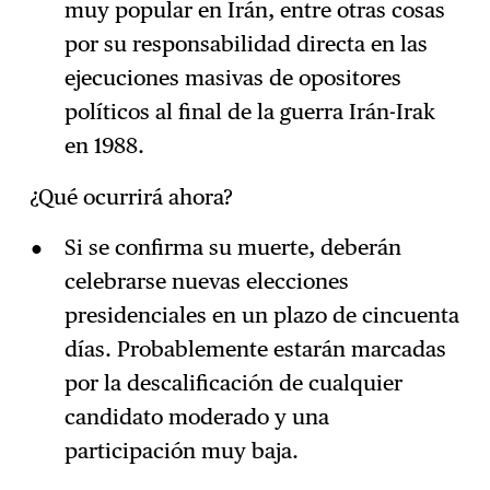
muy popular en Irán, entre otras cosas
por su responsabilidad directa en las
ejecuciones masivas de opositores
políticos al final de la guerra Irán-Irak
en 1988.
¿Qué ocurrirá ahora?
Si se confirma su muerte, deberán
celebrarse nuevas elecciones
presidenciales en un plazo de cincuenta
días. Probablemente estarán marcadas
por la descalificación de cualquier
candidato moderado y una
participación muy baja.