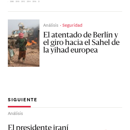
Análisis
Seguridad
El atentado de Berlín y
el giro hacia el Sahel de
la yihad europea
SIGUIENTE
Análisis
El presidente iraní