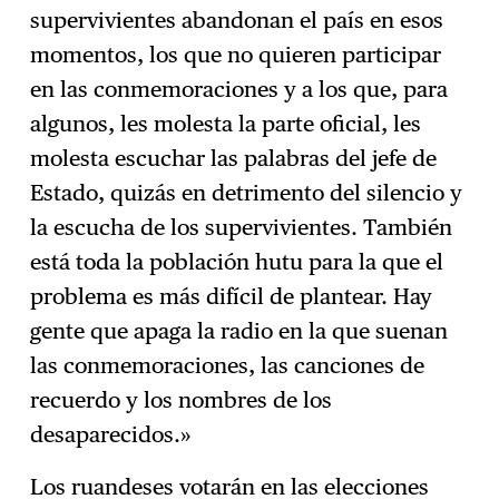
supervivientes abandonan el país en esos
momentos, los que no quieren participar
en las conmemoraciones y a los que, para
algunos, les molesta la parte oficial, les
molesta escuchar las palabras del jefe de
Estado, quizás en detrimento del silencio y
la escucha de los supervivientes. También
está toda la población hutu para la que el
problema es más difícil de plantear. Hay
gente que apaga la radio en la que suenan
las conmemoraciones, las canciones de
recuerdo y los nombres de los
desaparecidos.»
Los ruandeses votarán en las elecciones