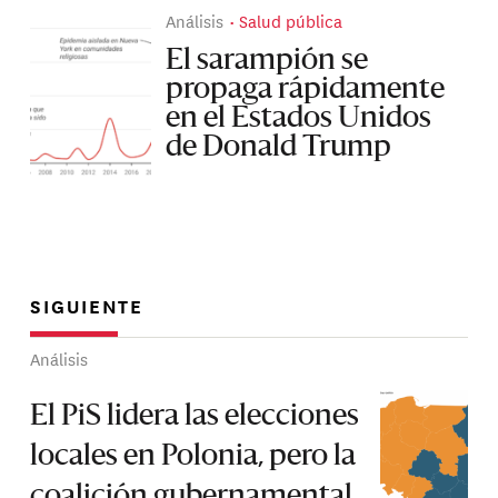
Análisis
Salud pública
El sarampión se
propaga rápidamente
en el Estados Unidos
de Donald Trump
SIGUIENTE
Análisis
El PiS lidera las elecciones
locales en Polonia, pero la
coalición gubernamental