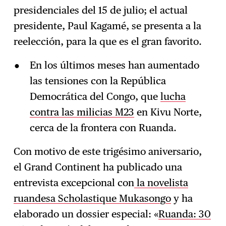
presidenciales del 15 de julio; el actual
presidente, Paul Kagamé, se presenta a la
reelección, para la que es el gran favorito.
En los últimos meses han aumentado
las tensiones con la República
Democrática del Congo, que
lucha
contra las milicias M23
en Kivu Norte,
cerca de la frontera con Ruanda.
Con motivo de este trigésimo aniversario,
el Grand Continent ha publicado una
entrevista excepcional con
la novelista
ruandesa Scholastique Mukasongo
y ha
elaborado un dossier especial: «
Ruanda: 30