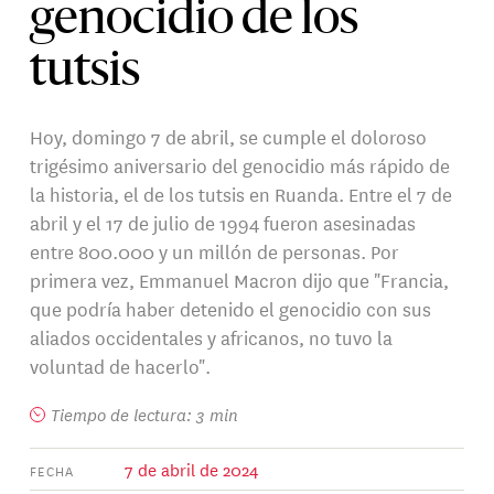
genocidio de los
tutsis
Hoy, domingo 7 de abril, se cumple el doloroso
trigésimo aniversario del genocidio más rápido de
la historia, el de los tutsis en Ruanda. Entre el 7 de
abril y el 17 de julio de 1994 fueron asesinadas
entre 800.000 y un millón de personas. Por
primera vez, Emmanuel Macron dijo que "Francia,
que podría haber detenido el genocidio con sus
aliados occidentales y africanos, no tuvo la
voluntad de hacerlo".
Tiempo de lectura: 3 min
7 de abril de 2024
FECHA