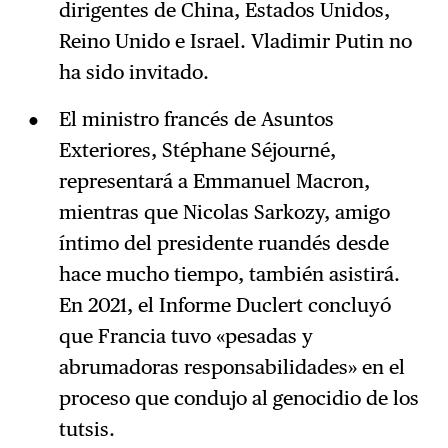
dirigentes de China, Estados Unidos,
Reino Unido e Israel. Vladimir Putin no
ha sido invitado.
El ministro francés de Asuntos
Exteriores, Stéphane Séjourné,
representará a Emmanuel Macron,
mientras que Nicolas Sarkozy, amigo
íntimo del presidente ruandés desde
hace mucho tiempo, también asistirá.
En 2021, el Informe Duclert concluyó
que Francia tuvo «pesadas y
abrumadoras responsabilidades» en el
proceso que condujo al genocidio de los
tutsis.