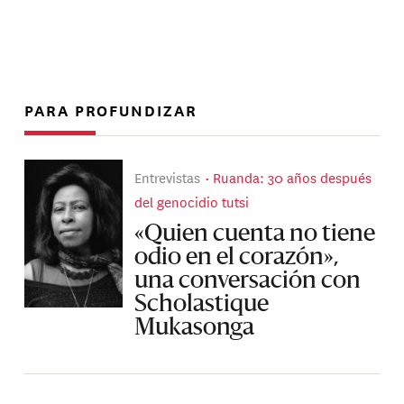
PARA PROFUNDIZAR
Entrevistas
Ruanda: 30 años después
del genocidio tutsi
«Quien cuenta no tiene
odio en el corazón»,
una conversación con
Scholastique
Mukasonga