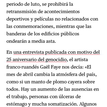
periodo de luto, se prohibirá la
retransmisión de acontecimientos
deportivos y películas no relacionados con
las conmemoraciones, mientras que las
banderas de los edificios públicos
ondearán a media asta.
En
una entrevista publicada con motivo del
25 aniversario del genocidio
, el artista
franco-ruandés Gaël Faye nos decía: «El
mes de abril cambia la atmósfera del país,
como si un manto de plomo cayera sobre
todos. Hay un aumento de las ausencias en
el trabajo, personas con úlceras de
estómago y mucha somatización. Algunos