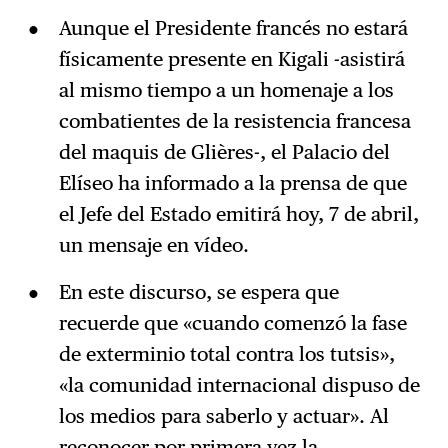
Aunque el Presidente francés no estará
físicamente presente en Kigali -asistirá
al mismo tiempo a un homenaje a los
combatientes de la resistencia francesa
del maquis de Glières-, el Palacio del
Elíseo ha informado a la prensa de que
el Jefe del Estado emitirá hoy, 7 de abril,
un mensaje en vídeo.
En este discurso, se espera que
recuerde que «cuando comenzó la fase
de exterminio total contra los tutsis»,
«la comunidad internacional dispuso de
los medios para saberlo y actuar». Al
reconocer por primera vez la