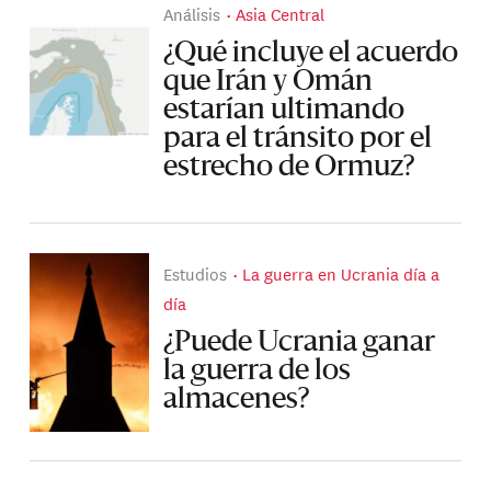
Análisis
Asia Central
¿Qué incluye el acuerdo
que Irán y Omán
estarían ultimando
para el tránsito por el
estrecho de Ormuz?
Estudios
La guerra en Ucrania día a
día
¿Puede Ucrania ganar
la guerra de los
almacenes?