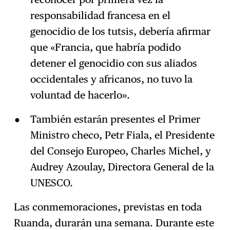
responsabilidad francesa en el
genocidio de los tutsis, debería afirmar
que «Francia, que habría podido
detener el genocidio con sus aliados
occidentales y africanos, no tuvo la
voluntad de hacerlo».
También estarán presentes el Primer
Ministro checo, Petr Fiala, el Presidente
del Consejo Europeo, Charles Michel, y
Audrey Azoulay, Directora General de la
UNESCO.
Las conmemoraciones, previstas en toda
Ruanda, durarán una semana. Durante este