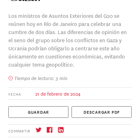
Los ministros de Asuntos Exteriores del G20 se
reúnen hoy en Río de Janeiro para celebrar una
cumbre de dos días. Las diferencias de opinión en
el seno del grupo sobre los conflictos en Gaza y
Ucrania podrían obligarlo a centrarse este año
únicamente en cuestiones económicas, evitando
cualquier tema geopolítico.
Tiempo de lectura: 3 min
21 de febrero de 2024
FECHA
GUARDAR
DESCARGAR PDF
COMPARTIR