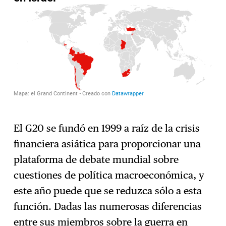
El G20 se fundó en 1999 a raíz de la crisis
financiera asiática para proporcionar una
plataforma de debate mundial sobre
cuestiones de política macroeconómica, y
este año puede que se reduzca sólo a esta
función. Dadas las numerosas diferencias
entre sus miembros sobre la guerra en