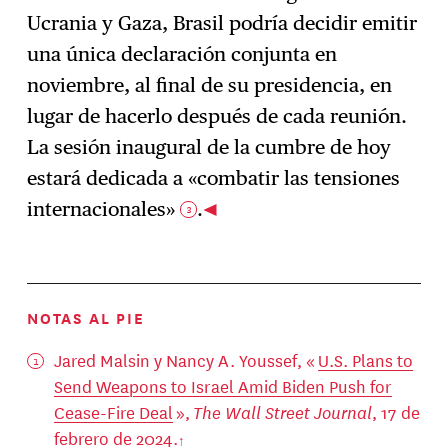
Ucrania y Gaza, Brasil podría decidir emitir
una única declaración conjunta en
noviembre, al final de su presidencia, en
lugar de hacerlo después de cada reunión.
La sesión inaugural de la cumbre de hoy
estará dedicada a «combatir las tensiones
internacionales»
.
3
NOTAS AL PIE
Jared Malsin y Nancy A. Youssef, «
U.S. Plans to
Send Weapons to Israel Amid Biden Push for
Cease-Fire Deal
»,
The Wall Street Journal
, 17 de
febrero de 2024.