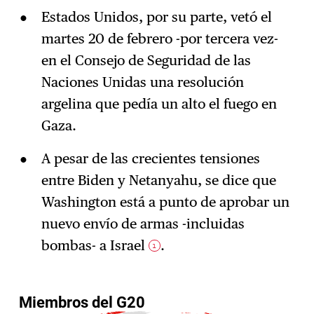
Estados Unidos, por su parte, vetó el
martes 20 de febrero -por tercera vez-
en el Consejo de Seguridad de las
Naciones Unidas una resolución
argelina que pedía un alto el fuego en
Gaza.
A pesar de las crecientes tensiones
entre Biden y Netanyahu, se dice que
Washington está a punto de aprobar un
nuevo envío de armas -incluidas
bombas- a Israel
.
1