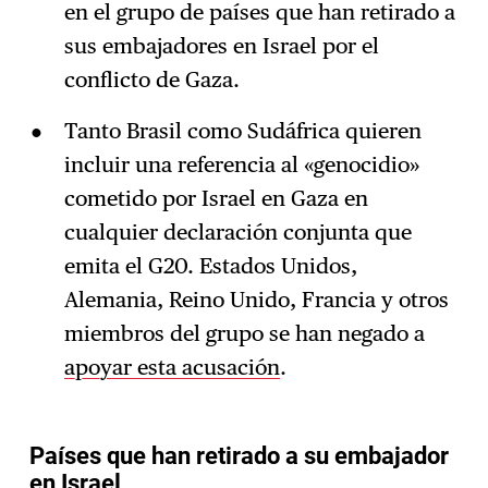
en el grupo de países que han retirado a
sus embajadores en Israel por el
conflicto de Gaza.
Tanto Brasil como Sudáfrica quieren
incluir una referencia al «genocidio»
cometido por Israel en Gaza en
cualquier declaración conjunta que
emita el G20. Estados Unidos,
Alemania, Reino Unido, Francia y otros
miembros del grupo se han negado a
apoyar esta acusación
.