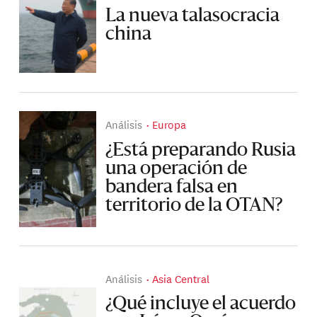
La nueva talasocracia
china
Análisis
Europa
¿Está preparando Rusia
una operación de
bandera falsa en
territorio de la OTAN?
Análisis
Asia Central
¿Qué incluye el acuerdo