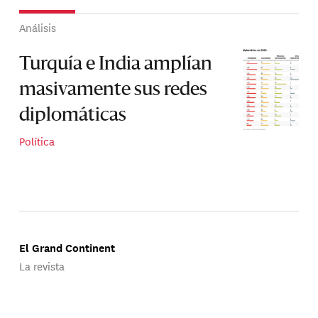
Análisis
Turquía e India amplían
masivamente sus redes
diplomáticas
Política
El Grand Continent
La revista