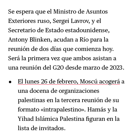
Se espera que el Ministro de Asuntos
Exteriores ruso, Sergei Lavrov, y el
Suscríbase
→
Secretario de Estado estadounidense,
Antony Blinken, acudan a Río para la
reunión de dos días que comienza hoy.
Será la primera vez que ambos asistan a
una reunión del G20 desde marzo de 2023.
El lunes 26 de febrero, Moscú acogerá
a
una docena de organizaciones
palestinas en la tercera reunión de su
formato «intrapalestino». Hamás y la
Yihad Islámica Palestina figuran en la
lista de invitados.