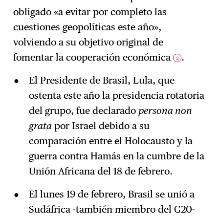
obligado «a evitar por completo las
cuestiones geopolíticas este año»,
volviendo a su objetivo original de
fomentar la cooperación económica
.
2
El Presidente de Brasil, Lula, que
ostenta este año la presidencia rotatoria
del grupo, fue declarado
persona non
grata
por Israel debido a su
comparación entre el Holocausto y la
guerra contra Hamás en la cumbre de la
Unión Africana del 18 de febrero.
El lunes 19 de febrero, Brasil se unió a
Sudáfrica -también miembro del G20-