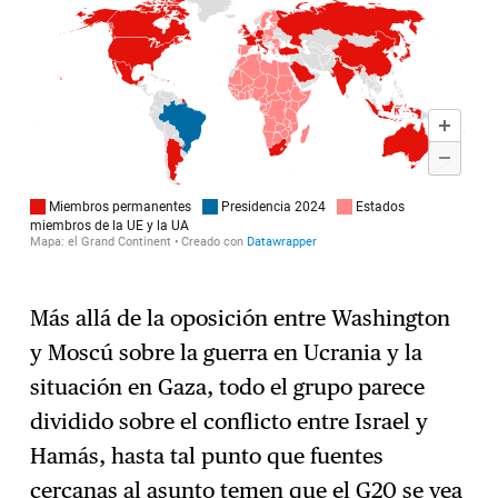
Más allá de la oposición entre Washington
y Moscú sobre la guerra en Ucrania y la
situación en Gaza, todo el grupo parece
dividido sobre el conflicto entre Israel y
Hamás, hasta tal punto que fuentes
cercanas al asunto temen que el G20 se vea