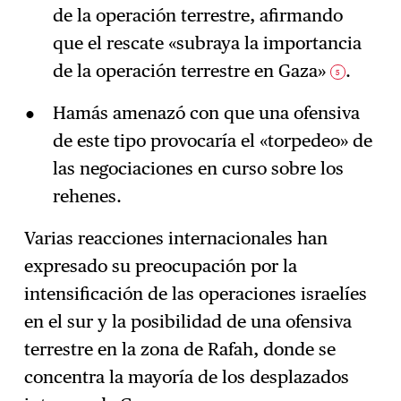
de la operación terrestre, afirmando
que el rescate «subraya la importancia
de la operación terrestre en Gaza»
.
5
Hamás amenazó con que una ofensiva
de este tipo provocaría el «torpedeo» de
las negociaciones en curso sobre los
rehenes.
Varias reacciones internacionales han
expresado su preocupación por la
intensificación de las operaciones israelíes
en el sur y la posibilidad de una ofensiva
terrestre en la zona de Rafah, donde se
concentra la mayoría de los desplazados