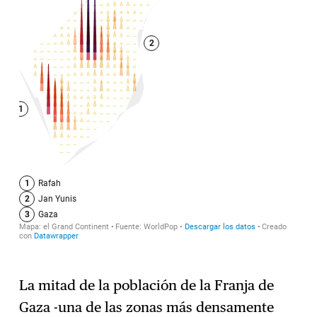
La mitad de la población de la Franja de
Gaza -una de las zonas más densamente