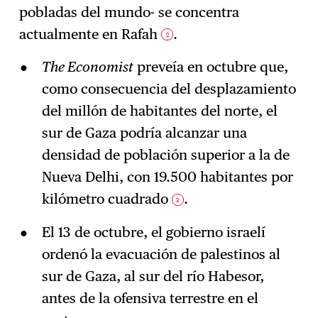
pobladas del mundo- se concentra
actualmente en Rafah
.
2
The Economist
preveía en octubre que,
como consecuencia del desplazamiento
del millón de habitantes del norte, el
sur de Gaza podría alcanzar una
densidad de población superior a la de
Nueva Delhi, con 19.500 habitantes por
kilómetro cuadrado
.
3
El 13 de octubre, el gobierno israelí
ordenó la evacuación de palestinos al
sur de Gaza, al sur del río Habesor,
antes de la ofensiva terrestre en el