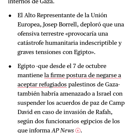
internos de Gaza.
El Alto Representante de la Unión
Europea, Josep Borrell, deploró que una
ofensiva terrestre «provocaría una
catástrofe humanitaria indescriptible y
graves tensiones con Egipto».
Egipto -que desde el 7 de octubre
mantiene
la firme postura de negarse a
aceptar refugiados
palestinos de Gaza-
también habría amenazado a Israel con
suspender los acuerdos de paz de Camp
David en caso de invasión de Rafah,
según dos funcionarios egipcios de los
que informa
AP News
.
6