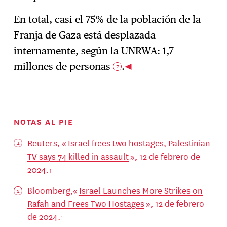
En total, casi el 75% de la población de la
Franja de Gaza está desplazada
internamente, según la UNRWA: 1,7
millones de personas
.
7
NOTAS AL PIE
Reuters, «
Israel frees two hostages, Palestinian
TV says 74 killed in assault
», 12 de febrero de
2024.
Bloomberg,«
Israel Launches More Strikes on
Rafah and Frees Two Hostages
», 12 de febrero
de 2024.