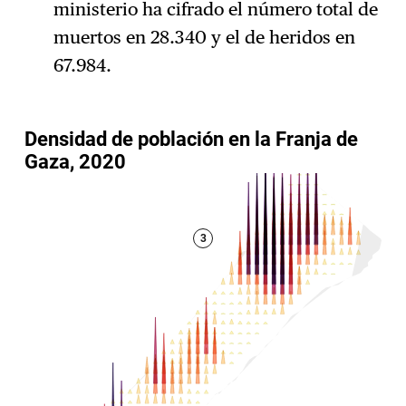
ministerio ha cifrado el número total de
muertos en 28.340 y el de heridos en
67.984.