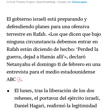
El gobierno israelí está preparando y
defendiendo planes para una ofensiva
terrestre en Rafah. «Los que dicen que bajo
ninguna circunstancia debemos entrar en
Rafah están diciendo de hecho: ‘Perded la
guerra, dejad a Hamás allí'», declaró
Netanyahu el domingo 11 de febrero en una
entrevista para el medio estadounidense
ABC
.
4
El lunes, tras la liberación de los dos
rehenes, el portavoz del ejército israelí,
Daniel Hagari, reafirmó la legitimidad