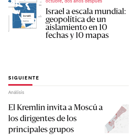
octubre, dos años después
Israel a escala mundial:
geopolítica de un
aislamiento en 10
fechas y 10 mapas
SIGUIENTE
Análisis
El Kremlin invita a Moscú a
los dirigentes de los
principales grupos