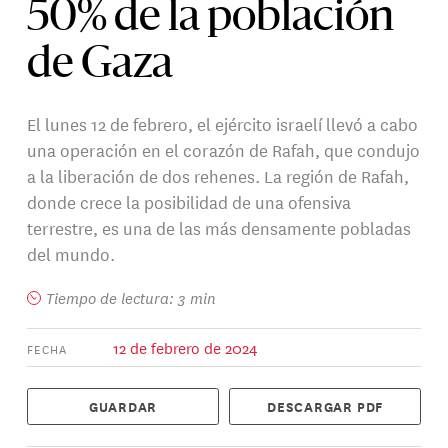
50% de la población
de Gaza
El lunes 12 de febrero, el ejército israelí llevó a cabo
una operación en el corazón de Rafah, que condujo
a la liberación de dos rehenes. La región de Rafah,
donde crece la posibilidad de una ofensiva
terrestre, es una de las más densamente pobladas
del mundo.
Tiempo de lectura: 3 min
12 de febrero de 2024
FECHA
GUARDAR
DESCARGAR PDF