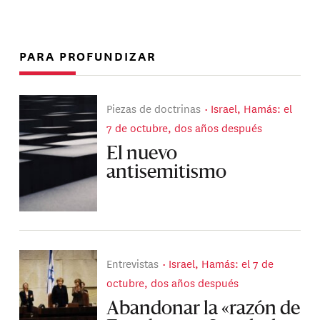
PARA PROFUNDIZAR
Piezas de doctrinas
Israel, Hamás: el
7 de octubre, dos años después
El nuevo
antisemitismo
Entrevistas
Israel, Hamás: el 7 de
octubre, dos años después
Abandonar la «razón de