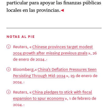
particular para apoyar las finanzas públicas
locales en las provincias.
NOTAS AL PIE
Reuters, «
Chinese provinces target modest
2024 growth after missing previous goals
», 26
de enero de 2024.
Bloomberg,«
China’s Deflation Pressures Seen
Persisting Through Mid-2024
», 29 de enero de
2024.
Reuters, «
China pledges to stick with fiscal
expansion to spur economy
», 1 de febrero de
2024.