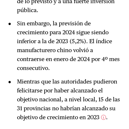
de lo previsto y a una fuerte inversión
pública.
Sin embargo, la previsión de
crecimiento para 2024 sigue siendo
inferior a la de 2023 (5,2%). El índice
manufacturero chino volvió a
contraerse en enero de 2024 por 4º mes
consecutivo.
Mientras que las autoridades pudieron
felicitarse por haber alcanzado el
objetivo nacional, a nivel local, 15 de las
31 provincias no habrían alcanzado su
objetivo de crecimiento en 2023
.
1