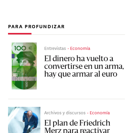
PARA PROFUNDIZAR
Entrevistas
Economía
El dinero ha vuelto a
convertirse en un arma,
hay que armar al euro
Archivos y discursos
Economía
El plan de Friedrich
Merz para reactivar