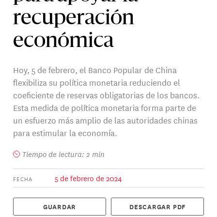
recuperación
económica
Hoy, 5 de febrero, el Banco Popular de China
flexibiliza su política monetaria reduciendo el
coeficiente de reservas obligatorias de los bancos.
Esta medida de política monetaria forma parte de
un esfuerzo más amplio de las autoridades chinas
para estimular la economía.
Tiempo de lectura: 2 min
5 de febrero de 2024
FECHA
GUARDAR
DESCARGAR PDF