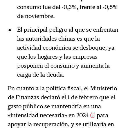
consumo fue del -0,3%, frente al -0,5%
de noviembre.
El principal peligro al que se enfrentan
las autoridades chinas es que la
actividad económica se desboque, ya
que los hogares y las empresas
posponen el consumo y aumenta la
carga de la deuda.
En cuanto a la política fiscal, el Ministerio
de Finanzas declaró el 1 de febrero que el
gasto público se mantendría en una
«intensidad necesaria» en 2024
para
3
apoyar la recuperación, y se utilizaría en