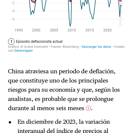
China atraviesa un periodo de deflación,
que constituye uno de los principales
riesgos para su economía y que, según los
analistas, es probable que se prolongue
durante al menos seis meses
.
2
En diciembre de 2023, la variación
interanual del índice de precios al