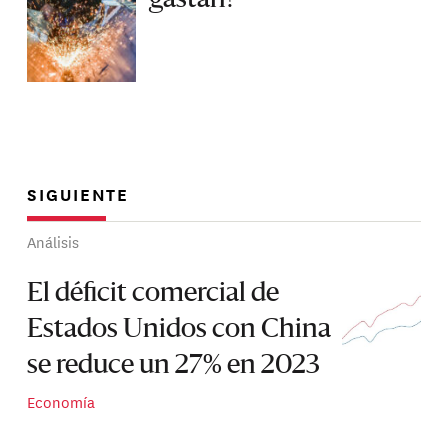
gastan?
SIGUIENTE
Análisis
El déficit comercial de
Estados Unidos con China
se reduce un 27% en 2023
Economía