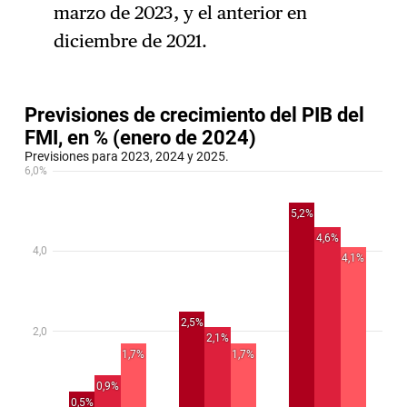
marzo de 2023, y el anterior en
diciembre de 2021.