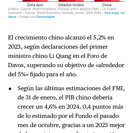
El crecimiento chino alcanzó el 5,2% en
2023, según declaraciones del primer
ministro chino Li Qiang en el Foro de
Davos, superando su objetivo de «alrededor
del 5%» fijado para el año.
Según las últimas estimaciones del FMI,
de 31 de enero, el PIB chino debería
crecer un 4,6% en 2024, 0,4 puntos más
de lo estimado por el Fondo el pasado
mes de octubre, gracias a un 2023 mejor