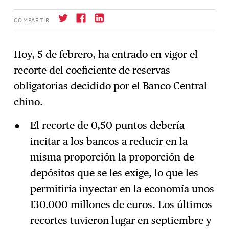
COMPARTIR
Hoy, 5 de febrero, ha entrado en vigor el
recorte del coeficiente de reservas
Suscríbase
→
obligatorias decidido por el Banco Central
chino.
El recorte de 0,50 puntos debería
incitar a los bancos a reducir en la
misma proporción la proporción de
depósitos que se les exige, lo que les
permitiría inyectar en la economía unos
130.000 millones de euros. Los últimos
recortes tuvieron lugar en septiembre y