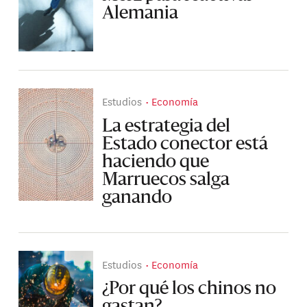
Alemania
Estudios
Economía
La estrategia del
Estado conector está
haciendo que
Marruecos salga
ganando
Estudios
Economía
¿Por qué los chinos no