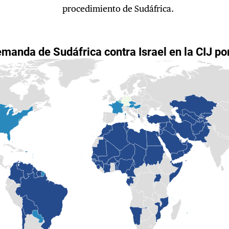
procedimiento de Sudáfrica.