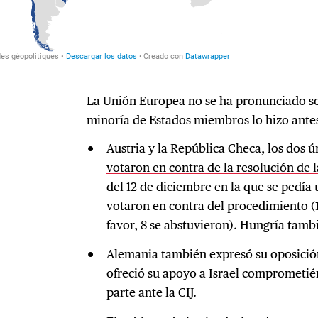
La Unión Europea no se ha pronunciado sob
minoría de Estados miembros lo hizo antes
Austria y la República Checa, los dos ú
votaron en contra de la resolución de
del 12 de diciembre en la que se pedía 
votaron en contra del procedimiento (
favor, 8 se abstuvieron). Hungría tamb
Alemania también expresó su oposición
ofreció su apoyo a Israel comprometié
parte ante la CIJ.