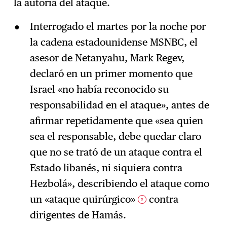
la autoría del ataque.
Interrogado el martes por la noche por
la cadena estadounidense MSNBC, el
asesor de Netanyahu, Mark Regev,
declaró en un primer momento que
Israel «no había reconocido su
responsabilidad en el ataque», antes de
afirmar repetidamente que «sea quien
sea el responsable, debe quedar claro
que no se trató de un ataque contra el
Estado libanés, ni siquiera contra
Hezbolá», describiendo el ataque como
un «ataque quirúrgico»
contra
2
dirigentes de Hamás.