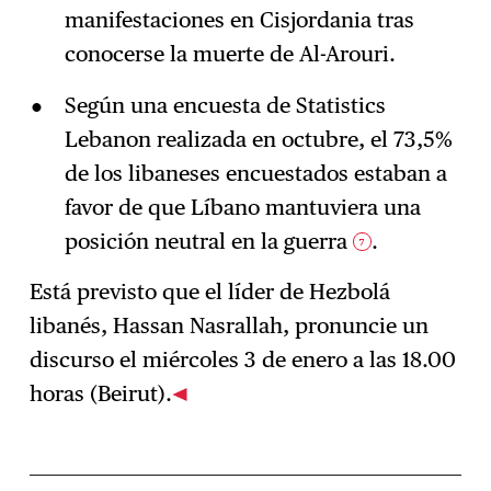
manifestaciones en Cisjordania tras
conocerse la muerte de Al-Arouri.
Según una encuesta de Statistics
Lebanon realizada en octubre, el 73,5%
de los libaneses encuestados estaban a
favor de que Líbano mantuviera una
posición neutral en la guerra
.
7
Está previsto que el líder de Hezbolá
libanés, Hassan Nasrallah, pronuncie un
discurso el miércoles 3 de enero a las 18.00
horas (Beirut).