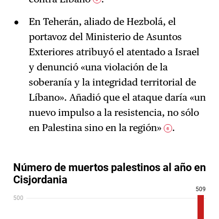
En Teherán, aliado de Hezbolá, el
portavoz del Ministerio de Asuntos
Exteriores atribuyó el atentado a Israel
y denunció «una violación de la
soberanía y la integridad territorial de
Líbano». Añadió que el ataque daría «un
nuevo impulso a la resistencia, no sólo
en Palestina sino en la región»
.
6