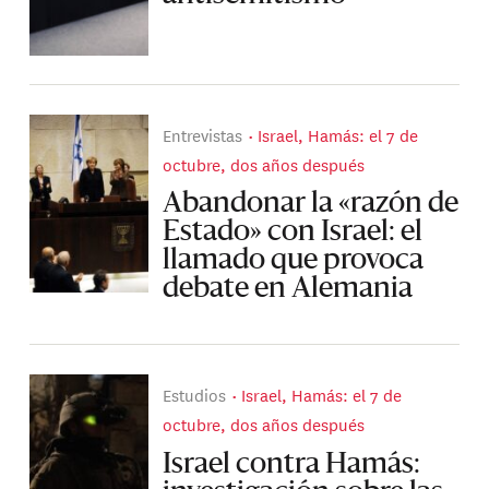
Entrevistas
Israel, Hamás: el 7 de
octubre, dos años después
Abandonar la «razón de
Estado» con Israel: el
llamado que provoca
debate en Alemania
Estudios
Israel, Hamás: el 7 de
octubre, dos años después
Israel contra Hamás: