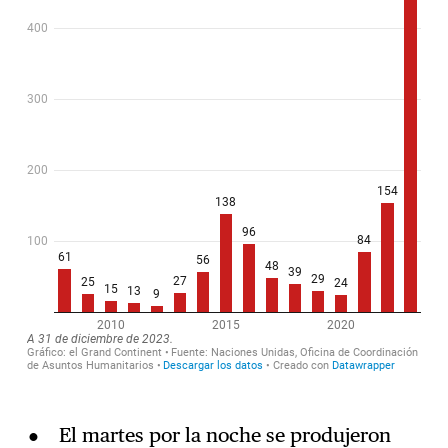
El martes por la noche se produjeron