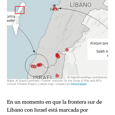
En un momento en que la frontera sur de
Líbano con Israel está marcada por