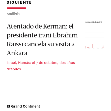
SIGUIENTE
Análisis
Atentado de Kerman: el
presidente iraní Ebrahim
Raissi cancela su visita a
Ankara
Israel, Hamás: el 7 de octubre, dos años
después
El Grand Continent