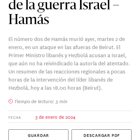
de la guerra Israel –
Hamás
El número dos de Hamás murió ayer, martes 2 de
enero, en un ataque en las afueras de Beirut. El
Primer Ministro libanés y Hezbolá acusan a Israel,
que aún no ha reivindicado la autoría del atentado.
Un resumen de las reacciones regionales a pocas
horas de la intervención del líder libanés de
Hezbolá, hoy a las 18.00 horas (Beirut).
Tiempo de lectura: 3 min
3 de enero de 2024
FECHA
GUARDAR
DESCARGAR PDF