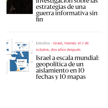
investigación sobre las
estrategias de una
guerra informativa sin
fin
Estudios
Israel, Hamás: el 7 de
octubre, dos años después
Israel a escala mundial:
geopolítica de un
aislamiento en 10
fechas y 10 mapas