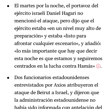
El martes por la noche, el portavoz del
ejército israelí Daniel Hagari no
mencionó el ataque, pero dijo que el
ejército estaba «en un nivel muy alto de
preparación» y estaba «listo para
afrontar cualquier escenario», y añadió:
«lo más importante que hay que decir
esta noche es que estamos y seguiremos
centrados en la lucha contra Hamás»
.
3
Dos funcionarios estadounidenses
entrevistados por Axios atribuyeron el
ataque de Beirut a Israel, y dijeron que
la administración estadounidense no
había sido informada con antelación del