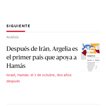
SIGUIENTE
Análisis
Después de Irán, Argelia es
el primer país que apoya a
Hamás
Israel, Hamás: el 7 de octubre, dos años
después