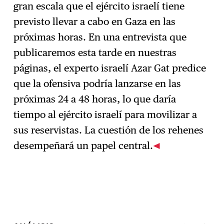
gran escala que el ejército israelí tiene
previsto llevar a cabo en Gaza en las
próximas horas. En una entrevista que
publicaremos esta tarde en nuestras
páginas, el experto israelí Azar Gat predice
que la ofensiva podría lanzarse en las
próximas 24 a 48 horas, lo que daría
tiempo al ejército israelí para movilizar a
sus reservistas. La cuestión de los rehenes
desempeñará un papel central.