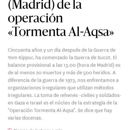
(Madrid) de la
operación
«Tormenta Al-Aqsa»
Cincuenta años y un día después de la Guerra de
Yom Kippur, ha comenzado la Guerra de Sucot. El
balance provisional a las 13.00 (hora de Madrid) es
de al menos 20 muertos y más de 500 heridos. A
diferencia de la guerra de 1973, nos enfrentamos a
organizaciones irregulares que utilizan métodos
irregulares. La toma de rehenes -civiles y soldados-
en Gaza e Israel es el núcleo de la estrategia de la
"Operación Tormenta Al-Aqsa". Se dice que hay
varias docenas.