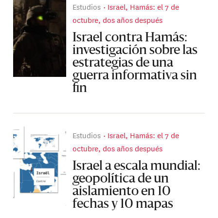
Estudios
Israel, Hamás: el 7 de
octubre, dos años después
Israel contra Hamás:
investigación sobre las
estrategias de una
guerra informativa sin
fin
Estudios
Israel, Hamás: el 7 de
octubre, dos años después
Israel a escala mundial:
geopolítica de un
aislamiento en 10
fechas y 10 mapas