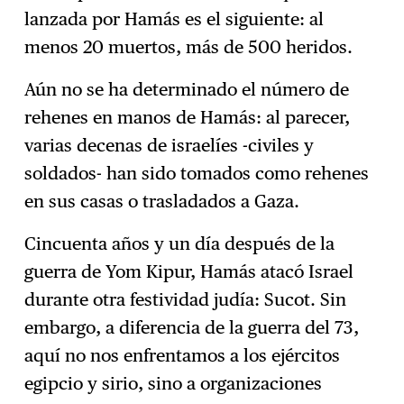
lanzada por Hamás es el siguiente: al
menos 20 muertos, más de 500 heridos.
Aún no se ha determinado el número de
rehenes en manos de Hamás: al parecer,
varias decenas de israelíes -civiles y
soldados- han sido tomados como rehenes
en sus casas o trasladados a Gaza.
Cincuenta años y un día después de la
guerra de Yom Kipur, Hamás atacó Israel
durante otra festividad judía: Sucot. Sin
embargo, a diferencia de la guerra del 73,
aquí no nos enfrentamos a los ejércitos
egipcio y sirio, sino a organizaciones