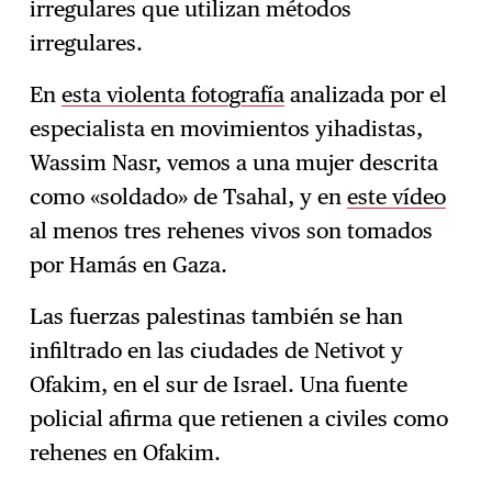
irregulares que utilizan métodos
irregulares.
En
esta violenta fotografía
analizada por el
especialista en movimientos yihadistas,
Wassim Nasr, vemos a una mujer descrita
como «soldado» de Tsahal, y en
este vídeo
al menos tres rehenes vivos son tomados
por Hamás en Gaza.
Las fuerzas palestinas también se han
infiltrado en las ciudades de Netivot y
Ofakim, en el sur de Israel. Una fuente
policial afirma que retienen a civiles como
rehenes en Ofakim.