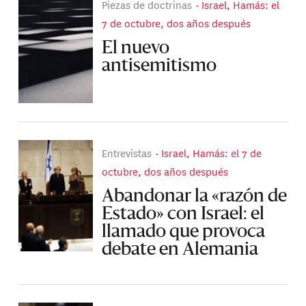
Piezas de doctrinas
Israel, Hamás: el
7 de octubre, dos años después
El nuevo
antisemitismo
Entrevistas
Israel, Hamás: el 7 de
octubre, dos años después
Abandonar la «razón de
Estado» con Israel: el
llamado que provoca
debate en Alemania