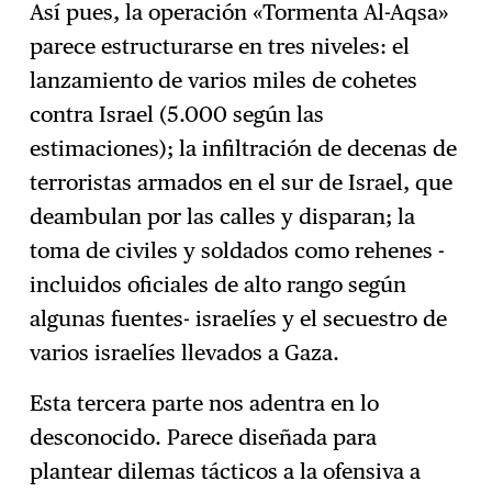
Así pues, la operación «Tormenta Al-Aqsa»
parece estructurarse en tres niveles: el
lanzamiento de varios miles de cohetes
contra Israel (5.000 según las
estimaciones); la infiltración de decenas de
terroristas armados en el sur de Israel, que
deambulan por las calles y disparan; la
toma de civiles y soldados como rehenes -
incluidos oficiales de alto rango según
algunas fuentes- israelíes y el secuestro de
varios israelíes llevados a Gaza.
Esta tercera parte nos adentra en lo
desconocido. Parece diseñada para
plantear dilemas tácticos a la ofensiva a