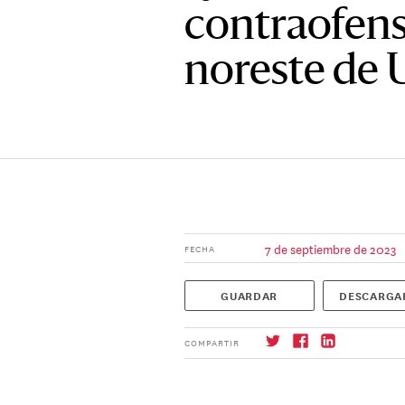
contraofens
noreste de 
7 de septiembre de 2023
FECHA
GUARDAR
DESCARGA
COMPARTIR