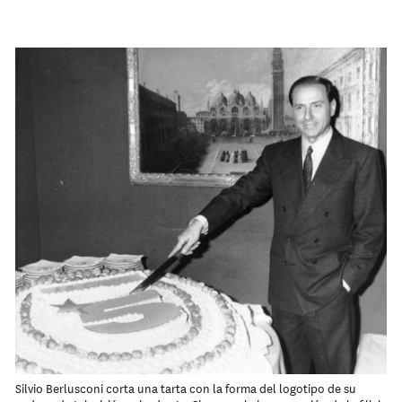
Silvio Berlusconi corta una tarta con la forma del logotipo de su