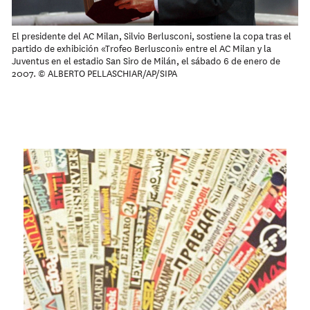
El presidente del AC Milan, Silvio Berlusconi, sostiene la copa tras el
partido de exhibición «Trofeo Berlusconi» entre el AC Milan y la
Juventus en el estadio San Siro de Milán, el sábado 6 de enero de
2007. © ALBERTO PELLASCHIAR/AP/SIPA