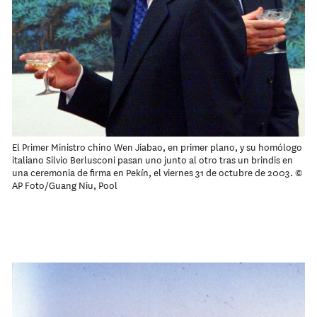
El Primer Ministro chino Wen Jiabao, en primer plano, y su homólogo
italiano Silvio Berlusconi pasan uno junto al otro tras un brindis en
una ceremonia de firma en Pekín, el viernes 31 de octubre de 2003. ©
AP Foto/Guang Niu, Pool