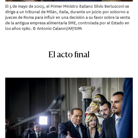
El 5 de mayo de 2003, el Primer Ministro italiano Silvio Berlusconi se
dirige a un tribunal de Milán, Italia, durante un juicio por soborno a
jueces de Roma para influir en una decisión a su favor sobre la venta
de la antigua empresa alimentaria SME, controlada por el Estado en
los años 1980. © Antonio Calanni/AP/SIPA
El acto final