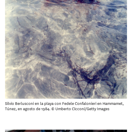
Silvio Berlusconi en la playa con Fedele Confalonieri en Hammamet,
Túnez, en agosto de 1984. © Umberto Cicconi/Getty Images