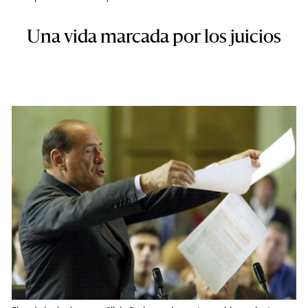
Una vida marcada por los juicios