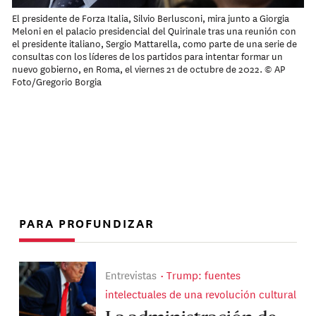
El presidente de Forza Italia, Silvio Berlusconi, mira junto a Giorgia
Meloni en el palacio presidencial del Quirinale tras una reunión con
el presidente italiano, Sergio Mattarella, como parte de una serie de
consultas con los líderes de los partidos para intentar formar un
nuevo gobierno, en Roma, el viernes 21 de octubre de 2022. © AP
Foto/Gregorio Borgia
PARA PROFUNDIZAR
Entrevistas
Trump: fuentes
intelectuales de una revolución cultural