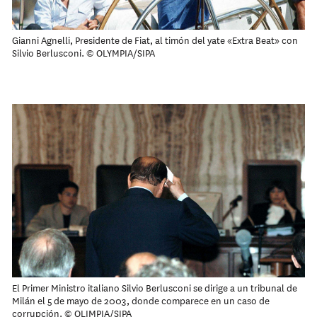
Gianni Agnelli, Presidente de Fiat, al timón del yate «Extra Beat» con
Silvio Berlusconi. © OLYMPIA/SIPA
El Primer Ministro italiano Silvio Berlusconi se dirige a un tribunal de
Milán el 5 de mayo de 2003, donde comparece en un caso de
corrupción. © OLIMPIA/SIPA