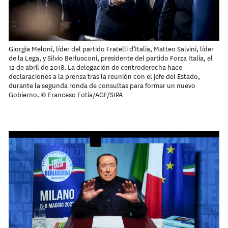
Giorgia Meloni, líder del partido Fratelli d’Italia, Matteo Salvini, líder
de la Lega, y Silvio Berlusconi, presidente del partido Forza Italia, el
12 de abril de 2018. La delegación de centroderecha hace
declaraciones a la prensa tras la reunión con el jefe del Estado,
durante la segunda ronda de consultas para formar un nuevo
Gobierno. © Franceso Fotia/AGF/SIPA