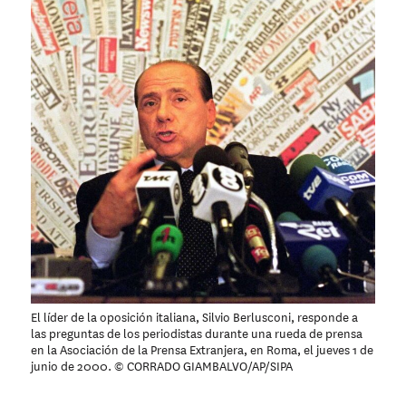
El líder de la oposición italiana, Silvio Berlusconi, responde a
las preguntas de los periodistas durante una rueda de prensa
en la Asociación de la Prensa Extranjera, en Roma, el jueves 1 de
junio de 2000. © CORRADO GIAMBALVO/AP/SIPA