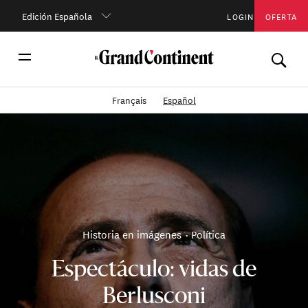
Edición Española
LOGIN
OFERTA
Français
Español
Historia en imágenes
Política
Espectáculo: vidas de
Berlusconi