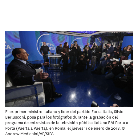
El ex primer ministro italiano y líder del partido Forza Italia, Silvio
Berlusconi, posa para los fotógrafos durante la grabación del
programa de entrevistas de la televisión pública italiana RAI Porta a
Porta (Puerta a Puerta), en Roma, el jueves 11 de enero de 2018. ©
Andrew Medichini/AP/SIPA