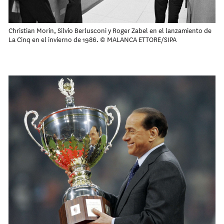
Christian Morin, Silvio Berlusconi y Roger Zabel en el lanzamiento de
La Cinq en el invierno de 1986. © MALANCA ETTORE/SIPA