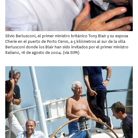
Silvio Berlusconi, el primer ministro británico Tony Blair y su esposa
Cherie en el puerto de Porto Cervo, a 5 kilómetros al sur de la villa
Berlusconi donde los Blair han sido invitados por el primer ministro
italiano, 16 de agosto de 2004. (vía SIPA)