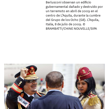
Berlusconi observan un edificio
gubernamental dañado y destruido por
un terremoto en abril de 2009 en el
centro de L’Aquila, durante la cumbre
del Grupo de los Ocho (G8). L’Aquila,
Italia, 8 de julio de 2009. ©
BRAMBATTI/CHINE NOUVELLE/SIPA