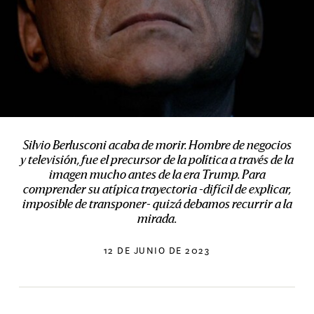
Silvio Berlusconi acaba de morir. Hombre de negocios
y televisión, fue el precursor de la política a través de la
imagen mucho antes de la era Trump. Para
comprender su atípica trayectoria -difícil de explicar,
imposible de transponer- quizá debamos recurrir a la
mirada.
12 DE JUNIO DE 2023