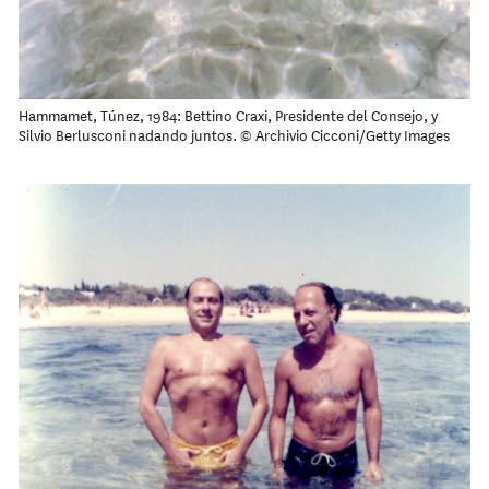
Hammamet, Túnez, 1984: Bettino Craxi, Presidente del Consejo, y
Silvio Berlusconi nadando juntos. © Archivio Cicconi/Getty Images