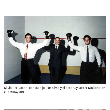
Silvio Berlusconi con su hijo Pier Silvio y el actor Sylvester Stallone. ©
OLYMPIA/SIPA