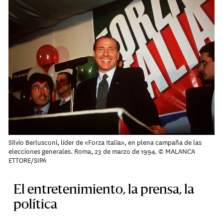
Silvio Berlusconi, líder de «Forza Italia», en plena campaña de las
elecciones generales. Roma, 23 de marzo de 1994. © MALANCA
ETTORE/SIPA
El entretenimiento, la prensa, la
política