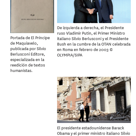
De izquierda a derecha, el Presidente
ruso Vladimir Putin, el Primer Ministro
Portada de El Príncipe
italiano Silvio Berlusconi y el Presidente
de Maquiavelo,
Bush en la cumbre de la OTAN celebrada
publicada por Silvio
en Roma en febrero de 2003 ©
Berlusconi Editore,
OLYMPIA/SIPA
especializada en la
reedición de textos
humanistas.
El presidente estadounidense Barack
Obama y el primer ministro italiano Silvio