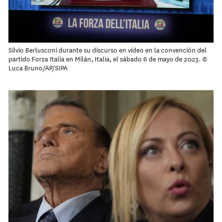
Silvio Berlusconi durante su discurso en vídeo en la convención del
partido Forza Italia en Milán, Italia, el sábado 6 de mayo de 2023. ©
Luca Bruno/AP/SIPA