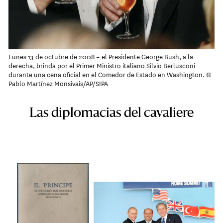
Lunes 13 de octubre de 2008 – el Presidente George Bush, a la
derecha, brinda por el Primer Ministro italiano Silvio Berlusconi
durante una cena oficial en el Comedor de Estado en Washington. ©
Pablo Martínez Monsivais/AP/SIPA
Las diplomacias del cavaliere