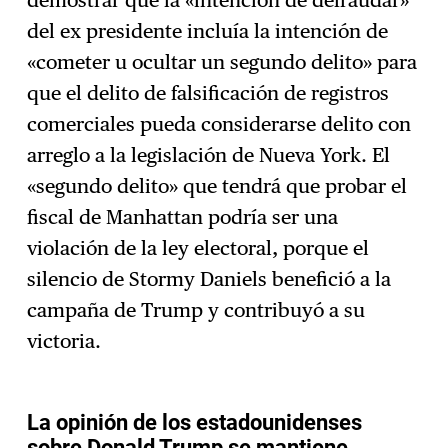
demostrar que la «intención de defraudar»
del ex presidente incluía la intención de
«cometer u ocultar un segundo delito» para
que el delito de falsificación de registros
comerciales pueda considerarse delito con
arreglo a la legislación de Nueva York. El
«segundo delito» que tendrá que probar el
fiscal de Manhattan podría ser una
violación de la ley electoral, porque el
silencio de Stormy Daniels benefició a la
campaña de Trump y contribuyó a su
victoria.