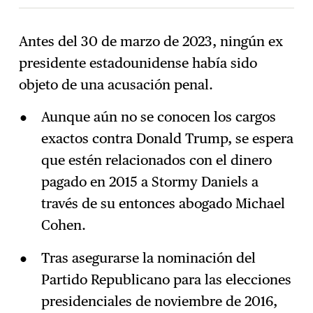
Antes del 30 de marzo de 2023, ningún ex
presidente estadounidense había sido
Suscríbase
→
objeto de una acusación penal.
Aunque aún no se conocen los cargos
exactos contra Donald Trump, se espera
que estén relacionados con el dinero
pagado en 2015 a Stormy Daniels a
través de su entonces abogado Michael
Cohen.
Tras asegurarse la nominación del
Partido Republicano para las elecciones
presidenciales de noviembre de 2016,