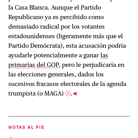
la Casa Blanca. Aunque el Partido
Republicano ya es percibido como
demasiado radical por los votantes
estadounidenses (ligeramente más que el
Partido Demócrata), esta acusación podría
ayudarle potencialmente a ganar
las
primarias del GOP
, pero le perjudicaría en
las elecciones generales, dados los
sucesivos fracasos electorales de la agenda
trumpista (o MAGA)
.
6
NOTAS AL PIE