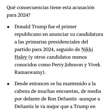
Qué consecuencias tiene esta acusación
para 2024?
Donald Trump fue el primer
republicano en anunciar su candidatura
a las primarias presidenciales del
partido para 2024, seguido de
Nikki
Haley
(y otros candidatos menos
conocidos como Perry Johnson y Vivek
Ramaswamy).
Desde entonces se ha mantenido a la
cabeza de muchas encuestas, de media
por delante de Ron DeSantis -aunque a
DeSantis le va mejor que a Trump en