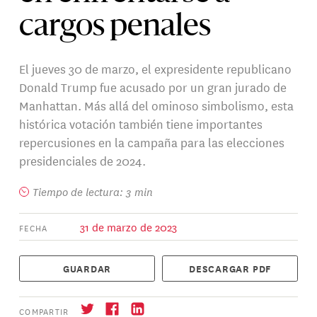
cargos penales
El jueves 30 de marzo, el expresidente republicano
Donald Trump fue acusado por un gran jurado de
Manhattan. Más allá del ominoso simbolismo, esta
histórica votación también tiene importantes
repercusiones en la campaña para las elecciones
presidenciales de 2024.
Tiempo de lectura: 3 min
31 de marzo de 2023
FECHA
GUARDAR
DESCARGAR PDF
COMPARTIR