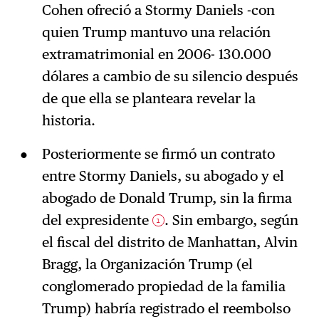
Cohen ofreció a Stormy Daniels -con
quien Trump mantuvo una relación
extramatrimonial en 2006- 130.000
dólares a cambio de su silencio después
de que ella se planteara revelar la
historia.
Posteriormente se firmó un contrato
entre Stormy Daniels, su abogado y el
abogado de Donald Trump, sin la firma
del expresidente
. Sin embargo, según
1
el fiscal del distrito de Manhattan, Alvin
Bragg, la Organización Trump (el
conglomerado propiedad de la familia
Trump) habría registrado el reembolso