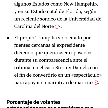
algunos Estados como New Hampshire
y en su Estado natal de Florida, según
un reciente sondeo de la Universidad de
Carolina del Norte
-.
4
El propio Trump ha sido citado por
fuentes cercanas al expresidente
diciendo que quería «ser esposado»
durante su comparecencia ante el
tribunal en el caso Stormy Daniels con
el fin de convertirlo en un «espectáculo»
para apoyar su narrativa de martirio
.
5