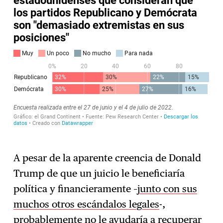
A pesar de la aparente creencia de Donald
Trump de que un juicio le beneficiaría
política y financieramente –
junto con sus
muchos otros escándalos legales
-,
probablemente no le ayudaría a recuperar