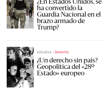
¿En Estados Unidos, se
ha convertido la
Guardia Nacional en el
brazo armado de
Trump?
Estudios
Derecho
¿Un derecho sin país?
Geopolítica del «28º
Estado» europeo