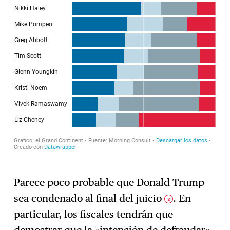
Parece poco probable que Donald Trump
sea condenado al final del juicio
. En
3
particular, los fiscales tendrán que