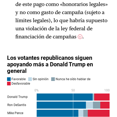
de este pago como «honorarios legales»
y no como gasto de campaña (sujeto a
límites legales), lo que habría supuesto
una violación de la ley federal de
financiación de campañas
.
2