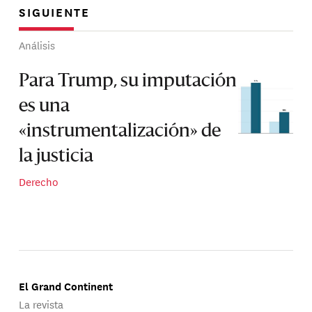
SIGUIENTE
Análisis
Para Trump, su imputación
es una
«instrumentalización» de
la justicia
Derecho
El Grand Continent
La revista