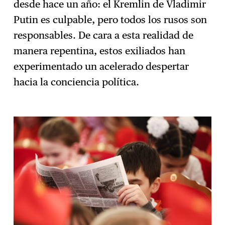
desde hace un año: el Kremlin de Vladimir
Putin es culpable, pero todos los rusos son
responsables. De cara a esta realidad de
manera repentina, estos exiliados han
experimentado un acelerado despertar
hacia la conciencia política.