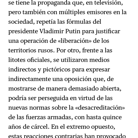
se tiene la propaganda que, en televisión,
pero también con múltiples emisores en la
sociedad, repetía las fórmulas del
presidente Vladimir Putin para justificar
una operación de «liberación» de los
territorios rusos. Por otro, frente a las
litotes oficiales, se utilizaron medios
indirectos y pictóricos para expresar
indirectamente una oposición que, de
mostrarse de manera demasiado abierta,
podría ser perseguida en virtud de las
nuevas normas sobre la «desacreditación»
de las fuerzas armadas, con hasta quince
años de cárcel. En el extremo opuesto,
estas reacciones contrarias han provocado