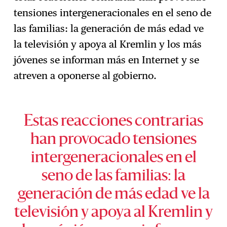
tensiones intergeneracionales en el seno de
las familias: la generación de más edad ve
la televisión y apoya al Kremlin y los más
jóvenes se informan más en Internet y se
atreven a oponerse al gobierno.
Estas reacciones contrarias
han provocado tensiones
intergeneracionales en el
seno de las familias: la
generación de más edad ve la
televisión y apoya al Kremlin y