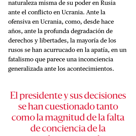
naturaleza misma de su poder en Rusia
ante el conflicto en Ucrania. Ante la
ofensiva en Ucrania, como, desde hace
años, ante la profunda degradación de
derechos y libertades, la mayoría de los
rusos se han acurrucado en la apatía, en un
fatalismo que parece una inconciencia
generalizada ante los acontecimientos.
El presidente y sus decisiones
se han cuestionado tanto
como la magnitud de la falta
de conciencia de la