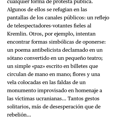
cualquier forma de protesta pública.
Algunos de ellos se refugian en las
pantallas de los canales públicos: un reflejo
de telespectadores-votantes fieles al
Kremlin. Otros, por ejemplo, intentan
encontrar formas simbólicas de oponerse:
un poema antibelicista declamado en un
sótano convertido en un pequeño teatro;
un simple «paz» escrito en billetes que
circulan de mano en mano; flores y una
vela colocadas en las faldas de un
monumento improvisado en homenaje a
las víctimas ucranianas… Tantos gestos
solitarios, más de desesperación que de
rebelión…