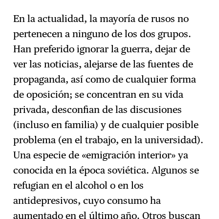
En la actualidad, la mayoría de rusos no
pertenecen a ninguno de los dos grupos.
Han preferido ignorar la guerra, dejar de
ver las noticias, alejarse de las fuentes de
propaganda, así como de cualquier forma
de oposición; se concentran en su vida
privada, desconfian de las discusiones
(incluso en familia) y de cualquier posible
problema (en el trabajo, en la universidad).
Una especie de «emigración interior» ya
conocida en la época soviética. Algunos se
refugian en el alcohol o en los
antidepresivos, cuyo consumo ha
aumentado en el último año. Otros buscan