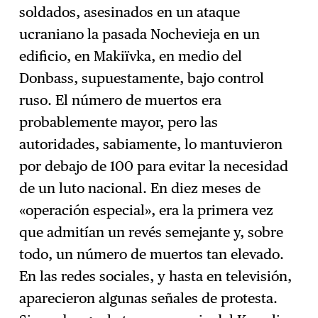
soldados, asesinados en un ataque
ucraniano la pasada Nochevieja en un
edificio, en Makiïvka, en medio del
Donbass, supuestamente, bajo control
ruso. El número de muertos era
probablemente mayor, pero las
autoridades, sabiamente, lo mantuvieron
por debajo de 100 para evitar la necesidad
de un luto nacional. En diez meses de
«operación especial», era la primera vez
que admitían un revés semejante y, sobre
todo, un número de muertos tan elevado.
En las redes sociales, y hasta en televisión,
aparecieron algunas señales de protesta.