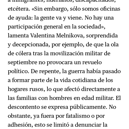
etcétera. «Sin embargo, sólo somos oficinas
de ayuda: la gente va y viene. No hay una
participación general en la sociedad»,
lamenta Valentina Melnikova, sorprendida
y decepcionada, por ejemplo, de que la ola
de cólera tras la movilización militar de
septiembre no provocara un revuelo
político. De repente, la guerra había pasado
a formar parte de la vida cotidiana de los
hogares rusos, lo que afectó directamente a
las familias con hombres en edad militar. El
descontento se expresa públicamente. No
obstante, ya fuera por fatalismo o por
adhesión, esto se limitó a denunciar la