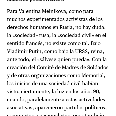
Para Valentina Melnikova, como para
muchos experimentados activistas de los
derechos humanos en Rusia, no hay duda:
la «sociedad» rusa, la «sociedad civil» en el
sentido francés, no existe como tal. Bajo
Vladimir Putin, como bajo la URSS, reina,
ante todo, el «sálvese quien pueda». Con la
creación del Comité de Madres de Soldados
y de
otras organizaciones como Memorial
,
los inicios de una sociedad civil habían
visto, ciertamente, la luz en los años 90,
cuando, paralelamente a estas actividades
asociativas, aparecieron partidos políticos,
comunistas y nacionalistas, pero también