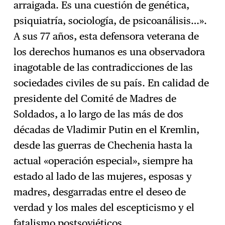
arraigada. Es una cuestión de genética,
psiquiatría, sociología, de psicoanálisis…».
A sus 77 años, esta defensora veterana de
los derechos humanos es una observadora
inagotable de las contradicciones de las
sociedades civiles de su país. En calidad de
presidente del Comité de Madres de
Soldados, a lo largo de las más de dos
décadas de Vladimir Putin en el Kremlin,
desde las guerras de Chechenia hasta la
actual «operación especial», siempre ha
estado al lado de las mujeres, esposas y
madres, desgarradas entre el deseo de
verdad y los males del escepticismo y el
fatalismo postsoviéticos.