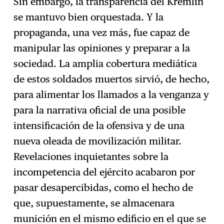
Sin embargo, la transparencia del Kremlin
se mantuvo bien orquestada. Y la
propaganda, una vez más, fue capaz de
manipular las opiniones y preparar a la
sociedad. La amplia cobertura mediática
de estos soldados muertos sirvió, de hecho,
para alimentar los llamados a la venganza y
para la narrativa oficial de una posible
intensificación de la ofensiva y de una
nueva oleada de movilización militar.
Revelaciones inquietantes sobre la
incompetencia del ejército acabaron por
pasar desapercibidas, como el hecho de
que, supuestamente, se almacenara
munición en el mismo edificio en el que se