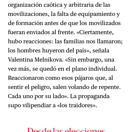
organización caótica y arbitraria de las
movilizaciones, la falta de equipamiento y
de formación antes de que los movilizados
fueran enviados al frente. «Ciertamente,
hubo reacciones: las familias nos llamaron;
los hombres huyeron del país», señala
Valentina Melnikova. «Sin embargo, una
vez más, se quedó en el plano individual.
Reaccionaron como esos pájaros que, al
sentir el peligro, salen volando de repente.
Cada uno por su lado». La propaganda
supo vilipendiar a «los traidores».