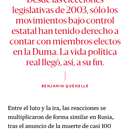
Desde las elecciones
legislativas de 2003, sólo los
movimientos bajo control
estatal han tenido derecho a
contar con miembros electos
en la Duma. La vida política
real llegó, así, a su fin.
BENJAMIN QUÉNELLE
Entre el luto y la ira, las reacciones se
multiplicaron de forma similar en Rusia,
tras el anuncio de la muerte de casi 100