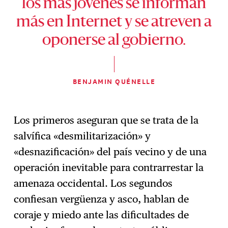
los más jóvenes se informan
más en Internet y se atreven a
oponerse al gobierno.
BENJAMIN QUÉNELLE
Los primeros aseguran que se trata de la
salvífica «desmilitarización» y
«desnazificación» del país vecino y de una
operación inevitable para contrarrestar la
amenaza occidental. Los segundos
confiesan vergüenza y asco, hablan de
coraje y miedo ante las dificultades de