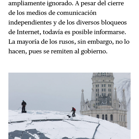
ampliamente ignorado. A pesar del cierre
de los medios de comunicación
independientes y de los diversos bloqueos
de Internet, todavía es posible informarse.
La mayoría de los rusos, sin embargo, no lo
hacen, pues se remiten al gobierno.