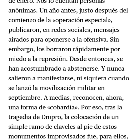
de enero. Nos lo cuentan personas
anónimas. Un año antes, justo después del
comienzo de la «operación especial»,
publicaron, en redes sociales, mensajes
airados para oponerse a la ofensiva. Sin
embargo, los borraron rápidamente por
miedo a la represión. Desde entonces, se
han acostumbrado a abstenerse. Y nunca
salieron a manifestarse, ni siquiera cuando
se lanzó la movilización militar en
septiembre. A medias, reconocen, ahora,
una forma de «cobardía». Por eso, tras la
tragedia de Dnipro, la colocación de un
simple ramo de claveles al pie de estos
monumentos improvisados fue, para ellos,