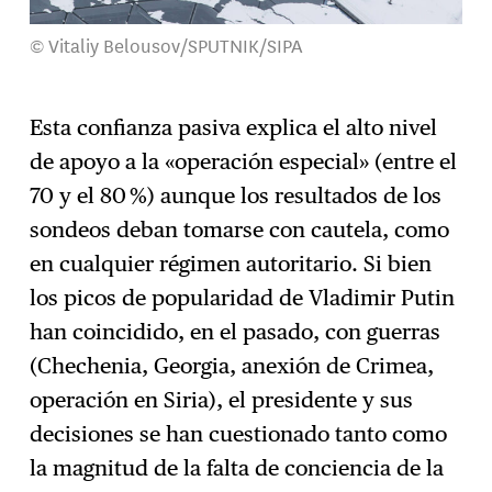
© Vitaliy Belousov/SPUTNIK/SIPA
Esta confianza pasiva explica el alto nivel
de apoyo a la «operación especial» (entre el
70 y el 80 %) aunque los resultados de los
sondeos deban tomarse con cautela, como
en cualquier régimen autoritario. Si bien
los picos de popularidad de Vladimir Putin
han coincidido, en el pasado, con guerras
(Chechenia, Georgia, anexión de Crimea,
operación en Siria), el presidente y sus
decisiones se han cuestionado tanto como
la magnitud de la falta de conciencia de la