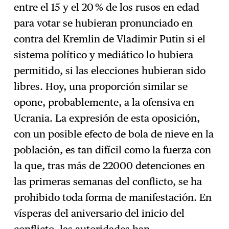
entre el 15 y el 20 % de los rusos en edad
para votar se hubieran pronunciado en
contra del Kremlin de Vladimir Putin si el
sistema político y mediático lo hubiera
permitido, si las elecciones hubieran sido
libres. Hoy, una proporción similar se
opone, probablemente, a la ofensiva en
Ucrania. La expresión de esta oposición,
con un posible efecto de bola de nieve en la
población, es tan difícil como la fuerza con
la que, tras más de 22000 detenciones en
las primeras semanas del conflicto, se ha
prohibido toda forma de manifestación. En
vísperas del aniversario del inicio del
conflicto, las autoridades han