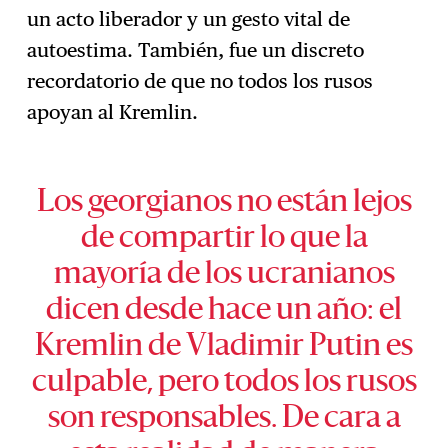
un acto liberador y un gesto vital de
autoestima. También, fue un discreto
recordatorio de que no todos los rusos
apoyan al Kremlin.
Los georgianos no están lejos
de compartir lo que la
mayoría de los ucranianos
dicen desde hace un año: el
Kremlin de Vladimir Putin es
culpable, pero todos los rusos
son responsables. De cara a