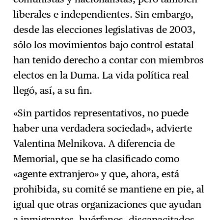
liberales e independientes. Sin embargo,
desde las elecciones legislativas de 2003,
sólo los movimientos bajo control estatal
han tenido derecho a contar con miembros
electos en la Duma. La vida política real
llegó, así, a su fin.
«Sin partidos representativos, no puede
haber una verdadera sociedad», advierte
Valentina Melnikova. A diferencia de
Memorial, que se ha clasificado como
«agente extranjero» y que, ahora, está
prohibida, su comité se mantiene en pie, al
igual que otras organizaciones que ayudan
a inmigrantes, huérfanos, discapacitados,