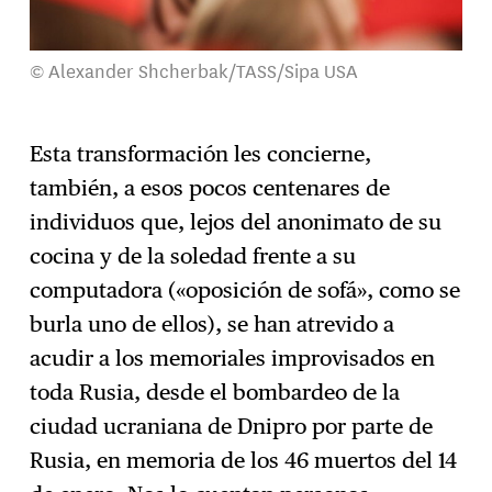
© Alexander Shcherbak/TASS/Sipa USA
Esta transformación les concierne,
también, a esos pocos centenares de
individuos que, lejos del anonimato de su
cocina y de la soledad frente a su
computadora («oposición de sofá», como se
burla uno de ellos), se han atrevido a
acudir a los memoriales improvisados en
toda Rusia, desde el bombardeo de la
ciudad ucraniana de Dnipro por parte de
Rusia, en memoria de los 46 muertos del 14