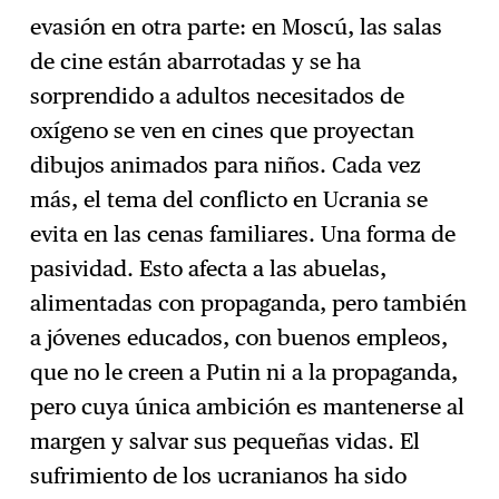
evasión en otra parte: en Moscú, las salas
de cine están abarrotadas y se ha
sorprendido a adultos necesitados de
oxígeno se ven en cines que proyectan
dibujos animados para niños. Cada vez
más, el tema del conflicto en Ucrania se
evita en las cenas familiares. Una forma de
pasividad. Esto afecta a las abuelas,
alimentadas con propaganda, pero también
a jóvenes educados, con buenos empleos,
que no le creen a Putin ni a la propaganda,
pero cuya única ambición es mantenerse al
margen y salvar sus pequeñas vidas. El
sufrimiento de los ucranianos ha sido