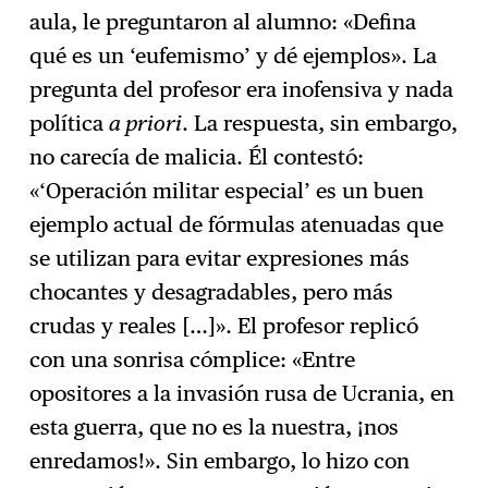
aula, le preguntaron al alumno: «Defina
qué es un ‘eufemismo’ y dé ejemplos». La
pregunta del profesor era inofensiva y nada
política
a priori
. La respuesta, sin embargo,
no carecía de malicia. Él contestó:
«‘Operación militar especial’ es un buen
ejemplo actual de fórmulas atenuadas que
se utilizan para evitar expresiones más
chocantes y desagradables, pero más
crudas y reales […]». El profesor replicó
con una sonrisa cómplice: «Entre
opositores a la invasión rusa de Ucrania, en
esta guerra, que no es la nuestra, ¡nos
enredamos!». Sin embargo, lo hizo con