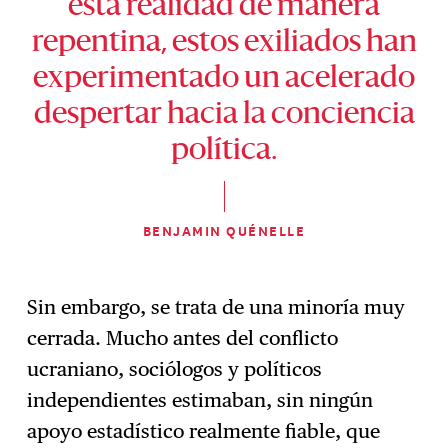
esta realidad de manera
repentina, estos exiliados han
experimentado un acelerado
despertar hacia la conciencia
política.
BENJAMIN QUÉNELLE
Sin embargo, se trata de una minoría muy
cerrada. Mucho antes del conflicto
ucraniano, sociólogos y políticos
independientes estimaban, sin ningún
apoyo estadístico realmente fiable, que