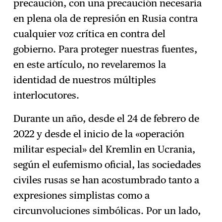
precaución, con una precaución necesaria
en plena ola de represión en Rusia contra
cualquier voz crítica en contra del
gobierno. Para proteger nuestras fuentes,
en este artículo, no revelaremos la
identidad de nuestros múltiples
interlocutores.
Durante un año, desde el 24 de febrero de
2022 y desde el inicio de la «operación
militar especial» del Kremlin en Ucrania,
según el eufemismo oficial, las sociedades
civiles rusas se han acostumbrado tanto a
expresiones simplistas como a
circunvoluciones simbólicas. Por un lado,