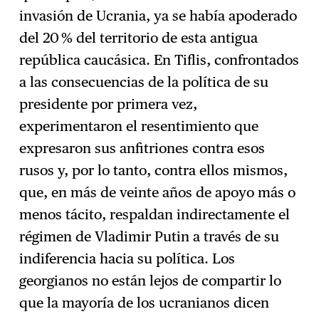
invasión de Ucrania, ya se había apoderado
del 20 % del territorio de esta antigua
república caucásica. En Tiflis, confrontados
a las consecuencias de la política de su
presidente por primera vez,
experimentaron el resentimiento que
expresaron sus anfitriones contra esos
rusos y, por lo tanto, contra ellos mismos,
que, en más de veinte años de apoyo más o
menos tácito, respaldan indirectamente el
régimen de Vladimir Putin a través de su
indiferencia hacia su política. Los
georgianos no están lejos de compartir lo
que la mayoría de los ucranianos dicen