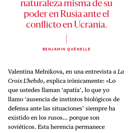
naturaleza misma de su
poder en Rusia ante el
conflicto en Ucrania.
BENJAMIN QUÉNELLE
Valentina Melnikova, en una entrevista a
La
Croix L’hebdo
, explica irónicamente: «Lo
que ustedes llaman ‘apatía’, lo que yo
llamo ‘ausencia de instintos biológicos de
defensa ante las situaciones’ siempre ha
existido en los rusos… porque son
soviéticos. Esta herencia permanece