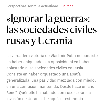
Perspectivas sobre la actualidad
Política
«Ignorar la guerra»:
las sociedades civiles
rusas y Ucrania
La verdadera victoria de Vladimir Putin no consiste
en haber aniquilado a la oposición ni en haber
aplastado a las sociedades civiles en Rusia.
Consiste en haber orquestado una apatía
generalizada, una pasividad mezclada con miedo,
en una confusión mantenida. Desde hace un año,
Benoît Quénelle ha hablado con rusos sobre la
invasión de Ucrania -he aquí su testimonio-.