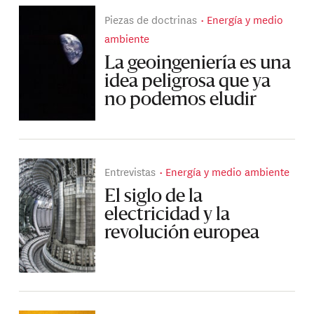
Piezas de doctrinas
Energía y medio
ambiente
La geoingeniería es una
idea peligrosa que ya
no podemos eludir
Entrevistas
Energía y medio ambiente
El siglo de la
electricidad y la
revolución europea