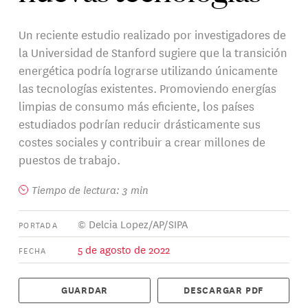
Un reciente estudio realizado por investigadores de
la Universidad de Stanford sugiere que la transición
energética podría lograrse utilizando únicamente
las tecnologías existentes. Promoviendo energías
limpias de consumo más eficiente, los países
estudiados podrían reducir drásticamente sus
costes sociales y contribuir a crear millones de
puestos de trabajo.
Tiempo de lectura: 3 min
© Delcia Lopez/AP/SIPA
PORTADA
5 de agosto de 2022
FECHA
GUARDAR
DESCARGAR PDF