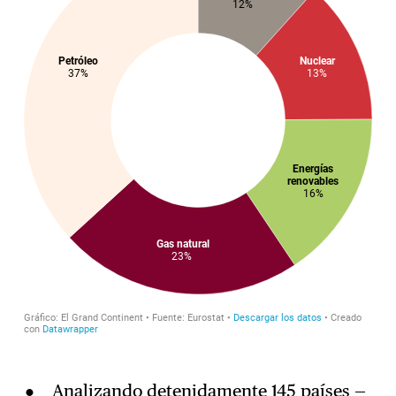
Analizando detenidamente 145 países —