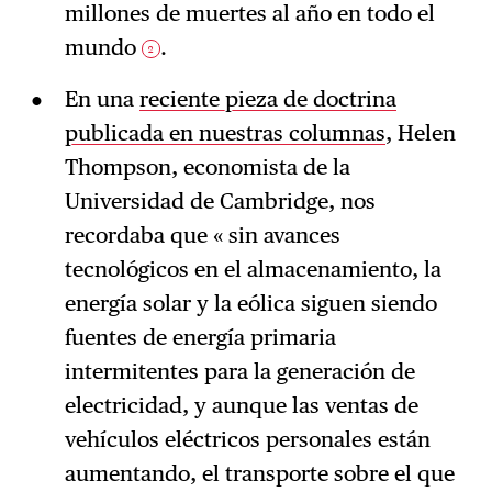
millones de muertes al año en todo el
mundo
.
2
En una
reciente pieza de doctrina
publicada en nuestras columnas
, Helen
Thompson, economista de la
Universidad de Cambridge, nos
recordaba que « sin avances
tecnológicos en el almacenamiento, la
energía solar y la eólica siguen siendo
fuentes de energía primaria
intermitentes para la generación de
electricidad, y aunque las ventas de
vehículos eléctricos personales están
aumentando, el transporte sobre el que