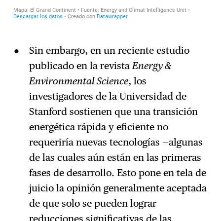
Sin embargo, en un reciente estudio
publicado en la revista
Energy &
Environmental Science
, los
investigadores de la Universidad de
Stanford sostienen que una transición
energética rápida y eficiente no
requeriría nuevas tecnologías —algunas
de las cuales aún están en las primeras
fases de desarrollo. Esto pone en tela de
juicio la opinión generalmente aceptada
de que solo se pueden lograr
reducciones significativas de las