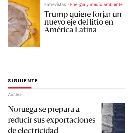
Entrevistas
Energía y medio ambiente
Trump quiere forjar un
nuevo eje del litio en
América Latina
SIGUIENTE
Análisis
Noruega se prepara a
reducir sus exportaciones
de electricidad