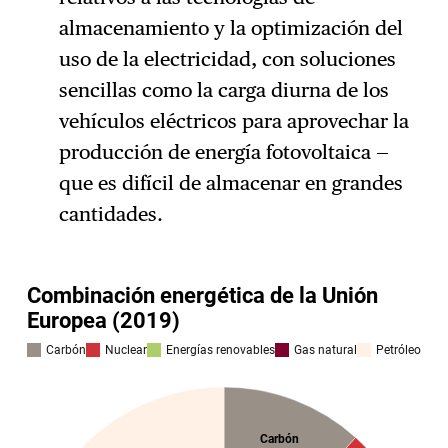
almacenamiento y la optimización del
uso de la electricidad, con soluciones
sencillas como la carga diurna de los
vehículos eléctricos para aprovechar la
producción de energía fotovoltaica —
que es difícil de almacenar en grandes
cantidades.