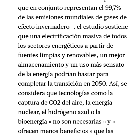
que en conjunto representan el 99,7%
de las emisiones mundiales de gases de
efecto invernadero—, el estudio sostiene
que una electrificación masiva de todos
los sectores energéticos a partir de
fuentes limpias y renovables, un mejor
almacenamiento y un uso más sensato
de la energía podrían bastar para
completar la transición en 2050. Así, se
considera que tecnologías como la
captura de CO2 del aire, la energía
nuclear, el hidrógeno azul o la
bioenergía « no son necesarias » y «
ofrecen menos beneficios » que las