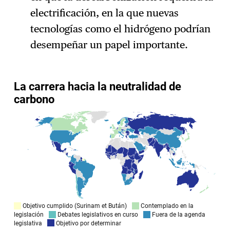
electrificación, en la que nuevas
tecnologías como el hidrógeno podrían
desempeñar un papel importante.