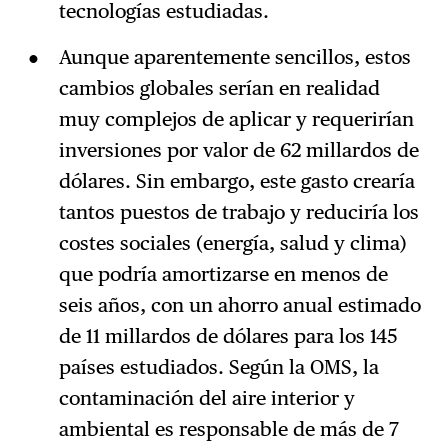
tecnologías estudiadas.
Aunque aparentemente sencillos, estos
cambios globales serían en realidad
muy complejos de aplicar y requerirían
inversiones por valor de 62 millardos de
dólares. Sin embargo, este gasto crearía
tantos puestos de trabajo y reduciría los
costes sociales (energía, salud y clima)
que podría amortizarse en menos de
seis años, con un ahorro anual estimado
de 11 millardos de dólares para los 145
países estudiados. Según la OMS, la
contaminación del aire interior y
ambiental es responsable de más de 7