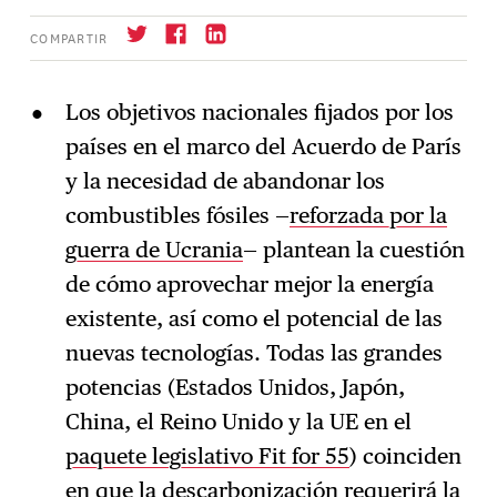
COMPARTIR
Los objetivos nacionales fijados por los
países en el marco del Acuerdo de París
Suscríbase
→
y la necesidad de abandonar los
combustibles fósiles —
reforzada por la
guerra de Ucrania
— plantean la cuestión
de cómo aprovechar mejor la energía
existente, así como el potencial de las
nuevas tecnologías. Todas las grandes
potencias (Estados Unidos, Japón,
China, el Reino Unido y la UE en el
paquete legislativo Fit for 55
) coinciden
en que la descarbonización requerirá la