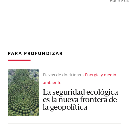
Hace 2 dí
PARA PROFUNDIZAR
Piezas de doctrinas
Energía y medio
ambiente
La seguridad ecológica
es la nueva frontera de
la geopolítica