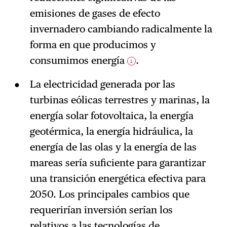
emisiones de gases de efecto
invernadero cambiando radicalmente la
forma en que producimos y
consumimos energía
.
1
La electricidad generada por las
turbinas eólicas terrestres y marinas, la
energía solar fotovoltaica, la energía
geotérmica, la energía hidráulica, la
energía de las olas y la energía de las
mareas sería suficiente para garantizar
una transición energética efectiva para
2050. Los principales cambios que
requerirían inversión serían los
relativos a las tecnologías de