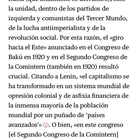
la unidad, dentro de los partidos de
izquierda y comunistas del Tercer Mundo,
de la lucha antiimperialista y de la
revolución social. Por esta razón, el «giro
hacia el Este» anunciado en el Congreso de
Bakú en 1920 y en el Segundo Congreso de
la Comintern (también en 1920) resultó
crucial. Citando a Lenin, «el capitalismo se
ha transformado en un sistema mundial de
opresión colonial y de asfixia financiera de
la inmensa mayoría de la población
mundial por un puñado de ‘países
avanzados'»
. O bien, «en este congreso
3
[el Segundo Congreso de la Comintern]