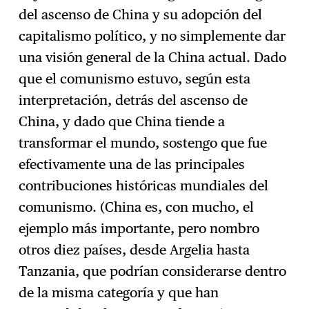
del ascenso de China y su adopción del
capitalismo político, y no simplemente dar
una visión general de la China actual. Dado
que el comunismo estuvo, según esta
interpretación, detrás del ascenso de
China, y dado que China tiende a
transformar el mundo, sostengo que fue
efectivamente una de las principales
contribuciones históricas mundiales del
comunismo. (China es, con mucho, el
ejemplo más importante, pero nombro
otros diez países, desde Argelia hasta
Tanzania, que podrían considerarse dentro
de la misma categoría y que han