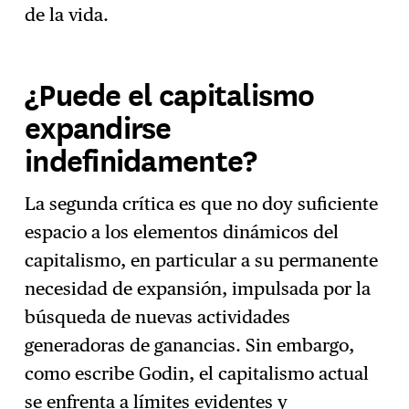
de la vida.
¿Puede el capitalismo
expandirse
indefinidamente?
La segunda crítica es que no doy suficiente
espacio a los elementos dinámicos del
capitalismo, en particular a su permanente
necesidad de expansión, impulsada por la
búsqueda de nuevas actividades
generadoras de ganancias. Sin embargo,
como escribe Godin, el capitalismo actual
se enfrenta a límites evidentes y