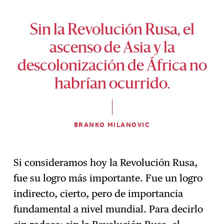
Sin la Revolución Rusa, el
ascenso de Asia y la
descolonización de África no
habrían ocurrido.
BRANKO MILANOVIC
Si consideramos hoy la Revolución Rusa,
fue su logro más importante. Fue un logro
indirecto, cierto, pero de importancia
fundamental a nivel mundial. Para decirlo