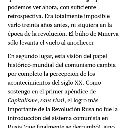
podemos ver ahora, con suficiente
retrospectiva. Era totalmente imposible
verlo treinta años antes, ni siquiera en la
época de la revolución. El búho de Minerva
sólo levanta el vuelo al anochecer.
En segundo lugar, esta visión del papel
histórico-mundial del comunismo cambia
por completo la percepción de los
acontecimientos del siglo XX. Como
sostengo en el primer apéndice de
Capitalisme, sans rival
, el logro más
importante de la Revolución Rusa no fue la
introducción del sistema comunista en
Rusia (que finalmente se derrumbó), sino