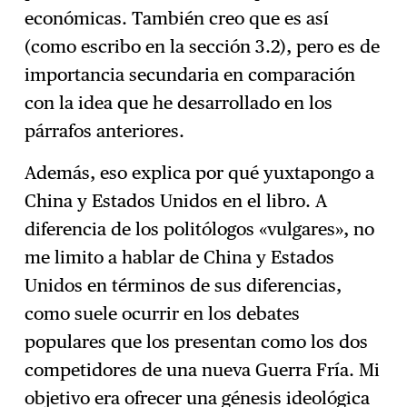
económicas. También creo que es así
(como escribo en la sección 3.2), pero es de
importancia secundaria en comparación
con la idea que he desarrollado en los
párrafos anteriores.
Además, eso explica por qué yuxtapongo a
China y Estados Unidos en el libro. A
diferencia de los politólogos «vulgares», no
me limito a hablar de China y Estados
Unidos en términos de sus diferencias,
como suele ocurrir en los debates
populares que los presentan como los dos
competidores de una nueva Guerra Fría. Mi
objetivo era ofrecer una génesis ideológica