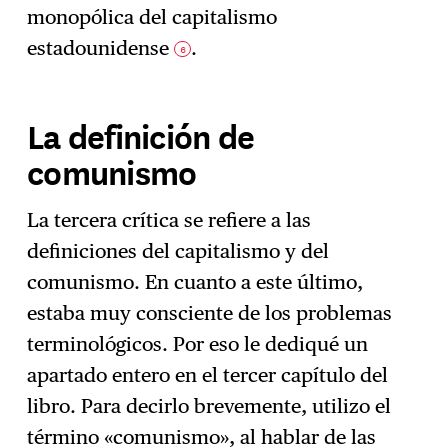
monopólica del capitalismo
estadounidense
.
6
La definición de
comunismo
La tercera crítica se refiere a las
definiciones del capitalismo y del
comunismo. En cuanto a este último,
estaba muy consciente de los problemas
terminológicos. Por eso le dediqué un
apartado entero en el tercer capítulo del
libro. Para decirlo brevemente, utilizo el
término «comunismo», al hablar de las