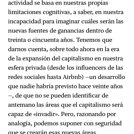
actividad se basa en nuestras propias
limitaciones cognitivas, a saber, en nuestra
incapacidad para imaginar cuáles serán las
nuevas fuentes de ganancias dentro de
treinta o cincuenta años. Tenemos que
darnos cuenta, sobre todo ahora en la era
de la expansión del capitalismo en nuestra
esfera privada (desde los influencers de las
redes sociales hasta Airbnb) —un desarrollo
que nadie habría previsto hace veinte años
—, de que no se pueden identificar de
antemano las áreas que el capitalismo será
capaz de «invadir». Pero, razonando por
analogía, podemos suponer con seguridad
que se crearán esas nuevas áreas.