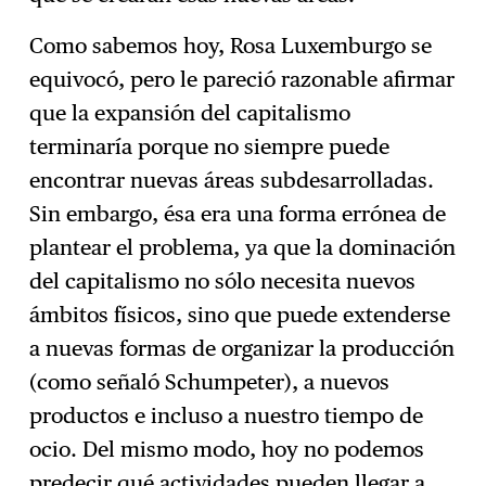
Como sabemos hoy, Rosa Luxemburgo se
equivocó, pero le pareció razonable afirmar
que la expansión del capitalismo
terminaría porque no siempre puede
encontrar nuevas áreas subdesarrolladas.
Sin embargo, ésa era una forma errónea de
plantear el problema, ya que la dominación
del capitalismo no sólo necesita nuevos
ámbitos físicos, sino que puede extenderse
a nuevas formas de organizar la producción
(como señaló Schumpeter), a nuevos
productos e incluso a nuestro tiempo de
ocio. Del mismo modo, hoy no podemos
predecir qué actividades pueden llegar a