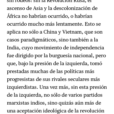
sin rodeos: sin la Revolución Rusa, el
ascenso de Asia y la descolonización de
África no habrían ocurrido, o habrían
ocurrido mucho más lentamente. Esto se
aplica no sólo a China y Vietnam, que son
casos paradigmáticos, sino también a la
India, cuyo movimiento de independencia
fue dirigido por la burguesía nacional, pero
que, bajo la presión de la izquierda, tomó
prestadas muchas de las políticas más
progresistas de sus rivales seculares más
izquierdistas. Una vez más, sin esta presión
de la izquierda, no sólo de varios partidos
marxistas indios, sino quizás aún más de
una aceptación ideológica de la revolución