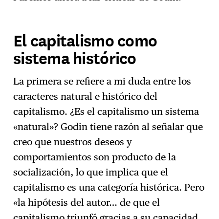
El capitalismo como
sistema histórico
La primera se refiere a mi duda entre los
caracteres natural e histórico del
capitalismo. ¿Es el capitalismo un sistema
«natural»? Godin tiene razón al señalar que
creo que nuestros deseos y
comportamientos son producto de la
socialización, lo que implica que el
capitalismo es una categoría histórica. Pero
«la hipótesis del autor… de que el
capitalismo triunfó gracias a su capacidad