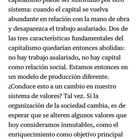
sistema: cuando el capital se vuelva
abundante en relación con la mano de obra
y desaparezca el trabajo asalariado. Dos de
las tres características fundamentales del
capitalismo quedarían entonces abolidas:
no hay trabajo asalariado, no hay capital
como relación social. Estamos entonces en
un modelo de producción diferente.
¿Conduce esto a un cambio en nuestro
sistema de valores? Tal vez. Si la
organización de la sociedad cambia, es de
esperar que se alteren algunos valores que
hoy consideramos inmutables, como el
enriquecimiento como objetivo principal