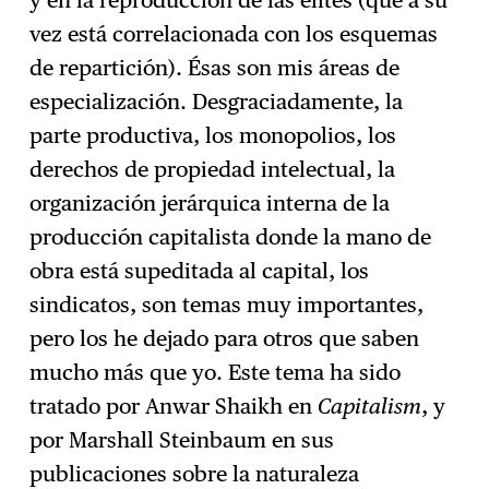
y en la reproducción de las élites (que a su
vez está correlacionada con los esquemas
de repartición). Ésas son mis áreas de
especialización. Desgraciadamente, la
parte productiva, los monopolios, los
derechos de propiedad intelectual, la
organización jerárquica interna de la
producción capitalista donde la mano de
obra está supeditada al capital, los
sindicatos, son temas muy importantes,
pero los he dejado para otros que saben
mucho más que yo. Este tema ha sido
tratado por Anwar Shaikh en
Capitalism
, y
por Marshall Steinbaum en sus
publicaciones sobre la naturaleza