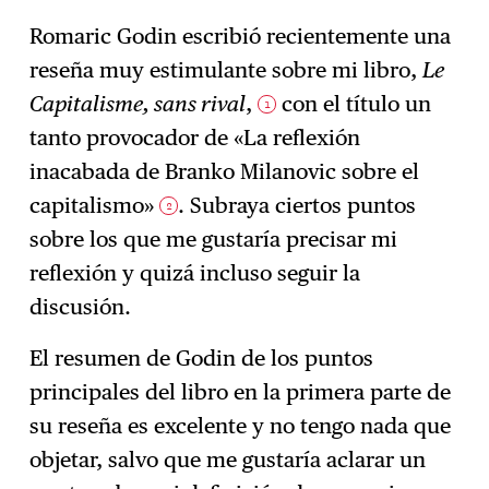
Romaric Godin escribió recientemente una
reseña muy estimulante sobre mi libro,
Le
Capitalisme, sans rival
,
con el título un
1
tanto provocador de «La reflexión
inacabada de Branko Milanovic sobre el
capitalismo»
. Subraya ciertos puntos
2
sobre los que me gustaría precisar mi
reflexión y quizá incluso seguir la
discusión.
El resumen de Godin de los puntos
principales del libro en la primera parte de
su reseña es excelente y no tengo nada que
objetar, salvo que me gustaría aclarar un