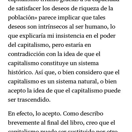
de satisfacer los deseos de riqueza de la
población» parece implicar que tales
deseos son intrínsecos al ser humano, lo
que explicaría mi insistencia en el poder
del capitalismo, pero estaría en
contradicción con la idea de que el
capitalismo constituye un sistema
histórico. Así que, o bien considero que el
capitalismo es un sistema natural, o bien
acepto la idea de que el capitalismo puede
ser trascendido.
En efecto, lo acepto. Como describo
brevemente al final del libro, creo que el
capitalismo puede ser sustituido por otro