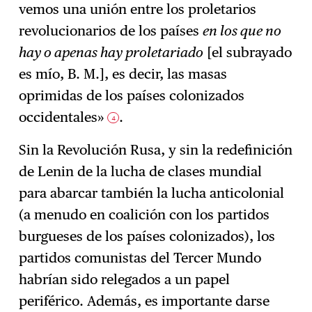
vemos una unión entre los proletarios
revolucionarios de los países
en los que no
hay o apenas hay proletariado
[el subrayado
es mío, B. M.], es decir, las masas
oprimidas de los países colonizados
occidentales»
.
4
Sin la Revolución Rusa, y sin la redefinición
de Lenin de la lucha de clases mundial
para abarcar también la lucha anticolonial
(a menudo en coalición con los partidos
burgueses de los países colonizados), los
partidos comunistas del Tercer Mundo
habrían sido relegados a un papel
periférico. Además, es importante darse