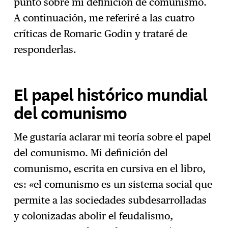
punto sobre mi definición de comunismo.
A continuación, me referiré a las cuatro
críticas de Romaric Godin y trataré de
responderlas.
El papel histórico mundial
del comunismo
Me gustaría aclarar mi teoría sobre el papel
del comunismo. Mi definición del
comunismo, escrita en cursiva en el libro,
es: «el comunismo es un sistema social que
permite a las sociedades subdesarrolladas
y colonizadas abolir el feudalismo,