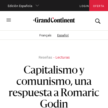
Edición Española
LOGIN
OFERTA
Français
Español
Reseñas
Lecturas
Capitalismo y
comunismo, una
respuesta a Romaric
Godin