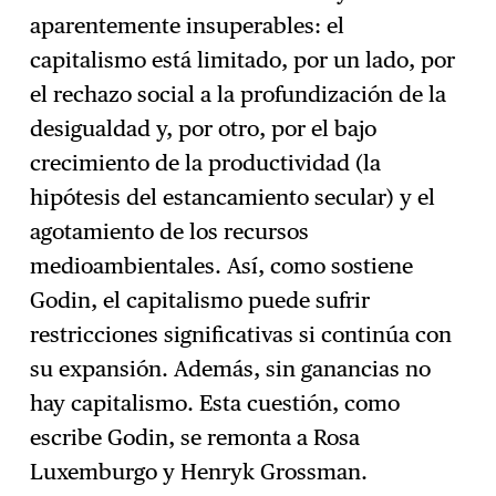
aparentemente insuperables: el
capitalismo está limitado, por un lado, por
el rechazo social a la profundización de la
desigualdad y, por otro, por el bajo
crecimiento de la productividad (la
hipótesis del estancamiento secular) y el
agotamiento de los recursos
medioambientales. Así, como sostiene
Godin, el capitalismo puede sufrir
restricciones significativas si continúa con
su expansión. Además, sin ganancias no
hay capitalismo. Esta cuestión, como
escribe Godin, se remonta a Rosa
Luxemburgo y Henryk Grossman.