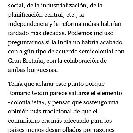
social, de la industrialización, de la
planificación central, etc., la
independencia y la reforma indias habrían
tardado más décadas. Podemos incluso
preguntarnos si la India no habría acabado
con algún tipo de acuerdo semicolonial con
Gran Bretaña, con la colaboración de
ambas burguesías.
Tenía que aclarar este punto porque
Romaric Godin parece saltarse el elemento
«colonialista», y pensar que sostengo una
opinión más tradicional de que el
comunismo era más adecuado para los
países menos desarrollados por razones