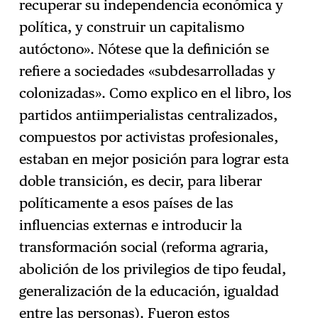
recuperar su independencia económica y
política, y construir un capitalismo
autóctono». Nótese que la definición se
refiere a sociedades «subdesarrolladas y
colonizadas». Como explico en el libro, los
partidos antiimperialistas centralizados,
compuestos por activistas profesionales,
estaban en mejor posición para lograr esta
doble transición, es decir, para liberar
políticamente a esos países de las
influencias externas e introducir la
transformación social (reforma agraria,
abolición de los privilegios de tipo feudal,
generalización de la educación, igualdad
entre las personas). Fueron estos