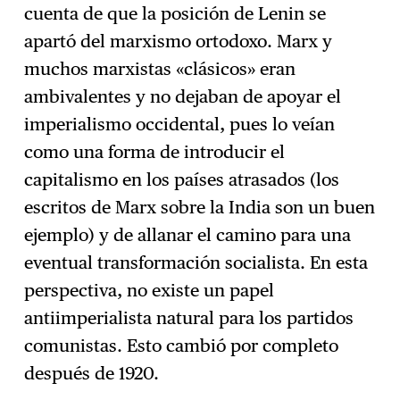
cuenta de que la posición de Lenin se
apartó del marxismo ortodoxo. Marx y
muchos marxistas «clásicos» eran
ambivalentes y no dejaban de apoyar el
imperialismo occidental, pues lo veían
como una forma de introducir el
capitalismo en los países atrasados (los
escritos de Marx sobre la India son un buen
ejemplo) y de allanar el camino para una
eventual transformación socialista. En esta
perspectiva, no existe un papel
antiimperialista natural para los partidos
comunistas. Esto cambió por completo
después de 1920.