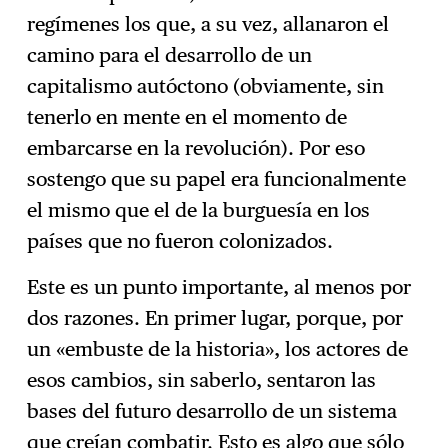
regímenes los que, a su vez, allanaron el
camino para el desarrollo de un
capitalismo autóctono (obviamente, sin
tenerlo en mente en el momento de
embarcarse en la revolución). Por eso
sostengo que su papel era funcionalmente
el mismo que el de la burguesía en los
países que no fueron colonizados.
Este es un punto importante, al menos por
dos razones. En primer lugar, porque, por
un «embuste de la historia», los actores de
esos cambios, sin saberlo, sentaron las
bases del futuro desarrollo de un sistema
que creían combatir. Esto es algo que sólo