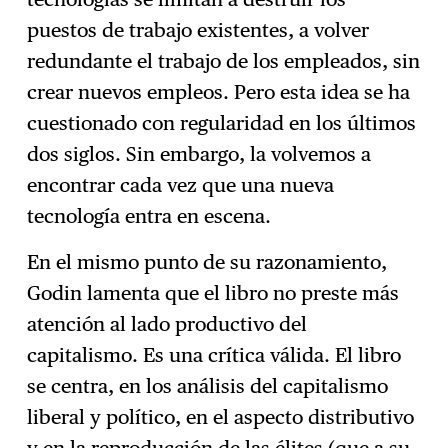
puestos de trabajo existentes, a volver
redundante el trabajo de los empleados, sin
crear nuevos empleos. Pero esta idea se ha
cuestionado con regularidad en los últimos
dos siglos. Sin embargo, la volvemos a
encontrar cada vez que una nueva
tecnología entra en escena.
En el mismo punto de su razonamiento,
Godin lamenta que el libro no preste más
atención al lado productivo del
capitalismo. Es una crítica válida. El libro
se centra, en los análisis del capitalismo
liberal y político, en el aspecto distributivo