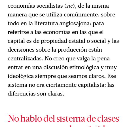
economías socialistas (
sic
), de la misma
manera que se utiliza comúnmente, sobre
todo en la literatura anglosajona: para
referirse a las economías en las que el
capital es de propiedad estatal o social y las
decisiones sobre la producción están
centralizadas. No creo que valga la pena
entrar en una discusión etimológica y muy
ideológica siempre que seamos claros. Ese
sistema no era ciertamente capitalista: las
diferencias son claras.
No hablo del sistema de clases