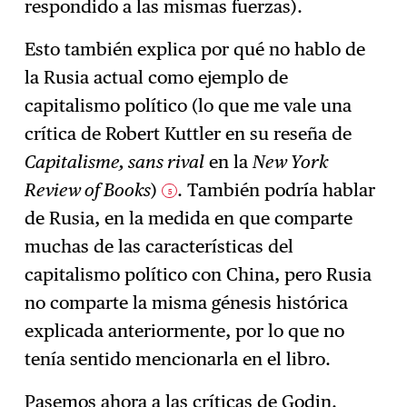
respondido a las mismas fuerzas).
Esto también explica por qué no hablo de
la Rusia actual como ejemplo de
capitalismo político (lo que me vale una
crítica de Robert Kuttler en su reseña de
Capitalisme, sans rival
en la
New York
Review of Books
)
. También podría hablar
5
de Rusia, en la medida en que comparte
muchas de las características del
capitalismo político con China, pero Rusia
no comparte la misma génesis histórica
explicada anteriormente, por lo que no
tenía sentido mencionarla en el libro.
Pasemos ahora a las críticas de Godin.