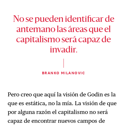
No se pueden identificar de
antemano las áreas que el
capitalismo será capaz de
invadir.
BRANKO MILANOVIC
Pero creo que aquí la visión de Godin es la
que es estática, no la mía. La visión de que
por alguna razón el capitalismo no será
capaz de encontrar nuevos campos de