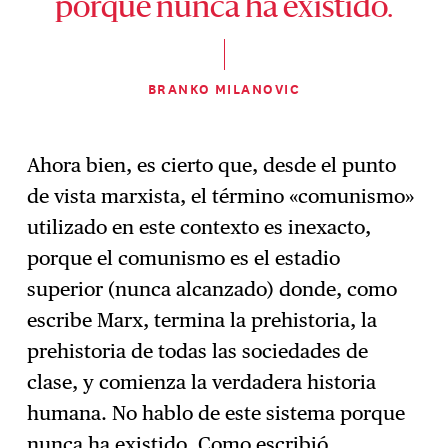
porque nunca ha existido.
BRANKO MILANOVIC
Ahora bien, es cierto que, desde el punto
de vista marxista, el término «comunismo»
utilizado en este contexto es inexacto,
porque el comunismo es el estadio
superior (nunca alcanzado) donde, como
escribe Marx, termina la prehistoria, la
prehistoria de todas las sociedades de
clase, y comienza la verdadera historia
humana. No hablo de este sistema porque
nunca ha existido. Como escribió