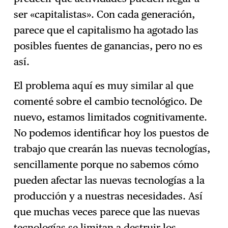
ser «capitalistas». Con cada generación,
parece que el capitalismo ha agotado las
posibles fuentes de ganancias, pero no es
así.
El problema aquí es muy similar al que
comenté sobre el cambio tecnológico. De
nuevo, estamos limitados cognitivamente.
No podemos identificar hoy los puestos de
trabajo que crearán las nuevas tecnologías,
sencillamente porque no sabemos cómo
pueden afectar las nuevas tecnologías a la
producción y a nuestras necesidades. Así
que muchas veces parece que las nuevas
tecnologías se limitan a destruir los