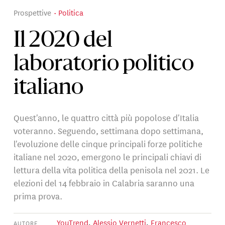
Prospettive
Politica
Il 2020 del
laboratorio politico
italiano
Quest'anno, le quattro città più popolose d'Italia
voteranno. Seguendo, settimana dopo settimana,
l'evoluzione delle cinque principali forze politiche
italiane nel 2020, emergono le principali chiavi di
lettura della vita politica della penisola nel 2021. Le
elezioni del 14 febbraio in Calabria saranno una
prima prova.
YouTrend
,
Alessio Vernetti
,
Francesco
AUTORE