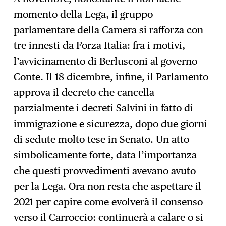
momento della Lega, il gruppo
parlamentare della Camera si rafforza con
tre innesti da Forza Italia: fra i motivi,
l’avvicinamento di Berlusconi al governo
Conte. Il 18 dicembre, infine, il Parlamento
approva il decreto che cancella
parzialmente i decreti Salvini in fatto di
immigrazione e sicurezza, dopo due giorni
di sedute molto tese in Senato. Un atto
simbolicamente forte, data l’importanza
che questi provvedimenti avevano avuto
per la Lega. Ora non resta che aspettare il
2021 per capire come evolverà il consenso
verso il Carroccio: continuerà a calare o si