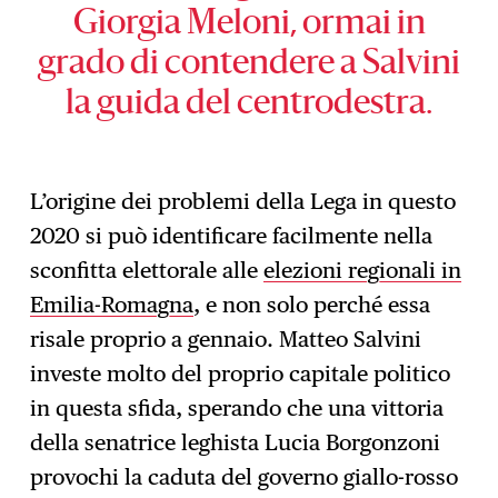
Giorgia Meloni, ormai in
grado di contendere a Salvini
la guida del centrodestra.
L’origine dei problemi della Lega in questo
2020 si può identificare facilmente nella
sconfitta elettorale alle
elezioni regionali in
Emilia-Romagna
, e non solo perché essa
risale proprio a gennaio. Matteo Salvini
investe molto del proprio capitale politico
in questa sfida, sperando che una vittoria
della senatrice leghista Lucia Borgonzoni
provochi la caduta del governo giallo-rosso