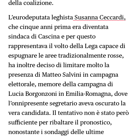
della coalizione.
L’eurodeputata leghista
Susanna Ceccardi,
che cinque anni prima era diventata
sindaca di Cascina e per questo
rappresentava il volto della Lega capace di
espugnare le aree tradizionalmente rosse,
ha inoltre deciso di limitare molto la
presenza di Matteo Salvini in campagna
elettorale, memore della campagna di
Lucia Borgonzoni in Emilia-Romagna, dove
l’onnipresente segretario aveva oscurato la
vera candidata. Il tentativo non è stato però
sufficiente per ribaltare il pronostico,
nonostante i sondaggi delle ultime