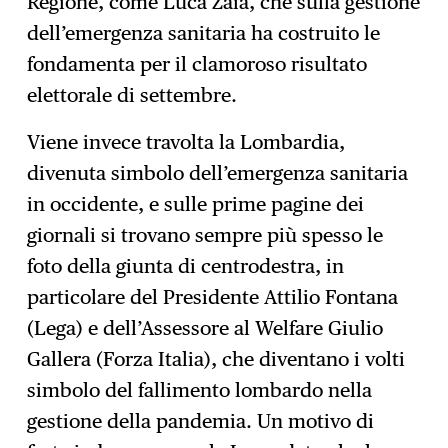
Regione, come Luca Zaia, che sulla gestione
dell’emergenza sanitaria ha costruito le
fondamenta per il clamoroso risultato
elettorale di settembre.
Viene invece travolta la Lombardia,
divenuta simbolo dell’emergenza sanitaria
in occidente, e sulle prime pagine dei
giornali si trovano sempre più spesso le
foto della giunta di centrodestra, in
particolare del Presidente Attilio Fontana
(Lega) e dell’Assessore al Welfare Giulio
Gallera (Forza Italia), che diventano i volti
simbolo del fallimento lombardo nella
gestione della pandemia. Un motivo di