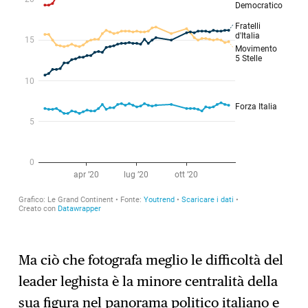
Ma ciò che fotografa meglio le difficoltà del
leader leghista è la minore centralità della
sua figura nel panorama politico italiano e