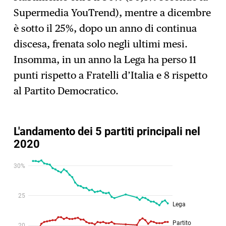
Supermedia YouTrend), mentre a dicembre
è sotto il 25%, dopo un anno di continua
discesa, frenata solo negli ultimi mesi.
Insomma, in un anno la Lega ha perso 11
punti rispetto a Fratelli d’Italia e 8 rispetto
al Partito Democratico.