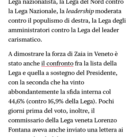
Lega nazionalista, la Lega del Nord contro
la Lega Nazionale, la
leadership
moderata
contro il populismo di destra, la Lega degli
amministratori contro la Lega del leader
carismatico.
A dimostrare la forza di Zaia in Veneto è
stato anche
il confronto
fra la lista della
Lega e quella a sostegno del Presidente,
con la seconda che ha vinto
abbondantemente la sfida interna col
44,6% (contro 16,9% della Lega). Pochi
giorni prima del voto, inoltre, il
commissario della Lega veneta Lorenzo
Fontana aveva anche inviato una lettera ai