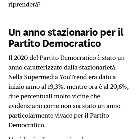
riprenderà?
Un anno stazionario per il
Partito Democratico
Il 2020 del Partito Democratico è stato un
anno caratterizzato dalla stazionarietà.
Nella Supermedia YouTrend era dato a
inizio anno al 19,3%, mentre ora è al 20,6%,
due percentuali molto vicine che
evidenziano come non sia stato un anno
particolarmente vivace per il Partito
Democratico.