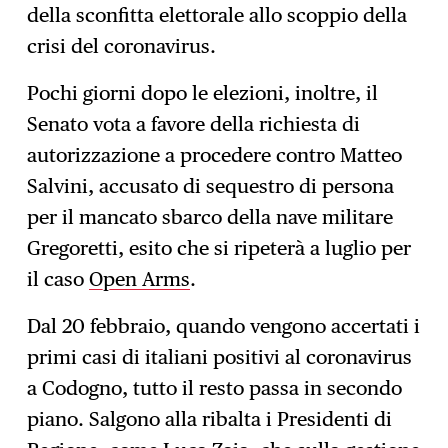
della sconfitta elettorale allo scoppio della
crisi del coronavirus.
Pochi giorni dopo le elezioni, inoltre, il
Senato vota a favore della richiesta di
autorizzazione a procedere contro Matteo
Salvini, accusato di sequestro di persona
per il mancato sbarco della nave militare
Gregoretti, esito che si ripeterà a luglio per
il caso
Open Arms
.
Dal 20 febbraio, quando vengono accertati i
primi casi di italiani positivi al coronavirus
a Codogno, tutto il resto passa in secondo
piano. Salgono alla ribalta i Presidenti di