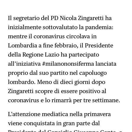
Il segretario del PD Nicola Zingaretti ha
inizialmente sottovalutato la pandemia:
mentre il coronavirus circolava in
Lombardia a fine febbraio, il Presidente
della Regione Lazio ha partecipato
all’iniziativa #milanononsiferma lanciata
proprio dal suo partito nel capoluogo
lombardo. Meno di dieci giorni dopo
Zingaretti scopre di essere positivo al
coronavirus e lo rimarrà per tre settimane.
L’attenzione mediatica nella primavera
viene conquistata in gran parte dal