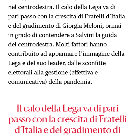
nel centrodestra. Il calo della Lega va di
pari passo con la crescita di Fratelli d’Italia
e del gradimento di Giorgia Meloni, ormai
in grado di contendere a Salvini la guida
del centrodestra. Molti fattori hanno
contribuito ad appannare l’immagine della
Lega e del suo leader, dalle sconfitte
elettorali alla gestione (effettiva e
comunicativa) della pandemia.
Il calo della Lega va di pari
passo con la crescita di Fratelli
d’Italia e del gradimento di