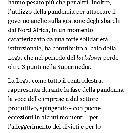
hanno pesato più che per altri. Inoltre,
l’utilizzo della pandemia per attaccare il
governo anche sulla gestione degli sbarchi
dal Nord Africa, in un momento
caratterizzato da una forte solidarietà
istituzionale, ha contribuito al calo della
Lega, che nel periodo del
lockdown
perde
oltre 3 punti nella Supermedia.
La Lega, come tutto il centrodestra,
rappresenta durante la fase della pandemia
la voce delle imprese e del settore
produttivo, spingendo – con poche
eccezioni in alcuni momenti – per
l’alleggerimento dei divieti e per lo