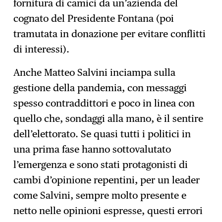
fornitura di camici da un’azienda del
cognato del Presidente Fontana (poi
tramutata in donazione per evitare conflitti
di interessi).
Anche Matteo Salvini inciampa sulla
gestione della pandemia, con messaggi
spesso contraddittori e poco in linea con
quello che, sondaggi alla mano, è il sentire
dell’elettorato. Se quasi tutti i politici in
una prima fase hanno sottovalutato
l’emergenza e sono stati protagonisti di
cambi d’opinione repentini, per un leader
come Salvini, sempre molto presente e
netto nelle opinioni espresse, questi errori