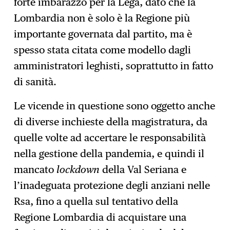
forte imbarazzo per la Lega, dato che la
Lombardia non è solo è la Regione più
importante governata dal partito, ma è
spesso stata citata come modello dagli
amministratori leghisti, soprattutto in fatto
di sanità.
Le vicende in questione sono oggetto anche
di diverse inchieste della magistratura, da
quelle volte ad accertare le responsabilità
nella gestione della pandemia, e quindi il
mancato
lockdown
della Val Seriana e
l’inadeguata protezione degli anziani nelle
Rsa, fino a quella sul tentativo della
Regione Lombardia di acquistare una