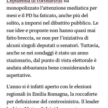
L’epidemia di coronavirus
ha
monopolizzato l’attenzione mediatica per
mesi e il PD ha faticato, anche più del
solito, a imporsi nel dibattito pubblico. Le
sue idee e proposte non hanno quasi mai
fatto breccia, se non per l’iniziativa di
alcuni singoli deputati o senatori. Tuttavia,
anche se nei sondaggi è stato un anno
stazionario, dal punto di vista elettorale è
andata abbastanza bene considerando le
aspettative.
L’anno si è infatti aperto con le elezioni
regionali in Emilia Romagna, la roccaforte
per definizione del centrosinistra. Il leader