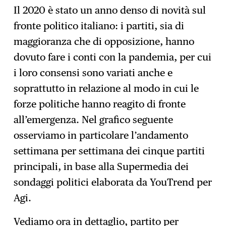
Il 2020 è stato un anno denso di novità sul
fronte politico italiano: i partiti, sia di
maggioranza che di opposizione, hanno
dovuto fare i conti con la pandemia, per cui
i loro consensi sono variati anche e
soprattutto in relazione al modo in cui le
forze politiche hanno reagito di fronte
all’emergenza. Nel grafico seguente
osserviamo in particolare l’andamento
settimana per settimana dei cinque partiti
principali, in base alla Supermedia dei
sondaggi politici elaborata da YouTrend per
Agi.
Vediamo ora in dettaglio, partito per