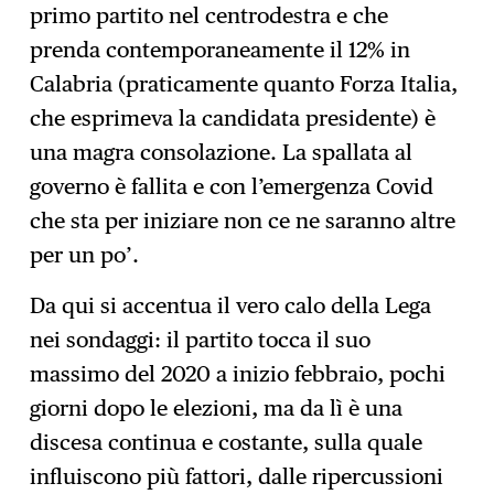
primo partito nel centrodestra e che
prenda contemporaneamente il 12% in
Calabria (praticamente quanto Forza Italia,
che esprimeva la candidata presidente) è
una magra consolazione. La spallata al
governo è fallita e con l’emergenza Covid
che sta per iniziare non ce ne saranno altre
per un po’.
Da qui si accentua il vero calo della Lega
nei sondaggi: il partito tocca il suo
massimo del 2020 a inizio febbraio, pochi
giorni dopo le elezioni, ma da lì è una
discesa continua e costante, sulla quale
influiscono più fattori, dalle ripercussioni