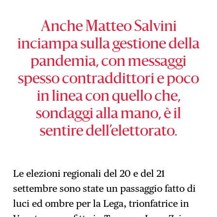
Anche Matteo Salvini
inciampa sulla gestione della
pandemia, con messaggi
spesso contraddittori e poco
in linea con quello che,
sondaggi alla mano, è il
sentire dell’elettorato.
Le elezioni regionali del 20 e del 21
settembre sono state un passaggio fatto di
luci ed ombre per la Lega, trionfatrice in