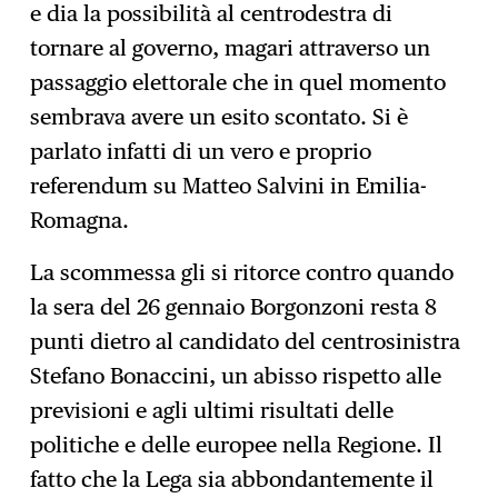
e dia la possibilità al centrodestra di
tornare al governo, magari attraverso un
passaggio elettorale che in quel momento
sembrava avere un esito scontato. Si è
parlato infatti di un vero e proprio
referendum su Matteo Salvini in Emilia-
Romagna.
La scommessa gli si ritorce contro quando
la sera del 26 gennaio Borgonzoni resta 8
punti dietro al candidato del centrosinistra
Stefano Bonaccini, un abisso rispetto alle
previsioni e agli ultimi risultati delle
politiche e delle europee nella Regione. Il
fatto che la Lega sia abbondantemente il