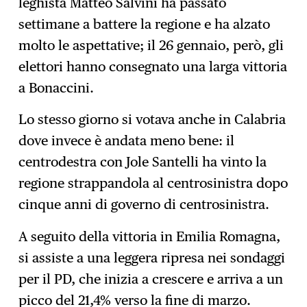
leghista Matteo Salvini ha passato
settimane a battere la regione e ha alzato
molto le aspettative; il 26 gennaio, però, gli
elettori hanno consegnato una larga vittoria
a Bonaccini.
Lo stesso giorno si votava anche in Calabria
dove invece è andata meno bene: il
centrodestra con Jole Santelli ha vinto la
regione strappandola al centrosinistra dopo
cinque anni di governo di centrosinistra.
A seguito della vittoria in Emilia Romagna,
si assiste a una leggera ripresa nei sondaggi
per il PD, che inizia a crescere e arriva a un
picco del 21,4% verso la fine di marzo.