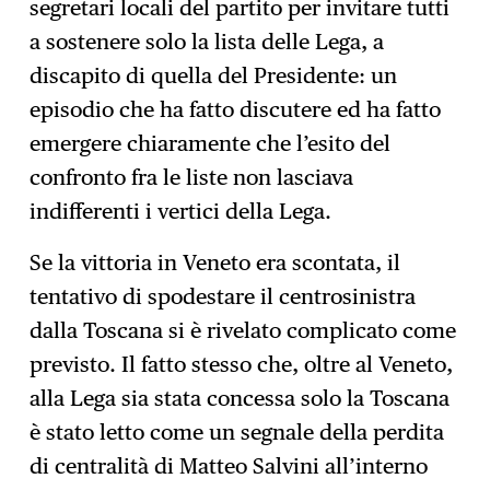
segretari locali del partito per invitare tutti
a sostenere solo la lista delle Lega, a
discapito di quella del Presidente: un
episodio che ha fatto discutere ed ha fatto
emergere chiaramente che l’esito del
confronto fra le liste non lasciava
indifferenti i vertici della Lega.
Se la vittoria in Veneto era scontata, il
tentativo di spodestare il centrosinistra
dalla Toscana si è rivelato complicato come
previsto. Il fatto stesso che, oltre al Veneto,
alla Lega sia stata concessa solo la Toscana
è stato letto come un segnale della perdita
di centralità di Matteo Salvini all’interno