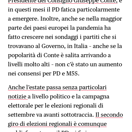
Presidente del Consiglio Giuseppe Conte,
e
in questi mesi il PD fatica particolarmente
a emergere. Inoltre, anche se nella maggior
parte dei paesi europei la pandemia ha
fatto crescere nei sondaggi i partiti che si
trovavano al Governo, in Italia – anche se la
popolarità di Conte è salita arrivando a
livelli molto alti – non c’è stato un aumento
nei consensi per PD e M5S.
Anche l’estate passa senza particolari
notizie
a livello politico e la campagna
elettorale per le elezioni regionali di
settembre va avanti sottotraccia.
Il secondo
giro di elezioni regionali è comunque