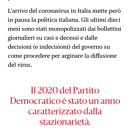
L’arrivo del coronavirus in Italia mette però
in pausa la politica italiana. Gli ultimi dieci
mesi sono stati monopolizzati dai bollettini
giornalieri su casi e decessi e dalle
decisioni (e indecisioni) del governo su
come procedere per arginare la diffusione
del virus.
Il 2020 del Partito
Democratico è stato un anno
caratterizzato dalla
stazionarietà.