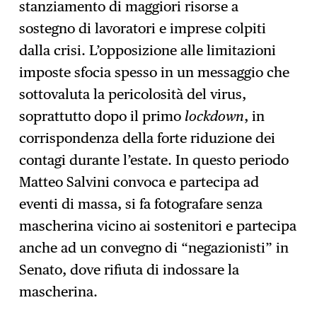
stanziamento di maggiori risorse a
sostegno di lavoratori e imprese colpiti
dalla crisi. L’opposizione alle limitazioni
imposte sfocia spesso in un messaggio che
sottovaluta la pericolosità del virus,
soprattutto dopo il primo
lockdown
, in
corrispondenza della forte riduzione dei
contagi durante l’estate. In questo periodo
Matteo Salvini convoca e partecipa ad
eventi di massa, si fa fotografare senza
mascherina vicino ai sostenitori e partecipa
anche ad un convegno di “negazionisti” in
Senato, dove rifiuta di indossare la
mascherina.