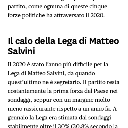
partito, come ognuna di queste cinque
forze politiche ha attraversato il 2020.
Il calo della Lega di Matteo
Salvini
Il 2020 è stato l’anno più difficile per la
Lega di Matteo Salvini, da quando
quest’ultimo ne è segretario. Il partito resta
costantemente la prima forza del Paese nei
sondaggi, seppur con un margine molto
meno rassicurante rispetto a un anno fa. A
gennaio la Lega era stimata dai sondaggi
stabilmente oltre il 30% (30,8% secondo la