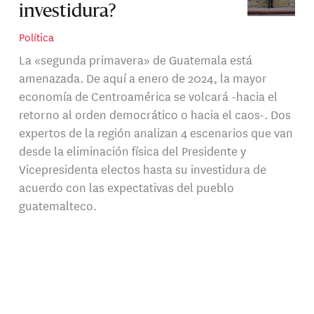
investidura?
Política
La «segunda primavera» de Guatemala está
amenazada. De aquí a enero de 2024, la mayor
economía de Centroamérica se volcará -hacia el
retorno al orden democrático o hacia el caos-. Dos
expertos de la región analizan 4 escenarios que van
desde la eliminación física del Presidente y
Vicepresidenta electos hasta su investidura de
acuerdo con las expectativas del pueblo
guatemalteco.