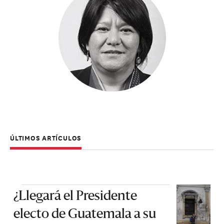
ÚLTIMOS ARTÍCULOS
¿Llegará el Presidente
electo de Guatemala a su