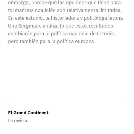
embargo, parece que las opciones que tiene para
formar una coalición son relativamente limitadas.
En este estudio, la historiadora y politóloga letona
Una Bergmane analiza lo que estos resultados
cambiarán para la política nacional de Letonia,
pero también para la política europea.
El Grand Continent
La revista