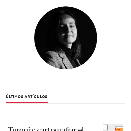
ÚLTIMOS ARTÍCULOS
Turquía: cartografiar el