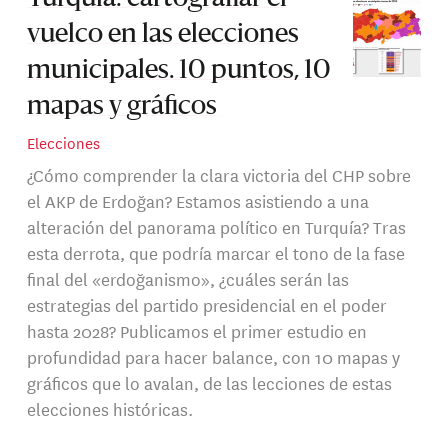
vuelco en las elecciones
municipales. 10 puntos, 10
mapas y gráficos
Elecciones
¿Cómo comprender la clara victoria del CHP sobre
el AKP de Erdoğan? Estamos asistiendo a una
alteración del panorama político en Turquía? Tras
esta derrota, que podría marcar el tono de la fase
final del «erdoğanismo», ¿cuáles serán las
estrategias del partido presidencial en el poder
hasta 2028? Publicamos el primer estudio en
profundidad para hacer balance, con 10 mapas y
gráficos que lo avalan, de las lecciones de estas
elecciones históricas.