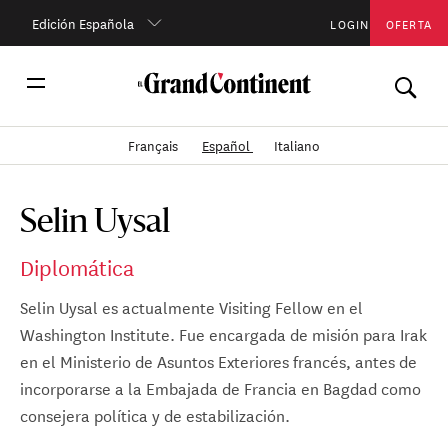
Edición Española
LOGIN
OFERTA
Français
Español
Italiano
Selin Uysal
Diplomática
Selin Uysal es actualmente Visiting Fellow en el
Washington Institute. Fue encargada de misión para Irak
en el Ministerio de Asuntos Exteriores francés, antes de
incorporarse a la Embajada de Francia en Bagdad como
consejera política y de estabilización.