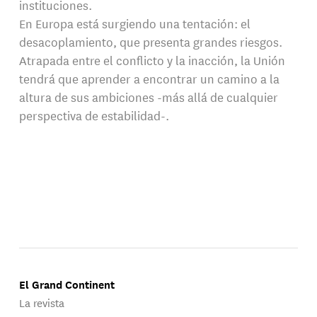
instituciones.
En Europa está surgiendo una tentación: el
desacoplamiento, que presenta grandes riesgos.
Atrapada entre el conflicto y la inacción, la Unión
tendrá que aprender a encontrar un camino a la
altura de sus ambiciones -más allá de cualquier
perspectiva de estabilidad-.
El Grand Continent
La revista