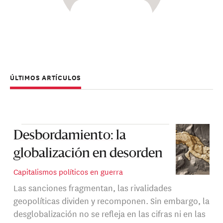
ÚLTIMOS ARTÍCULOS
Desbordamiento: la
globalización en desorden
Capitalismos políticos en guerra
Las sanciones fragmentan, las rivalidades
geopolíticas dividen y recomponen. Sin embargo, la
desglobalización no se refleja en las cifras ni en las