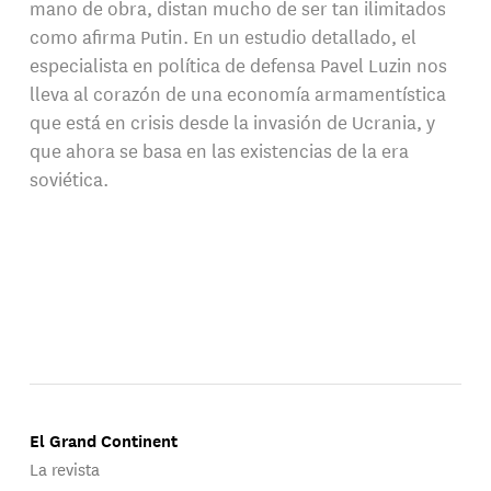
mano de obra, distan mucho de ser tan ilimitados
como afirma Putin. En un estudio detallado, el
especialista en política de defensa Pavel Luzin nos
lleva al corazón de una economía armamentística
que está en crisis desde la invasión de Ucrania, y
que ahora se basa en las existencias de la era
soviética.
El Grand Continent
La revista