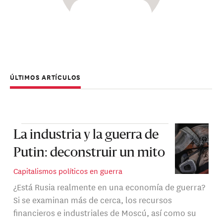
ÚLTIMOS ARTÍCULOS
La industria y la guerra de
Putin: deconstruir un mito
Capitalismos políticos en guerra
¿Está Rusia realmente en una economía de guerra?
Si se examinan más de cerca, los recursos
financieros e industriales de Moscú, así como su