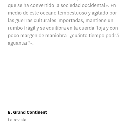
que se ha convertido la sociedad occidental». En
medio de este océano tempestuoso y agitado por
las guerras culturales importadas, mantiene un
rumbo frágil y se equilibra en la cuerda floja y con
poco margen de maniobra -¿cuánto tiempo podrá
aguantar?-.
El Grand Continent
La revista