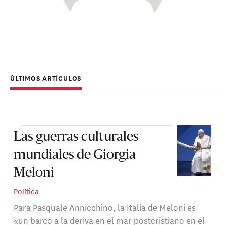
ÚLTIMOS ARTÍCULOS
Las guerras culturales
mundiales de Giorgia
Meloni
Política
Para Pasquale Annicchino, la Italia de Meloni es
«un barco a la deriva en el mar postcristiano en el