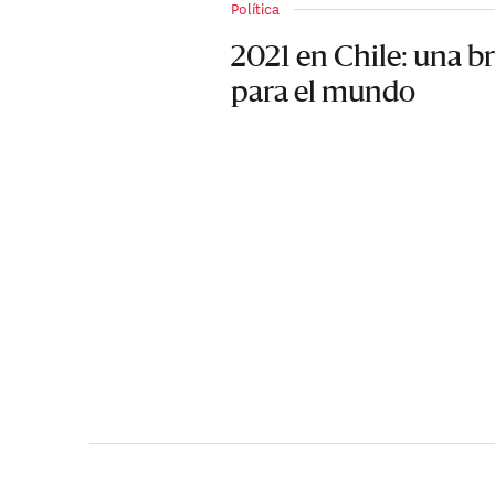
Política
2021 en Chile: una br
para el mundo