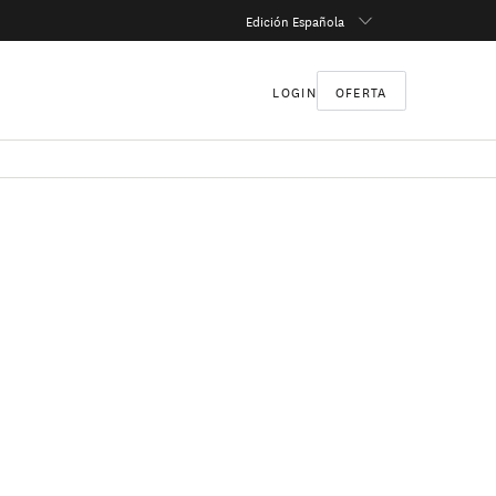
Edición Española
LOGIN
OFERTA