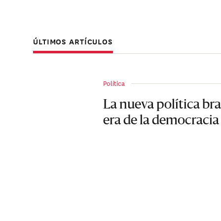
ÚLTIMOS ARTÍCULOS
Política
La nueva política bra
era de la democraci