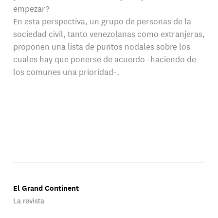
empezar?
En esta perspectiva, un grupo de personas de la
sociedad civil, tanto venezolanas como extranjeras,
proponen una lista de puntos nodales sobre los
cuales hay que ponerse de acuerdo -haciendo de
los comunes una prioridad-.
El Grand Continent
La revista