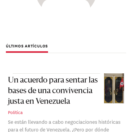
ÚLTIMOS ARTÍCULOS
Un acuerdo para sentar las
bases de una convivencia
justa en Venezuela
Política
Se están llevando a cabo negociaciones históricas
para el futuro de Venezuela. ¿Pero por dónde