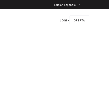
Edición Española
LOGIN
OFERTA