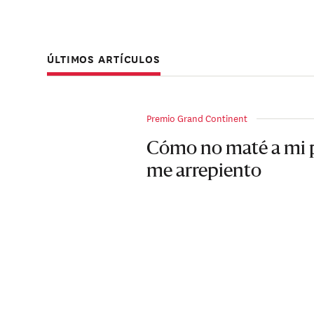
ÚLTIMOS ARTÍCULOS
Premio Grand Continent
Cómo no maté a mi 
me arrepiento