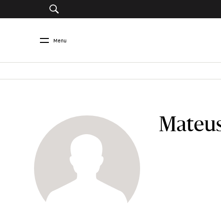
Menu
Mateus