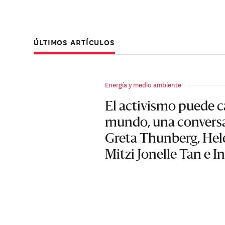
ÚLTIMOS ARTÍCULOS
Energía y medio ambiente
El activismo puede c
mundo, una convers
Greta Thunberg, Hel
Mitzi Jonelle Tan e I