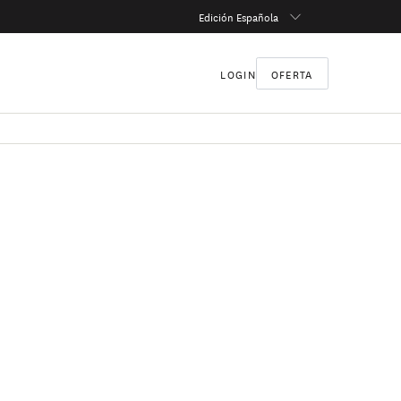
Edición Española
LOGIN
OFERTA