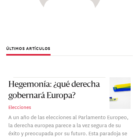
ÚLTIMOS ARTÍCULOS
Hegemonía: ¿qué derecha
gobernará Europa?
Elecciones
A un año de las elecciones al Parlamento Europeo,
la derecha europea parece a la vez segura de su
éxito y preocupada por su futuro. Esta paradoja se