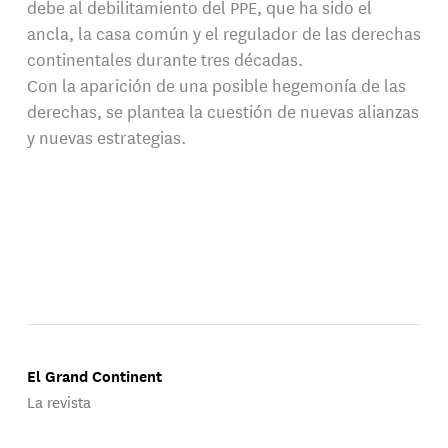
debe al debilitamiento del PPE, que ha sido el
ancla, la casa común y el regulador de las derechas
continentales durante tres décadas.
Con la aparición de una posible hegemonía de las
derechas, se plantea la cuestión de nuevas alianzas
y nuevas estrategias.
El Grand Continent
La revista