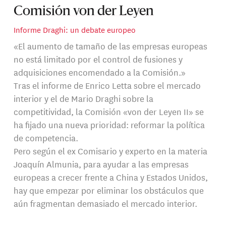
Comisión von der Leyen
Informe Draghi: un debate europeo
«El aumento de tamaño de las empresas europeas
no está limitado por el control de fusiones y
adquisiciones encomendado a la Comisión.»
Tras el informe de Enrico Letta sobre el mercado
interior y el de Mario Draghi sobre la
competitividad, la Comisión «von der Leyen II» se
ha fijado una nueva prioridad: reformar la política
de competencia.
Pero según el ex Comisario y experto en la materia
Joaquín Almunia, para ayudar a las empresas
europeas a crecer frente a China y Estados Unidos,
hay que empezar por eliminar los obstáculos que
aún fragmentan demasiado el mercado interior.