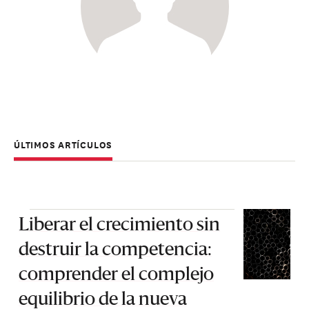
ÚLTIMOS ARTÍCULOS
Liberar el crecimiento sin
destruir la competencia:
comprender el complejo
equilibrio de la nueva