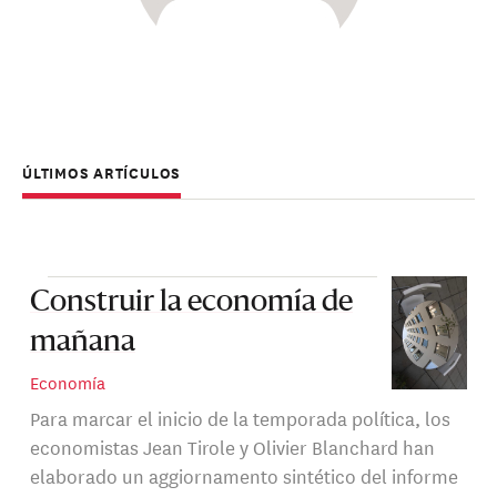
ÚLTIMOS ARTÍCULOS
Construir la economía de
mañana
Economía
Para marcar el inicio de la temporada política, los
economistas Jean Tirole y Olivier Blanchard han
elaborado un aggiornamento sintético del informe