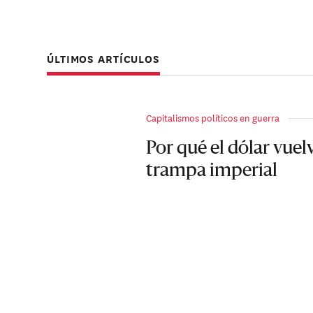
ÚLTIMOS ARTÍCULOS
Capitalismos políticos en guerra
Por qué el dólar vuel
trampa imperial