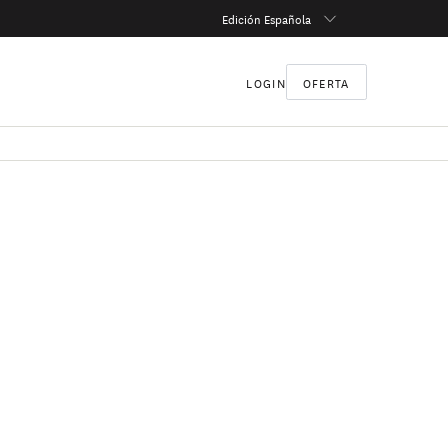
Edición Española
LOGIN
OFERTA