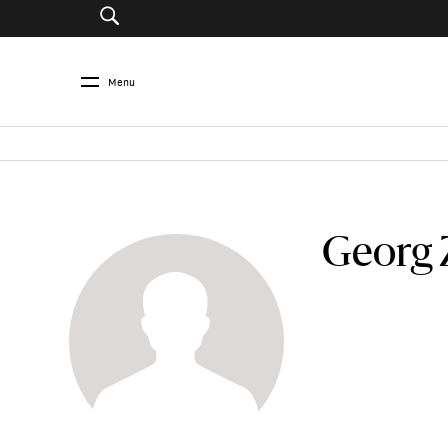
Menu
Georg