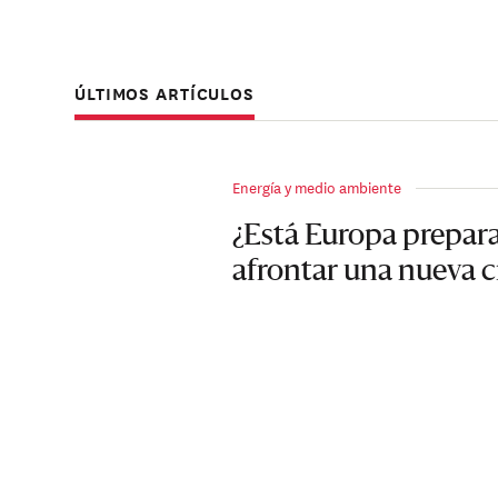
ÚLTIMOS ARTÍCULOS
Energía y medio ambiente
¿Está Europa prepar
afrontar una nueva cr