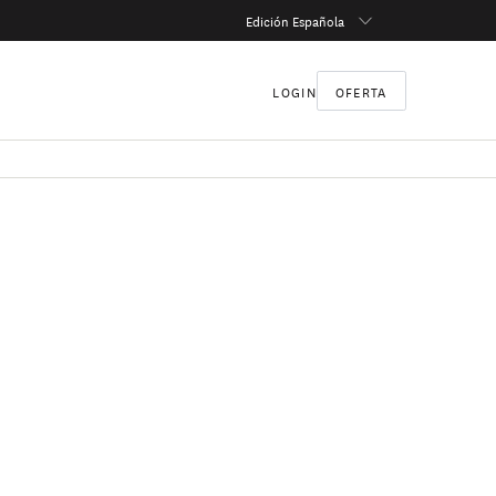
Edición Española
LOGIN
OFERTA