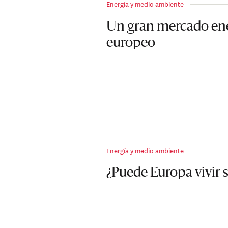
Energía y medio ambiente
Un gran mercado en
europeo
Energía y medio ambiente
¿Puede Europa vivir s