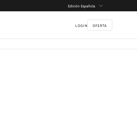
Edición Española
LOGIN
OFERTA