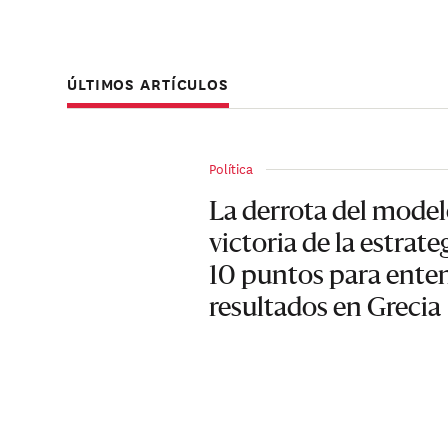
ÚLTIMOS ARTÍCULOS
Política
La derrota del modelo
victoria de la estrate
10 puntos para enten
resultados en Grecia