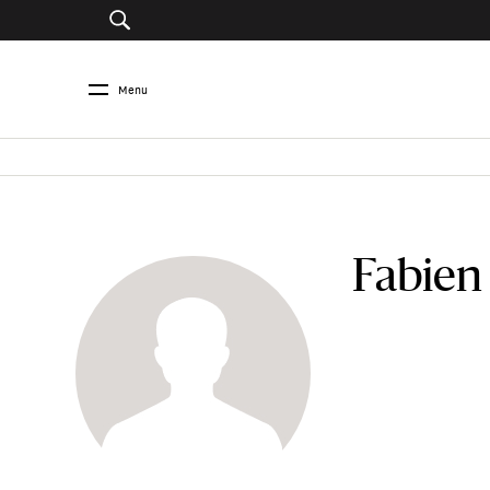
Menu
Fabien 