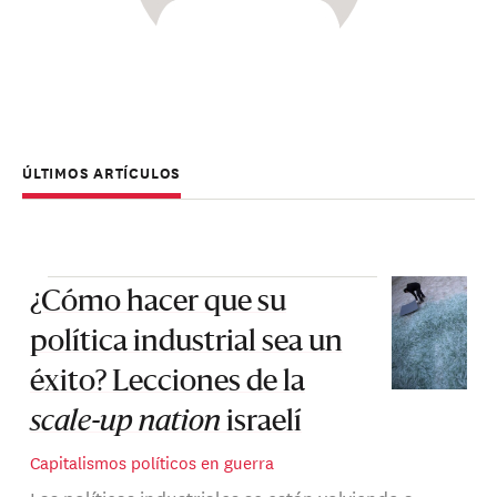
ÚLTIMOS ARTÍCULOS
¿Cómo hacer que su
política industrial sea un
éxito? Lecciones de la
scale-up nation
israelí
Capitalismos políticos en guerra