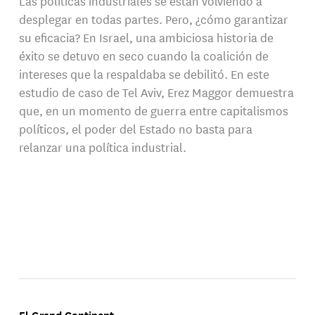
Las políticas industriales se están volviendo a
desplegar en todas partes. Pero, ¿cómo garantizar
su eficacia? En Israel, una ambiciosa historia de
éxito se detuvo en seco cuando la coalición de
intereses que la respaldaba se debilitó. En este
estudio de caso de Tel Aviv, Erez Maggor demuestra
que, en un momento de guerra entre capitalismos
políticos, el poder del Estado no basta para
relanzar una política industrial.