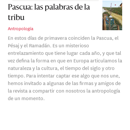
Pascua: las palabras de la
tribu
Antropología
En estos días de primavera coinciden la Pascua, el
Pésaj y el Ramadán. Es un misterioso
entrelazamiento que tiene lugar cada año, y que tal
vez defina la forma en que en Europa articulamos la
naturaleza y la cultura, el tiempo del siglo y otro
tiempo. Para intentar captar ese algo que nos une,
hemos invitado a algunas de las firmas y amigos de
la revista a compartir con nosotros la antropología
de un momento.