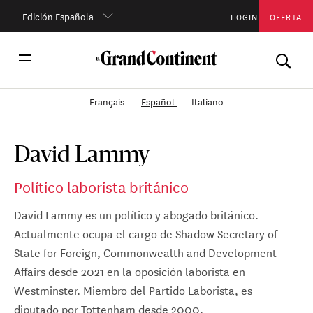
Edición Española
LOGIN
OFERTA
Français
Español
Italiano
David Lammy
Político laborista británico
David Lammy es un político y abogado británico.
Actualmente ocupa el cargo de Shadow Secretary of
State for Foreign, Commonwealth and Development
Affairs desde 2021 en la oposición laborista en
Westminster. Miembro del Partido Laborista, es
diputado por Tottenham desde 2000.