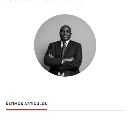
ÚLTIMOS ARTÍCULOS