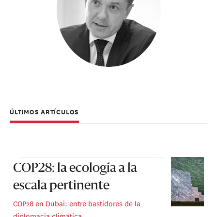
ÚLTIMOS ARTÍCULOS
COP28: la ecología a la
escala pertinente
COP28 en Dubai: entre bastidores de la
diplomacia climática