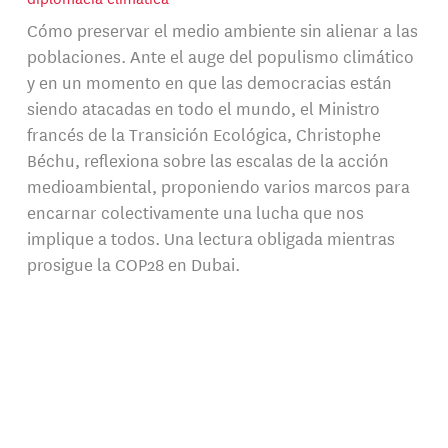
Cómo preservar el medio ambiente sin alienar a las
poblaciones. Ante el auge del populismo climático
y en un momento en que las democracias están
siendo atacadas en todo el mundo, el Ministro
francés de la Transición Ecológica, Christophe
Béchu, reflexiona sobre las escalas de la acción
medioambiental, proponiendo varios marcos para
encarnar colectivamente una lucha que nos
implique a todos. Una lectura obligada mientras
prosigue la COP28 en Dubai.