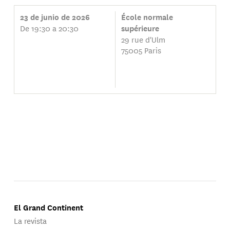
23 de junio de 2026
École normale
De 19:30 a 20:30
supérieure
29 rue d'Ulm
75005 Paris
El Grand Continent
La revista