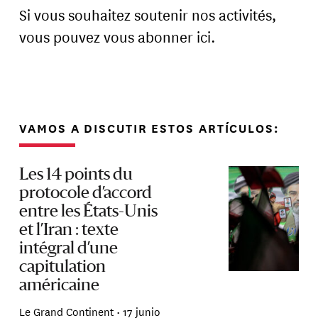
Si vous souhaitez soutenir nos activités,
vous pouvez vous abonner ici.
VAMOS A DISCUTIR ESTOS ARTÍCULOS:
Les 14 points du
protocole d’accord
entre les États-Unis
et l’Iran : texte
intégral d’une
capitulation
américaine
Le Grand Continent •
17 junio