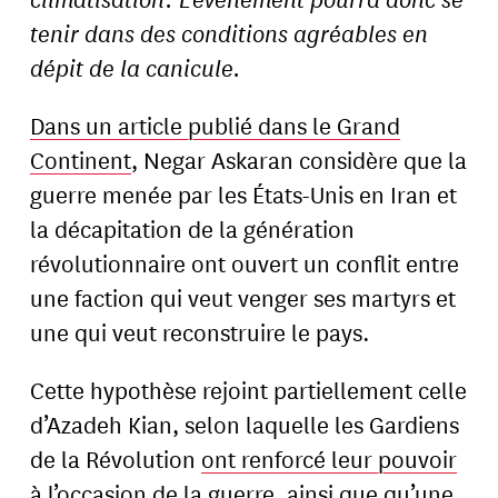
tenir dans des conditions agréables en
dépit de la canicule.
Dans un article publié dans le Grand
Continent
, Negar Askaran considère que la
guerre menée par les États-Unis en Iran et
la décapitation de la génération
révolutionnaire ont ouvert un conflit entre
une faction qui veut venger ses martyrs et
une qui veut reconstruire le pays.
Cette hypothèse rejoint partiellement celle
d’Azadeh Kian, selon laquelle les Gardiens
de la Révolution
ont renforcé leur pouvoir
à l’occasion de la guerre, ainsi que qu’une