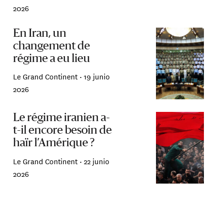
2026
En Iran, un
changement de
régime a eu lieu
Le Grand Continent •
19 junio
2026
Le régime iranien a-
t-il encore besoin de
haïr l’Amérique ?
Le Grand Continent •
22 junio
2026