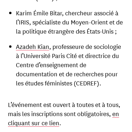
Karim Émile Bitar, chercheur associé à
l’IRIS, spécialiste du Moyen-Orient et de
la politique étrangère des États-Unis ;
Azadeh Kian
, professeure de sociologie
à l’Université Paris Cité et directrice du
Centre d’enseignement de
documentation et de recherches pour
les études féministes (CEDREF).
L’événement est ouvert à toutes et à tous,
mais les inscriptions sont obligatoires,
en
cliquant sur ce lien
.