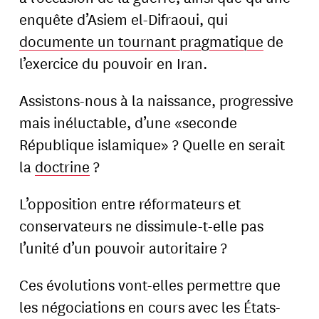
enquête d’Asiem el-Difraoui, qui
documente un tournant pragmatique
de
l’exercice du pouvoir en Iran.
Assistons-nous à la naissance, progressive
mais inéluctable, d’une «seconde
République islamique» ? Quelle en serait
la
doctrine
?
L’opposition entre réformateurs et
conservateurs ne dissimule-t-elle pas
l’unité d’un pouvoir autoritaire ?
Ces évolutions vont-elles permettre que
les négociations en cours avec les États-