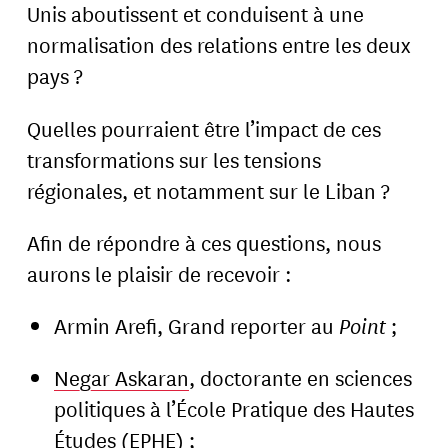
Unis aboutissent et conduisent à une
normalisation des relations entre les deux
pays ?
Quelles pourraient être l’impact de ces
transformations sur les tensions
régionales, et notamment sur le Liban ?
Afin de répondre à ces questions, nous
aurons le plaisir de recevoir :
Armin Arefi, Grand reporter au
Point
;
Negar Askaran
, doctorante en sciences
politiques à l’École Pratique des Hautes
Études (EPHE) ;