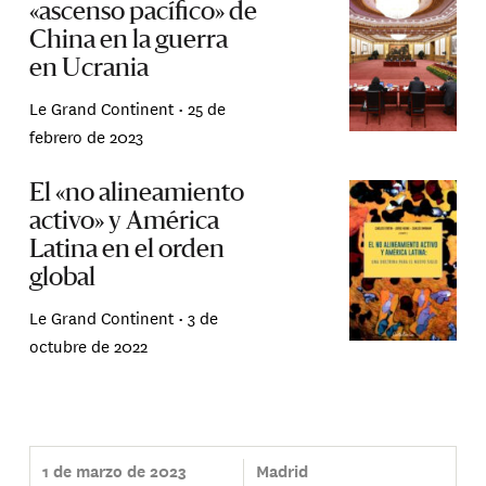
«ascenso pacífico» de
China en la guerra
en Ucrania
Le Grand Continent •
25 de
febrero de 2023
El «no alineamiento
activo» y América
Latina en el orden
global
Le Grand Continent •
3 de
octubre de 2022
1 de marzo de 2023
Madrid