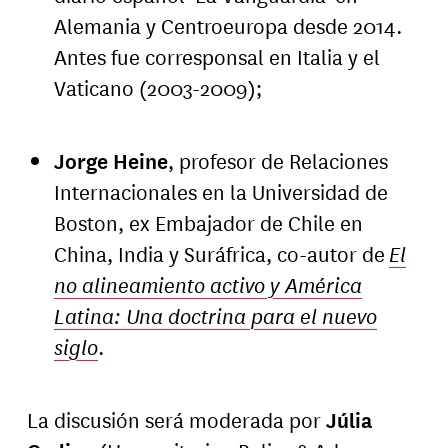
Alemania y Centroeuropa desde 2014.
Antes fue corresponsal en Italia y el
Vaticano (2003-2009);
Jorge Heine
, profesor de Relaciones
Internacionales en la Universidad de
Boston, ex Embajador de Chile en
China, India y Suráfrica, co-autor de
El
no alineamiento activo y América
Latina: Una doctrina para el nuevo
siglo
.
La discusión será moderada por
Júlia