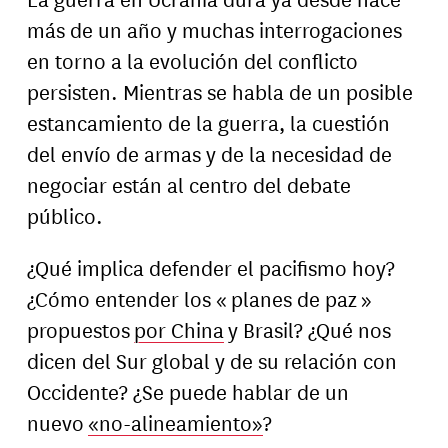
más de un año y muchas interrogaciones
en torno a la evolución del conflicto
persisten. Mientras se habla de un posible
estancamiento de la guerra, la cuestión
del envío de armas y de la necesidad de
negociar están al centro del debate
público.
¿Qué implica defender el pacifismo hoy?
¿Cómo entender los « planes de paz »
propuestos
por China
y Brasil? ¿Qué nos
dicen del Sur global y de su relación con
Occidente? ¿Se puede hablar de un
nuevo
«no-alineamiento»
?