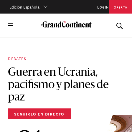
Edición Española
LOGIN
OFERTA
DEBATES
Guerra en Ucrania,
pacifismo y planes de
paz
SEGUIRLO EN DIRECTO