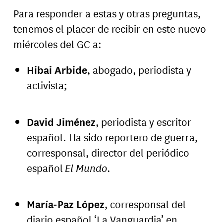
Para responder a estas y otras preguntas,
tenemos el placer de recibir en este nuevo
miércoles del GC a:
Hibai Arbide
, abogado, periodista y
activista;
David Jiménez
, periodista y escritor
español. Ha sido reportero de guerra,
corresponsal, director del periódico
español
El Mundo
.
María-Paz López
, corresponsal del
diario español ‘La Vanguardia’ en