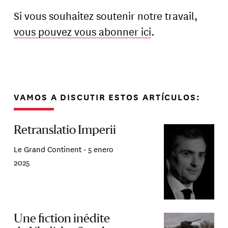
Si vous souhaitez soutenir notre travail,
vous pouvez vous abonner ici
.
VAMOS A DISCUTIR ESTOS ARTÍCULOS:
Retranslatio Imperii
Le Grand Continent •
5 enero
2025
Une fiction inédite