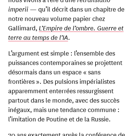
imperii
— qu’il décrit dans un chapitre de
notre nouveau volume papier chez
Gallimard,
L’Empire de l’ombre. Guerre et
terre au temps de l’IA
.
L’argument est simple : l’ensemble des
puissances contemporaines se projettent
désormais dans un espace « sans
frontières ». Des pulsions impérialistes
apparemment enterrées ressurgissent
partout dans le monde, avec des succès
inégaux, mais une tendance commune :
l’imitation de Poutine et de la Russie.
70 ans exactement après la conférence de