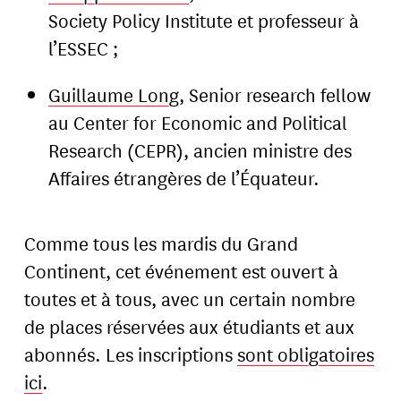
Society Policy Institute et professeur à
l’ESSEC ;
Guillaume Long
, Senior research fellow
au Center for Economic and Political
Research (CEPR), ancien ministre des
Affaires étrangères de l’Équateur.
Comme tous les mardis du Grand
Continent, cet événement est ouvert à
toutes et à tous, avec un certain nombre
de places réservées aux étudiants et aux
abonnés. Les inscriptions
sont obligatoires
ici
.