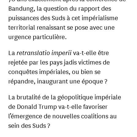
Bandung, la question du rapport des
puissances des Suds à cet impérialisme
territorial renaissant se pose avec une
urgence particulière.
La
retranslatio imperii
va-t-elle être
rejetée par les pays jadis victimes de
conquêtes impériales, ou bien se
répandre, inaugurant une époque ?
La brutalité de la géopolitique impériale
de Donald Trump va-t-elle favoriser
l’émergence de nouvelles coalitions au
sein des Suds ?