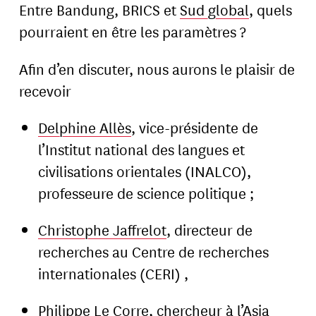
Entre Bandung, BRICS et
Sud global
, quels
pourraient en être les paramètres ?
Afin d’en discuter, nous aurons le plaisir de
recevoir
Delphine Allès
, vice-présidente de
l’Institut national des langues et
civilisations orientales (INALCO),
professeure de science politique ;
Christophe Jaffrelot
, directeur de
recherches au Centre de recherches
internationales (CERI) ,
Philippe Le Corre
, chercheur à l’Asia