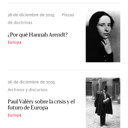
28 de diciembre de 2025
Piezas
de doctrinas
¿Por qué Hannah Arendt?
Europa
26 de diciembre de 2025
Archivos y discursos
Paul Valéry sobre la crisis y el
futuro de Europa
Europa