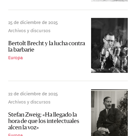
25 de diciembre de 2025
Archivos y discursos
Bertolt Brecht y la lucha contra
la barbarie
Europa
22 de diciembre de 2025
Archivos y discursos
Stefan Zweig: «Ha llegado la
hora de que los intelectuales
alcen la voz»
Europa